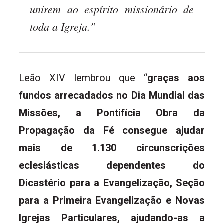
unirem ao espírito missionário de
toda a Igreja.”
Leão XIV lembrou que “
graças aos
fundos arrecadados no Dia Mundial das
Missões, a Pontifícia Obra da
Propagação da Fé consegue ajudar
mais de 1.130 circunscrições
eclesiásticas dependentes do
Dicastério para a Evangelização, Seção
para a Primeira Evangelização e Novas
Igrejas Particulares, ajudando-as a