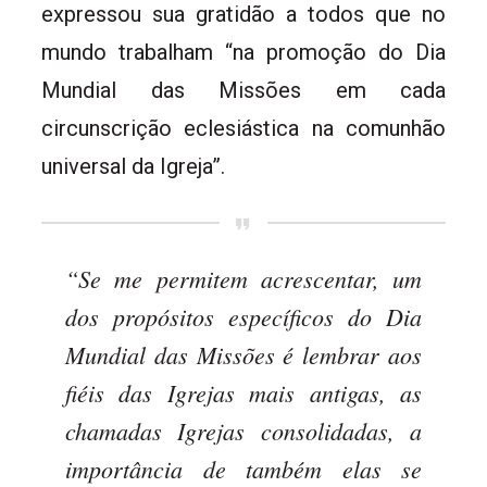
expressou sua gratidão a todos que no
mundo trabalham “na promoção do Dia
Mundial das Missões em cada
circunscrição eclesiástica na comunhão
universal da Igreja”.
“Se me permitem acrescentar, um
dos propósitos específicos do Dia
Mundial das Missões é lembrar aos
fiéis das Igrejas mais antigas, as
chamadas Igrejas consolidadas, a
importância de também elas se