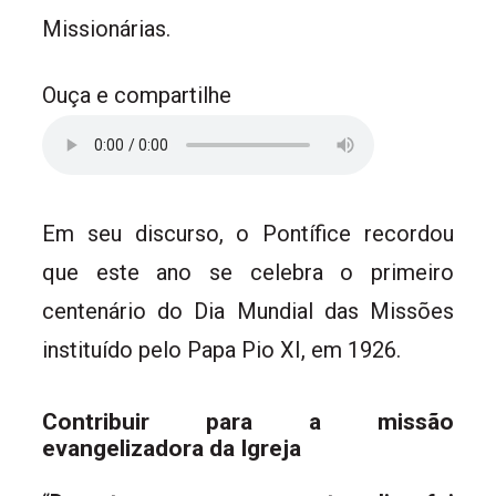
Missionárias.
Ouça e compartilhe
Em seu discurso, o Pontífice recordou
que este ano se celebra o primeiro
centenário do Dia Mundial das Missões
instituído pelo Papa Pio XI, em 1926.
Contribuir para a missão
evangelizadora da Igreja