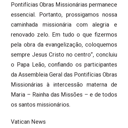
Pontifícias Obras Missionárias permanece
essencial. Portanto, prossigamos nossa
caminhada missionária com alegria e
renovado zelo. Em tudo o que fizermos
pela obra da evangelização, coloquemos
sempre Jesus Cristo no centro”, concluiu
o Papa Leão, confiando os participantes
da Assembleia Geral das Pontifícias Obras
Missionárias à intercessão materna de
Maria – Rainha das Missões – e de todos
os santos missionários.
Vatican News