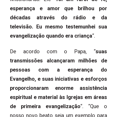
esperança e amor que brilhou por
décadas através do rádio e da
televisão. Eu mesmo testemunhei sua
evangelização quando era criança
“.
De acordo com o Papa, “
suas
transmissões alcançaram milhões de
pessoas com a esperança do
Evangelho, e suas iniciativas e esforços
proporcionaram enorme assistência
espiritual e material às Igrejas em áreas
de primeira evangelização
“. “Que o
nosso novo beato seja um exemplo para