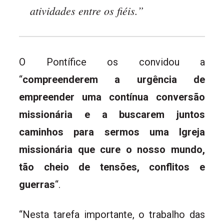
atividades entre os fiéis.”
O Pontífice os convidou a
“
compreenderem a urgência de
empreender uma contínua conversão
missionária e a buscarem juntos
caminhos para sermos uma Igreja
missionária que cure o nosso mundo,
tão cheio de tensões, conflitos e
guerras
“.
“Nesta tarefa importante, o trabalho das