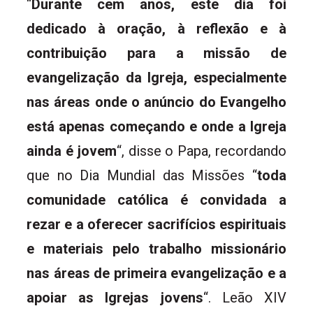
“
Durante cem anos, este dia foi
dedicado à oração, à reflexão e à
contribuição para a missão de
evangelização da Igreja, especialmente
nas áreas onde o anúncio do Evangelho
está apenas começando e onde a Igreja
ainda é jovem
“, disse o Papa, recordando
que no Dia Mundial das Missões “
toda
comunidade católica é convidada a
rezar e a oferecer sacrifícios espirituais
e materiais pelo trabalho missionário
nas áreas de primeira evangelização e a
apoiar as Igrejas jovens
“. Leão XIV