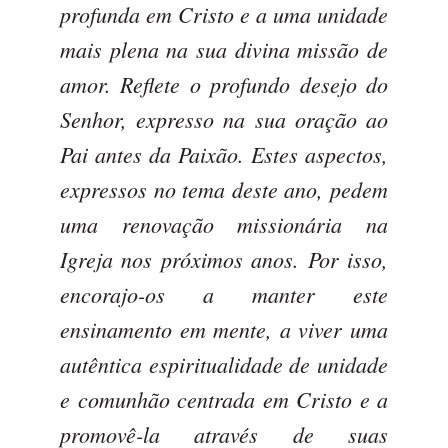
profunda em Cristo e a uma unidade
mais plena na sua divina missão de
amor. Reflete o profundo desejo do
Senhor, expresso na sua oração ao
Pai antes da Paixão. Estes aspectos,
expressos no tema deste ano, pedem
uma renovação missionária na
Igreja nos próximos anos. Por isso,
encorajo-os a manter este
ensinamento em mente, a viver uma
autêntica espiritualidade de unidade
e comunhão centrada em Cristo e a
promovê-la através de suas