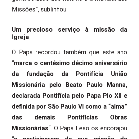
Missões”, sublinhou.
Um precioso serviço à missão da
Igreja
O Papa recordou também que este ano
“
marca o centésimo décimo aniversário
da fundação da Pontifícia União
Missionária pelo Beato Paulo Manna,
declarada Pontifícia pelo Papa Pio XII e
definida por São Paulo VI como a “alma”
das demais Pontifícias Obras
Missionárias
“. O Papa Leão os encorajou