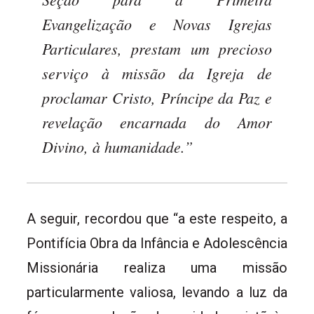
Evangelização e Novas Igrejas
Particulares, prestam um precioso
serviço à missão da Igreja de
proclamar Cristo, Príncipe da Paz e
revelação encarnada do Amor
Divino, à humanidade.”
A seguir, recordou que “a este respeito, a
Pontifícia Obra da Infância e Adolescência
Missionária realiza uma missão
particularmente valiosa, levando a luz da