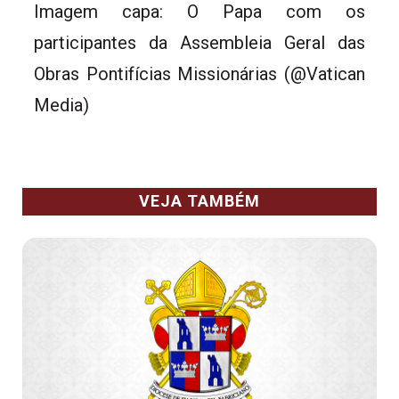
Imagem capa: O Papa com os
participantes da Assembleia Geral das
Obras Pontifícias Missionárias (@Vatican
Media)
VEJA TAMBÉM