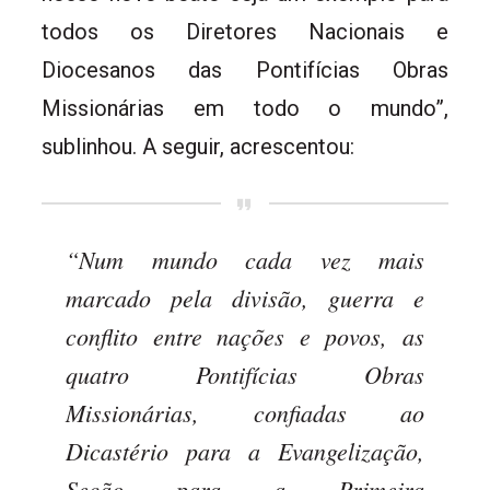
todos os Diretores Nacionais e
Diocesanos das Pontifícias Obras
Missionárias em todo o mundo”,
sublinhou. A seguir, acrescentou:
“Num mundo cada vez mais
marcado pela divisão, guerra e
conflito entre nações e povos, as
quatro Pontifícias Obras
Missionárias, confiadas ao
Dicastério para a Evangelização,
Seção para a Primeira