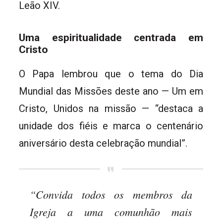
Leão XIV.
Uma espiritualidade centrada em
Cristo
O Papa lembrou que o tema do Dia
Mundial das Missões deste ano — Um em
Cristo, Unidos na missão — “destaca a
unidade dos fiéis e marca o centenário
aniversário desta celebração mundial”.
“Convida todos os membros da
Igreja a uma comunhão mais