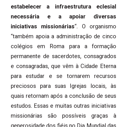
estabelecer a infraestrutura eclesial
necessária e a apoiar diversas
iniciativas missionárias
“. O organismo
“também apoia a administração de cinco
colégios em Roma para a formação
permanente de sacerdotes, consagrados
e consagradas, que vêm à Cidade Eterna
para estudar e se tornarem recursos
preciosos para suas Igrejas locais, às
quais retornam após a conclusão de seus
estudos. Essas e muitas outras iniciativas
missionárias são possíveis graças à
generosidade dos fiéis no Dia Mundial das