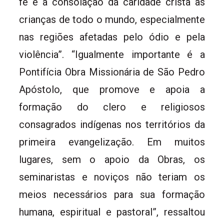
fé e a consolação da caridade cristã às
crianças de todo o mundo, especialmente
nas regiões afetadas pelo ódio e pela
violência”. “Igualmente importante é a
Pontifícia Obra Missionária de São Pedro
Apóstolo, que promove e apoia a
formação do clero e religiosos
consagrados indígenas nos territórios da
primeira evangelização. Em muitos
lugares, sem o apoio da Obras, os
seminaristas e noviços não teriam os
meios necessários para sua formação
humana, espiritual e pastoral”, ressaltou