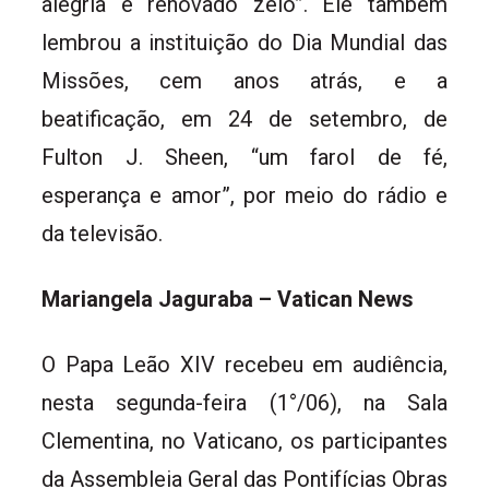
alegria e renovado zelo”. Ele também
lembrou a instituição do Dia Mundial das
Missões, cem anos atrás, e a
beatificação, em 24 de setembro, de
Fulton J. Sheen, “um farol de fé,
esperança e amor”, por meio do rádio e
da televisão.
Mariangela Jaguraba – Vatican News
O Papa Leão XIV recebeu em audiência,
nesta segunda-feira (1°/06), na Sala
Clementina, no Vaticano, os participantes
da Assembleia Geral das Pontifícias Obras