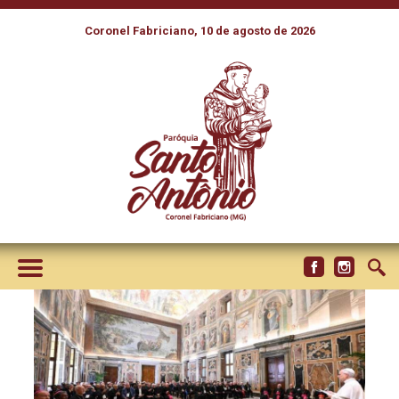
Coronel Fabriciano, 10 de agosto de 2026
O PAPA: PROMOVER UMA
ESPIRITUALIDADE
MISSIONÁRIA CADA VEZ
MAIS FERVOROSA