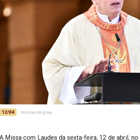
12/04
Notícias da Igreja
A Missa com Laudes da sexta-feira, 12 de abril, n