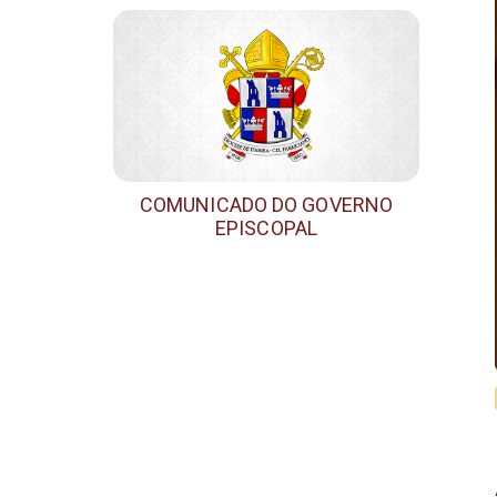
COMUNICADO DO GOVERNO
EPISCOPAL