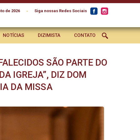
•
to de 2026
Siga nossas Redes Sociais
NOTÍCIAS
DIZIMISTA
CONTATO
FALECIDOS SÃO PARTE DO
A IGREJA”, DIZ DOM
IA DA MISSA