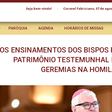
•
Seja bem-vindo!
Coronel Fabriciano, 07 de agos
PARÓQUIA
AGENDA
HORÁRIOS DE MISSAS
“OS ENSINAMENTOS DOS BISPOS 
PATRIMÔNIO TESTEMUNHAL D
GEREMIAS NA HOMIL