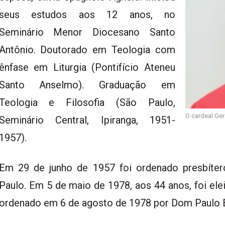
seus estudos aos 12 anos, no
Seminário Menor Diocesano Santo
Antônio. Doutorado em Teologia com
ênfase em Liturgia (Pontifício Ateneu
Santo Anselmo). Graduação em
Teologia e Filosofia (São Paulo,
O cardeal Ger
Seminário Central, Ipiranga, 1951-
1957).
Em 29 de junho de 1957 foi ordenado presbíter
Paulo. Em 5 de maio de 1978, aos 44 anos, foi ele
ordenado em 6 de agosto de 1978 por Dom Paulo E