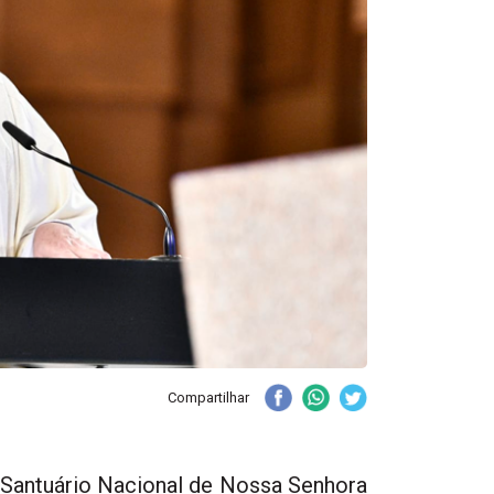
Compartilhar
o Santuário Nacional de Nossa Senhora