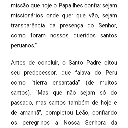
missão que hoje o Papa lhes confia: sejam
missionários onde quer que vão, sejam
transparência da presença do Senhor,
como foram nossos queridos santos
peruanos.”
Antes de concluir, o Santo Padre citou
seu predecessor, que falava do Peru
como “tierra ensantada” (de muitos
santos). “Mas que não sejam só do
passado, mas santos também de hoje e
de amanhã”, completou Leão, confiando
os peregrinos a
Nossa Senhora da