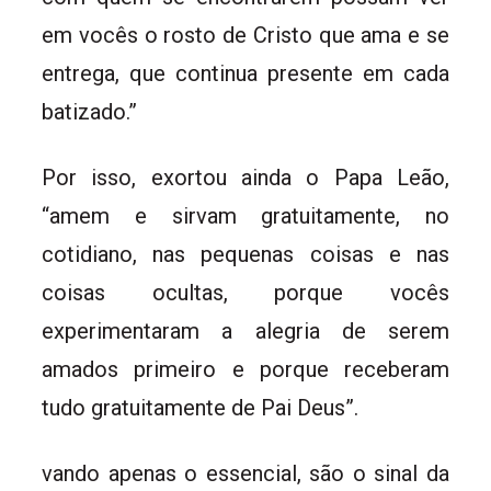
em vocês o rosto de Cristo que ama e se
entrega, que continua presente em cada
batizado.”
Por isso, exortou ainda o Papa Leão,
“amem e sirvam gratuitamente, no
cotidiano, nas pequenas coisas e nas
coisas ocultas, porque vocês
experimentaram a alegria de serem
amados primeiro e porque receberam
tudo gratuitamente de Pai Deus”.
vando apenas o essencial, são o sinal da