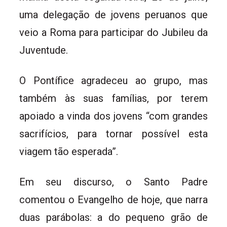
uma delegação de jovens peruanos que
veio a Roma para participar do Jubileu da
Juventude.
O Pontífice agradeceu ao grupo, mas
também às suas famílias, por terem
apoiado a vinda dos jovens “com grandes
sacrifícios, para tornar possível esta
viagem tão esperada”.
Em seu discurso, o Santo Padre
comentou o Evangelho de hoje, que narra
duas parábolas: a do pequeno grão de