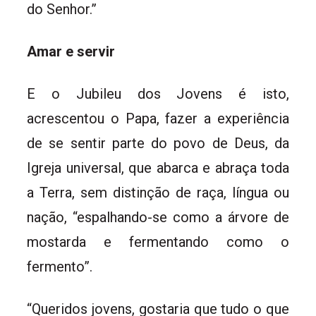
do Senhor.”
Amar e servir
E o Jubileu dos Jovens é isto,
acrescentou o Papa, fazer a experiência
de se sentir parte do povo de Deus, da
Igreja universal, que abarca e abraça toda
a Terra, sem distinção de raça, língua ou
nação, “espalhando-se como a árvore de
mostarda e fermentando como o
fermento”.
“Queridos jovens, gostaria que tudo o que