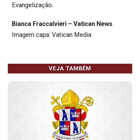
Evangelização.
Bianca Fraccalvieri – Vatican News
Imagem capa: Vatican Media
VEJA TAMBÉM