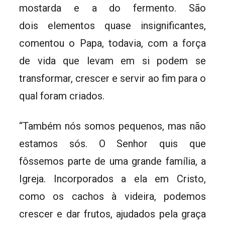
mostarda e a do fermento. São
dois elementos quase insignificantes,
comentou o Papa, todavia, com a força
de vida que levam em si podem se
transformar, crescer e servir ao fim para o
qual foram criados.
“Também nós somos pequenos, mas não
estamos sós. O Senhor quis que
fôssemos parte de uma grande família, a
Igreja. Incorporados a ela em Cristo,
como os cachos à videira, podemos
crescer e dar frutos, ajudados pela graça