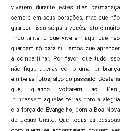
viverem durante estes dias permaneça
sempre em seus corações, mas que não
guardem isso só para vocês. Isto é muito
importante: o que viverem aqui que não
guardem só para si. Temos que aprender
a compartilhar. Por favor, que tudo isso
não fique apenas como uma lembrança
em belas fotos, algo do passado. Gostaria
que, quando voltarem ao Peru,
inundassem aquelas terras com a alegria
e a força do Evangelho, com a Boa Nova
de Jesus Cristo. Que todas as pessoas
com quem se encontrarem possam ver