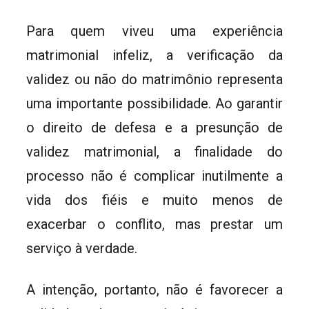
Para quem viveu uma experiência
matrimonial infeliz, a verificação da
validez ou não do matrimônio representa
uma importante possibilidade. Ao garantir
o direito de defesa e a presunção de
validez matrimonial, a finalidade do
processo não é complicar inutilmente a
vida dos fiéis e muito menos de
exacerbar o conflito, mas prestar um
serviço à verdade.
A intenção, portanto, não é favorecer a