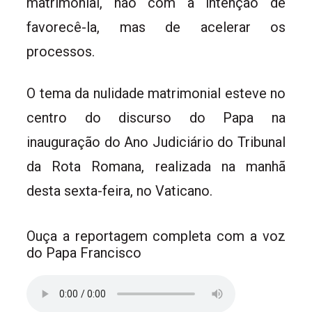
matrimonial, não com a intenção de
favorecê-la, mas de acelerar os
processos.
O tema da nulidade matrimonial esteve no
centro do discurso do Papa na
inauguração do Ano Judiciário do Tribunal
da Rota Romana, realizada na manhã
desta sexta-feira, no Vaticano.
Ouça a reportagem completa com a voz
do Papa Francisco