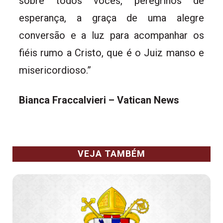
sobre todos vocês, peregrinos de
esperança, a graça de uma alegre
conversão e a luz para acompanhar os
fiéis rumo a Cristo, que é o Juiz manso e
misericordioso.”
Bianca Fraccalvieri – Vatican News
VEJA TAMBÉM