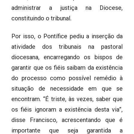
administrar a justiça na Diocese,
constituindo o tribunal.
Por isso, o Pontífice pediu a inserção da
atividade dos tribunais na pastoral
diocesana, encarregando os bispos de
garantir que os fiéis saibam da existência
do processo como possível remédio à
situação de necessidade em que se
encontram. “É triste, às vezes, saber que
os fiéis ignoram a existência desta via”,
disse Francisco, acrescentando que é
importante que seja garantida a