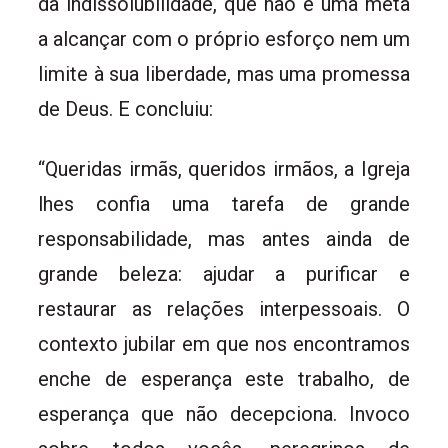
da indissolubilidade, que não é uma meta
a alcançar com o próprio esforço nem um
limite à sua liberdade, mas uma promessa
de Deus. E concluiu:
“Queridas irmãs, queridos irmãos, a Igreja
lhes confia uma tarefa de grande
responsabilidade, mas antes ainda de
grande beleza: ajudar a purificar e
restaurar as relações interpessoais. O
contexto jubilar em que nos encontramos
enche de esperança este trabalho, de
esperança que não decepciona. Invoco