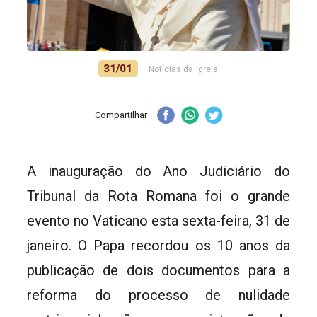
31/01
Notícias da Igreja
Compartilhar
A inauguração do Ano Judiciário do
Tribunal da Rota Romana foi o grande
evento no Vaticano esta sexta-feira, 31 de
janeiro. O Papa recordou os 10 anos da
publicação de dois documentos para a
reforma do processo de nulidade