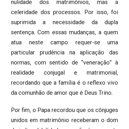
nulidade dos matrimônios, mas a
celeridade dos processos. Por isso, foi
suprimida a necessidade da dupla
sentença. Com essas mudanças, a quem
atua neste campo requer-se uma
particular prudência na aplicação das
normas, com sentido de “veneração” à
realidade conjugal e matrimonial,
recordando que a família é o reflexo vivo
da comunhão de amor que é Deus Trino.
Por fim, o Papa recordou que os cônjuges
unidos em matrimônio receberam o dom