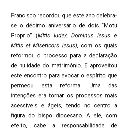
Francisco recordou que este ano celebra-
se o décimo aniversário de dois “Motu
Proprio” (
Mitis Iudex Dominus Iesus
e
Mitis et Misericors Iesus),
com os quais
reformou o processo para a declaração
de nulidade do matrimônio. E aproveitou
este encontro para evocar o espírito que
permeou esta reforma. Uma das
intenções era tornar os processos mais
acessíveis e ágeis, tendo no centro a
figura do bispo diocesano. A ele, com
efeito, cabe a responsabilidade de