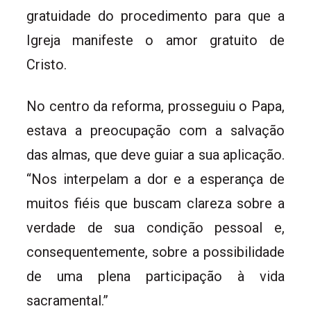
gratuidade do procedimento para que a
Igreja manifeste o amor gratuito de
Cristo.
No centro da reforma, prosseguiu o Papa,
estava a preocupação com a salvação
das almas, que deve guiar a sua aplicação.
“Nos interpelam a dor e a esperança de
muitos fiéis que buscam clareza sobre a
verdade de sua condição pessoal e,
consequentemente, sobre a possibilidade
de uma plena participação à vida
sacramental.”