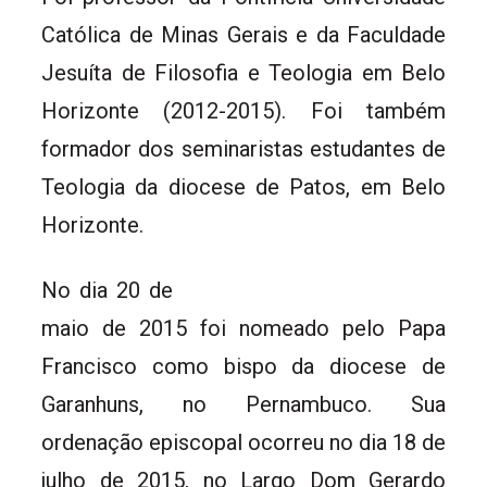
Católica de Minas Gerais e da Faculdade
Jesuíta de Filosofia e Teologia em Belo
Horizonte (2012-2015). Foi também
formador dos seminaristas estudantes de
Teologia da diocese de Patos, em Belo
Horizonte.
No dia 20 de
maio de 2015 foi nomeado pelo Papa
Francisco como bispo da diocese de
Garanhuns, no Pernambuco. Sua
ordenação episcopal ocorreu no dia 18 de
julho de 2015, no Largo Dom Gerardo