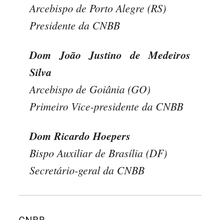
Arcebispo de Porto Alegre (RS)
Presidente da CNBB
Dom João Justino de Medeiros
Silva
Arcebispo de Goiânia (GO)
Primeiro Vice-presidente da CNBB
Dom Ricardo Hoepers
Bispo Auxiliar de Brasília (DF)
Secretário-geral da CNBB