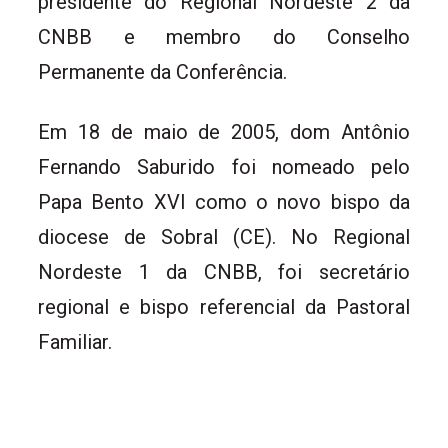
presidente do Regional Nordeste 2 da
CNBB e membro do Conselho
Permanente da Conferência.
Em 18 de maio de 2005, dom Antônio
Fernando Saburido foi nomeado pelo
Papa Bento XVI como o novo bispo da
diocese de Sobral (CE). No Regional
Nordeste 1 da CNBB, foi secretário
regional e bispo referencial da Pastoral
Familiar.