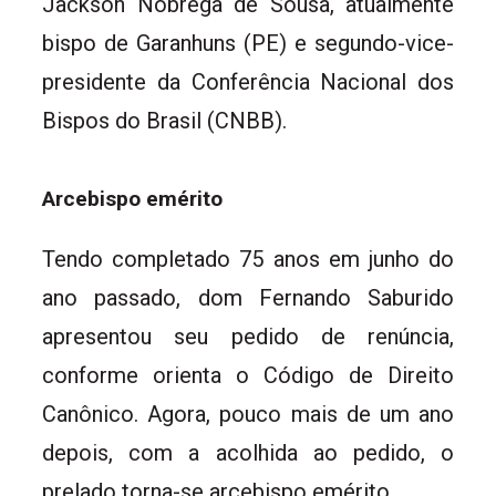
Jackson Nóbrega de Sousa, atualmente
bispo de Garanhuns (PE) e segundo-vice-
presidente da Conferência Nacional dos
Bispos do Brasil (CNBB).
Arcebispo emérito
Tendo completado 75 anos em junho do
ano passado, dom Fernando Saburido
apresentou seu pedido de renúncia,
conforme orienta o Código de Direito
Canônico. Agora, pouco mais de um ano
depois, com a acolhida ao pedido, o
prelado torna-se arcebispo emérito.