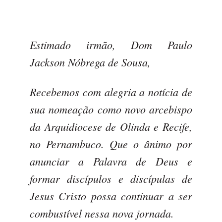
Estimado irmão, Dom Paulo
Jackson Nóbrega de Sousa,
Recebemos com alegria a notícia de
sua nomeação como novo arcebispo
da Arquidiocese de Olinda e Recife,
no Pernambuco. Que o ânimo por
anunciar a Palavra de Deus e
formar discípulos e discípulas de
Jesus Cristo possa continuar a ser
combustível nessa nova jornada.