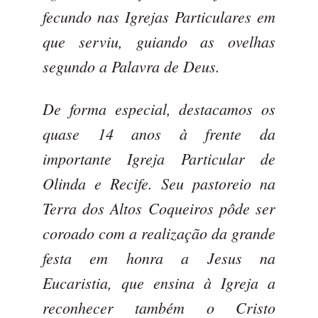
fecundo nas Igrejas Particulares em
que serviu, guiando as ovelhas
segundo a Palavra de Deus.
De forma especial, destacamos os
quase 14 anos à frente da
importante Igreja Particular de
Olinda e Recife. Seu pastoreio na
Terra dos Altos Coqueiros pôde ser
coroado com a realização da grande
festa em honra a Jesus na
Eucaristia, que ensina à Igreja a
reconhecer também o Cristo