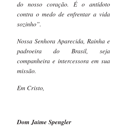
do nosso coração. É o antídoto
contra o medo de enfrentar a vida
sozinho”.
Nossa Senhora Aparecida, Rainha e
padroeira do Brasil, seja
companheira e intercessora em sua
missão.
Em Cristo,
Dom Jaime Spengler