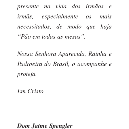
presente na vida dos irmãos e
irmãs, especialmente os mais
necessitados, de modo que haja
“Pão em todas as mesas”.
Nossa Senhora Aparecida, Rainha e
Padroeira do Brasil, o acompanhe e
proteja.
Em Cristo,
Dom Jaime Spengler