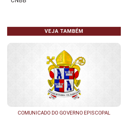
CNBB
VEJA TAMBÉM
COMUNICADO DO GOVERNO EPISCOPAL