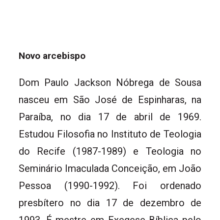
Novo arcebispo
Dom Paulo Jackson Nóbrega de Sousa
nasceu em São José de Espinharas, na
Paraíba, no dia 17 de abril de 1969.
Estudou Filosofia no Instituto de Teologia
do Recife (1987-1989) e Teologia no
Seminário Imaculada Conceição, em João
Pessoa (1990-1992). Foi ordenado
presbítero no dia 17 de dezembro de