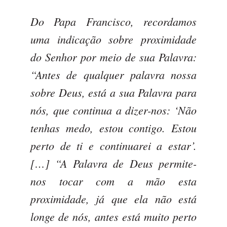
Do Papa Francisco, recordamos
uma indicação sobre proximidade
do Senhor por meio de sua Palavra:
“Antes de qualquer palavra nossa
sobre Deus, está a sua Palavra para
nós, que continua a dizer-nos: ‘Não
tenhas medo, estou contigo. Estou
perto de ti e continuarei a estar’.
[…] “A Palavra de Deus permite-
nos tocar com a mão esta
proximidade, já que ela não está
longe de nós, antes está muito perto