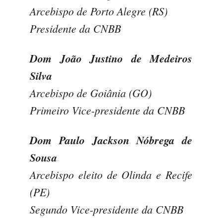
Arcebispo de Porto Alegre (RS)
Presidente da CNBB
Dom João Justino de Medeiros
Silva
Arcebispo de Goiânia (GO)
Primeiro Vice-presidente da CNBB
Dom Paulo Jackson Nóbrega de
Sousa
Arcebispo eleito de Olinda e Recife
(PE)
Segundo Vice-presidente da CNBB