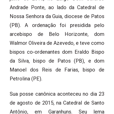
Andrade Ponte, ao lado da Catedral de
Nossa Senhora da Guia, diocese de Patos
(PB). A ordenação foi presidida pelo
arcebispo de Belo Horizonte, dom
Walmor Oliveira de Azevedo, e teve como
bispos co-ordenantes dom Eraldo Bispo
da Silva, bispo de Patos (PB), e dom
Manoel dos Reis de Farias, bispo de
Petrolina (PE).
Sua posse canônica aconteceu no dia 23
de agosto de 2015, na Catedral de Santo
Antônio, em Garanhuns. Seu lema