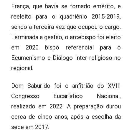
França, que havia se tornado emérito, e
reeleito para o quadriênio 2015-2019,
sendo a terceira vez que ocupou o cargo.
Terminada a gestão, o arcebispo foi eleito
em 2020 bispo referencial para o
Ecumenismo e Diálogo Inter-religioso no
regional.
Dom Saburido foi o anfitrião do XVIII
Congresso Eucarístico Nacional,
realizado em 2022. A preparação durou
cerca de cinco anos, após a escolha da
sede em 2017.