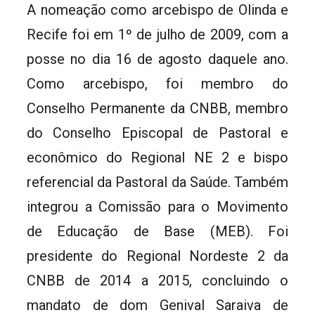
A nomeação como arcebispo de Olinda e
Recife foi em 1º de julho de 2009, com a
posse no dia 16 de agosto daquele ano.
Como arcebispo, foi membro do
Conselho Permanente da CNBB, membro
do Conselho Episcopal de Pastoral e
econômico do Regional NE 2 e bispo
referencial da Pastoral da Saúde. Também
integrou a Comissão para o Movimento
de Educação de Base (MEB). Foi
presidente do Regional Nordeste 2 da
CNBB de 2014 a 2015, concluindo o
mandato de dom Genival Saraiva de