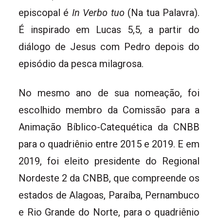
episcopal é
In Verbo tuo
(Na tua Palavra).
É inspirado em Lucas 5,5, a partir do
diálogo de Jesus com Pedro depois do
episódio da pesca milagrosa.
No mesmo ano de sua nomeação, foi
escolhido membro da Comissão para a
Animação Bíblico-Catequética da CNBB
para o quadriênio entre 2015 e 2019. E em
2019, foi eleito presidente do Regional
Nordeste 2 da CNBB, que compreende os
estados de Alagoas, Paraíba, Pernambuco
e Rio Grande do Norte, para o quadriênio