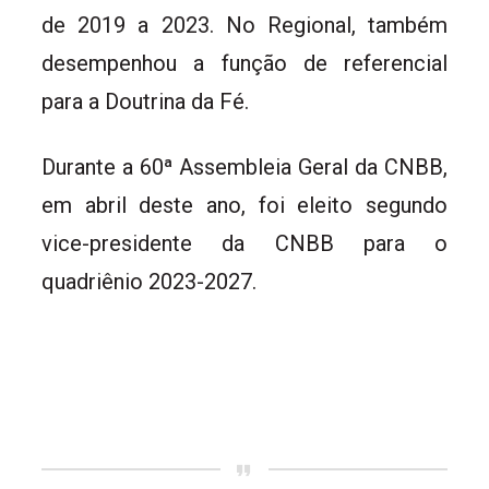
de 2019 a 2023. No Regional, também
desempenhou a função de referencial
para a Doutrina da Fé.
Durante a 60ª Assembleia Geral da CNBB,
em abril deste ano, foi eleito segundo
vice-presidente da CNBB para o
quadriênio 2023-2027.