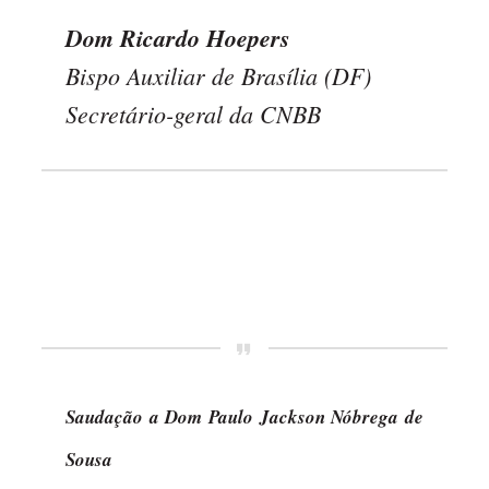
Dom Ricardo Hoepers
Bispo Auxiliar de Brasília (DF)
Secretário-geral da CNBB
Saudação a Dom Paulo Jackson Nóbrega de
Sousa