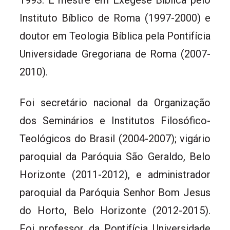
1993. É mestre em Exegese Bíblica pelo
Instituto Bíblico de Roma (1997-2000) e
doutor em Teologia Bíblica pela Pontifícia
Universidade Gregoriana de Roma (2007-
2010).
Foi secretário nacional da Organização
dos Seminários e Institutos Filosófico-
Teológicos do Brasil (2004-2007); vigário
paroquial da Paróquia São Geraldo, Belo
Horizonte (2011-2012), e administrador
paroquial da Paróquia Senhor Bom Jesus
do Horto, Belo Horizonte (2012-2015).
Foi professor da Pontifícia Universidade