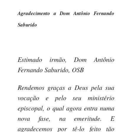
Agradecimento a Dom Antônio Fernando
Saburido
Estimado irmão, Dom Antônio
Fernando Saburido, OSB
Rendemos graças a Deus pela sua
vocação e pelo seu ministério
episcopal, o qual agora entra numa
nova fase, na emeritude. E
agradecemos por tê-lo feito tão