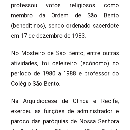
professou votos religiosos como
membro da Ordem de São Bento
(beneditinos), sendo ordenado sacerdote
em 17 de dezembro de 1983.
No Mosteiro de São Bento, entre outras
atividades, foi celeireiro (ecônomo) no
período de 1980 a 1988 e professor do
Colégio São Bento.
Na Arquidiocese de Olinda e Recife,
exerceu as funções de administrador e
pároco das paróquias de Nossa Senhora