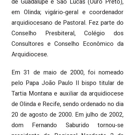
de Guadalupe e São Lucas (Ouro Preto),
em Olinda; vigário-geral e coordenador
arquidiocesano de Pastoral. Fez parte do
Conselho Presbiteral, Colégio dos
Consultores e Conselho Econômico da
Arquidiocese.
Em 31 de maio de 2000, foi nomeado
pelo Papa João Paulo II bispo titular de
Tartia Montana e auxiliar da arquidiocese
de Olinda e Recife, sendo ordenado no dia
20 de agosto de 2000. Em julho de 2002,
dom Fernando Saburido tornou-se