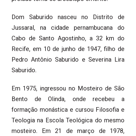
Dom Saburido nasceu no Distrito de
Jussaral, na cidade pernambucana do
Cabo de Santo Agostinho, a 32 km do
Recife, em 10 de junho de 1947, filho de
Pedro Antônio Saburido e Severina Lira
Saburido.
Em 1975, ingressou no Mosteiro de São
Bento de Olinda, onde recebeu a
formação monástica e cursou Filosofia e
Teologia na Escola Teológica do mesmo
mosteiro. Em 21 de março de 1978,