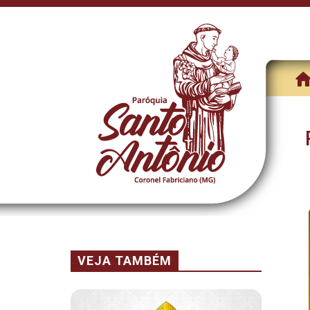
VEJA TAMBÉM