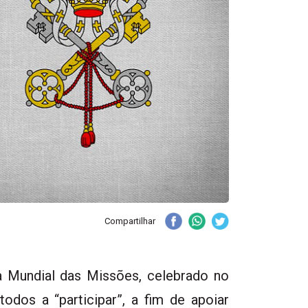
Compartilhar
 Mundial das Missões, celebrado no
odos a “participar”, a fim de apoiar