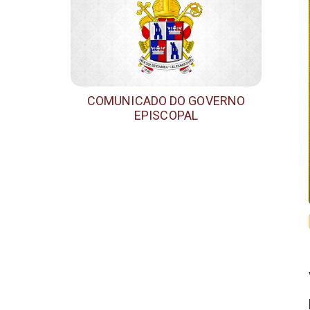
COMUNICADO DO GOVERNO
EPISCOPAL