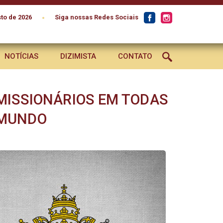
•
to de 2026
Siga nossas Redes Sociais
NOTÍCIAS
DIZIMISTA
CONTATO
MISSIONÁRIOS EM TODAS
 MUNDO