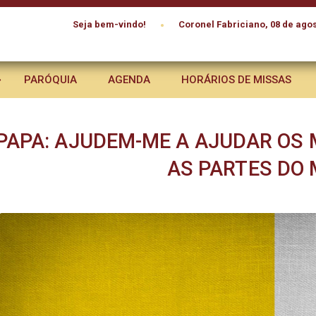
•
Seja bem-vindo!
Coronel Fabriciano, 08 de agos
PARÓQUIA
AGENDA
HORÁRIOS DE MISSAS
PAPA: AJUDEM-ME A AJUDAR OS 
AS PARTES DO