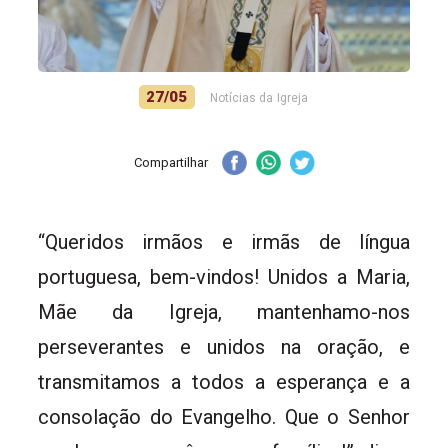
27/05
Notícias da Igreja
Compartilhar
“Queridos irmãos e irmãs de língua
portuguesa, bem-vindos! Unidos a Maria,
Mãe da Igreja, mantenhamo-nos
perseverantes e unidos na oração, e
transmitamos a todos a esperança e a
consolação do Evangelho. Que o Senhor