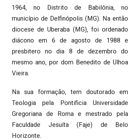
1964, no Distrito de Babilônia, no
município de Delfinópolis (MG). Na então
diocese de Uberaba (MG), foi ordenado
diácono em 6 de agosto de 1988 e
presbitero no dia 8 de dezembro do
mesmo ano, por dom Benedito de Ulhoa
Vieira.
Na sua formação, tem doutorado em
Teologia pela Pontificia Universidade
Gregoriana de Roma e mestrado pela
Faculdade Jesuíta (Faje) de Belo
Horizonte.