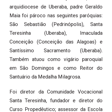
arquidiocese de Uberaba, padre Geraldo
Maia foi pároco nas seguintes paróquias:
São Sebastião (Pedrinópolis), Santa
Teresinha (Uberaba), Imaculada
Conceição (Conceição das Alagoas) e
Santíssimo Sacramento (Uberaba).
Também atuou como vigário paroquial
em São Domingos e como Reitor do
Santuário da Medalha Milagrosa.
Foi diretor da Comunidade Vocacional
Santa Teresinha, fundador e diretor do
Curso Propedêutico; assessor da Escola