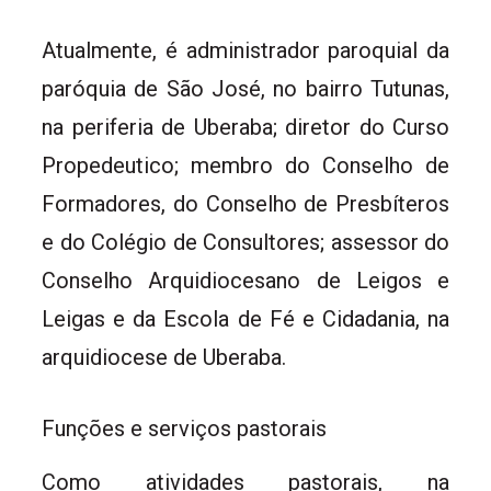
Atualmente, é administrador paroquial da
paróquia de São José, no bairro Tutunas,
na periferia de Uberaba; diretor do Curso
Propedeutico; membro do Conselho de
Formadores, do Conselho de Presbíteros
e do Colégio de Consultores; assessor do
Conselho Arquidiocesano de Leigos e
Leigas e da Escola de Fé e Cidadania, na
arquidiocese de Uberaba.
Funções e serviços pastorais
Como atividades pastorais, na