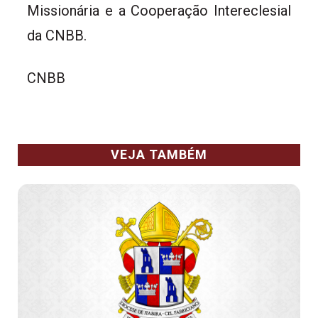
Missionária e a Cooperação Intereclesial
da CNBB.
CNBB
VEJA TAMBÉM