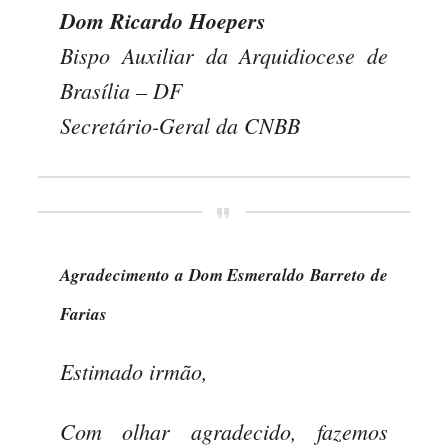
Dom Ricardo Hoepers
Bispo Auxiliar da Arquidiocese de
Brasília – DF
Secretário-Geral da CNBB
Agradecimento a Dom Esmeraldo Barreto de
Farias
Estimado irmão,
Com olhar agradecido, fazemos