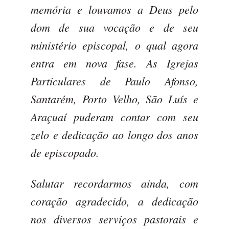
memória e louvamos a Deus pelo
dom de sua vocação e de seu
ministério episcopal, o qual agora
entra em nova fase. As Igrejas
Particulares de Paulo Afonso,
Santarém, Porto Velho, São Luís e
Araçuaí puderam contar com seu
zelo e dedicação ao longo dos anos
de episcopado.
Salutar recordarmos ainda, com
coração agradecido, a dedicação
nos diversos serviços pastorais e