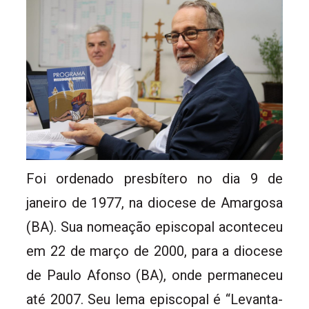
Foi ordenado presbítero no dia 9 de
janeiro de 1977, na diocese de Amargosa
(BA). Sua nomeação episcopal aconteceu
em 22 de março de 2000, para a diocese
de Paulo Afonso (BA), onde permaneceu
até 2007. Seu lema episcopal é “Levanta-