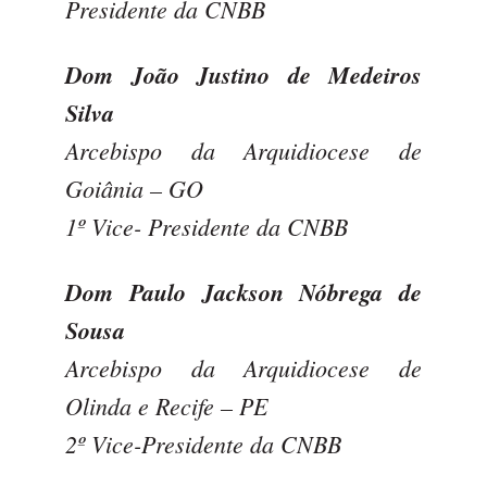
Presidente da CNBB
Dom João Justino de Medeiros
Silva
Arcebispo da Arquidiocese de
Goiânia – GO
1º Vice- Presidente da CNBB
Dom Paulo Jackson Nóbrega de
Sousa
Arcebispo da Arquidiocese de
Olinda e Recife – PE
2º Vice-Presidente da CNBB