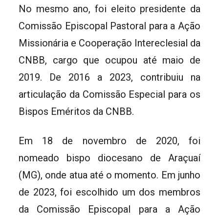
No mesmo ano, foi eleito presidente da
Comissão Episcopal Pastoral para a Ação
Missionária e Cooperação Intereclesial da
CNBB, cargo que ocupou até maio de
2019. De 2016 a 2023, contribuiu na
articulação da Comissão Especial para os
Bispos Eméritos da CNBB.
Em 18 de novembro de 2020, foi
nomeado bispo diocesano de Araçuaí
(MG), onde atua até o momento. Em junho
de 2023, foi escolhido um dos membros
da Comissão Episcopal para a Ação