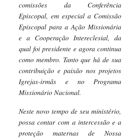
comissões da Conferência
Episcopal, em especial a Comissão
Episcopal para a Ação Missionária
e a Cooperação Intereclesial, da
qual foi presidente e agora continua
como membro. Tanto que há de sua
contribuição e paixão nos projetos
Igrejas-irmãs e no Programa
Missionário Nacional.
Neste novo tempo de seu ministério,
possa contar com a intercessão e a
proteção maternas de Nossa