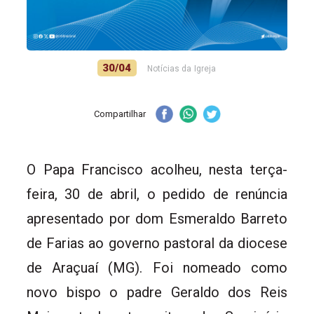
30/04
Notícias da Igreja
Compartilhar
O Papa Francisco acolheu, nesta terça-
feira, 30 de abril, o pedido de renúncia
apresentado por dom Esmeraldo Barreto
de Farias ao governo pastoral da diocese
de Araçuaí (MG). Foi nomeado como
novo bispo o padre Geraldo dos Reis