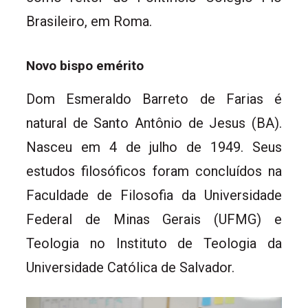
Brasileiro, em Roma.
Novo bispo emérito
Dom Esmeraldo Barreto de Farias é
natural de Santo Antônio de Jesus (BA).
Nasceu em 4 de julho de 1949. Seus
estudos filosóficos foram concluídos na
Faculdade de Filosofia da Universidade
Federal de Minas Gerais (UFMG) e
Teologia no Instituto de Teologia da
Universidade Católica de Salvador.