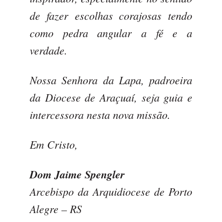
de fazer escolhas corajosas tendo
como pedra angular a fé e a
verdade.
Nossa Senhora da Lapa, padroeira
da Diocese de Araçuaí, seja guia e
intercessora nesta nova missão.
Em Cristo,
Dom Jaime Spengler
Arcebispo da Arquidiocese de Porto
Alegre – RS