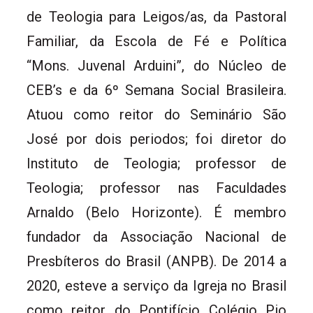
de Teologia para Leigos/as, da Pastoral
Familiar, da Escola de Fé e Política
“Mons. Juvenal Arduini”, do Núcleo de
CEB’s e da 6º Semana Social Brasileira.
Atuou como reitor do Seminário São
José por dois periodos; foi diretor do
Instituto de Teologia; professor de
Teologia; professor nas Faculdades
Arnaldo (Belo Horizonte). É membro
fundador da Associação Nacional de
Presbíteros do Brasil (ANPB). De 2014 a
2020, esteve a serviço da Igreja no Brasil
como reitor do Pontifício Colégio Pio