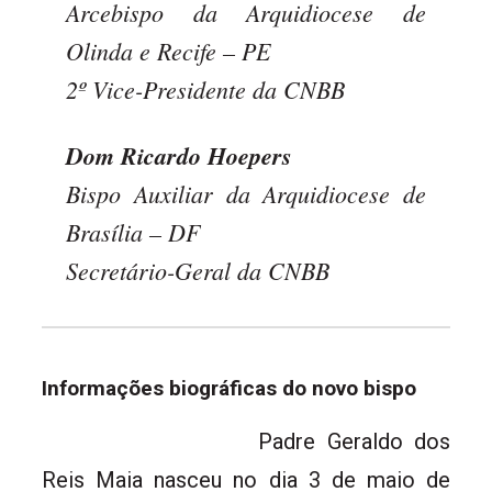
Arcebispo da Arquidiocese de
Olinda e Recife – PE
2º Vice-Presidente da CNBB
Dom Ricardo Hoepers
Bispo Auxiliar da Arquidiocese de
Brasília – DF
Secretário-Geral da CNBB
Informações biográficas do novo bispo
Padre Geraldo dos
Reis Maia nasceu no dia 3 de maio de