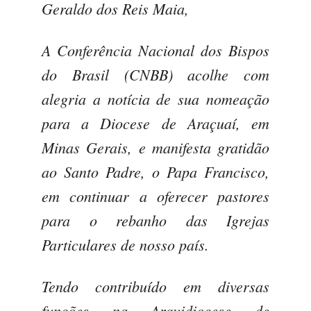
Geraldo dos Reis Maia,
A Conferência Nacional dos Bispos
do Brasil (CNBB) acolhe com
alegria a notícia de sua nomeação
para a Diocese de Araçuaí, em
Minas Gerais, e manifesta gratidão
ao Santo Padre, o Papa Francisco,
em continuar a oferecer pastores
para o rebanho das Igrejas
Particulares de nosso país.
Tendo contribuído em diversas
funções na Arquidiocese de