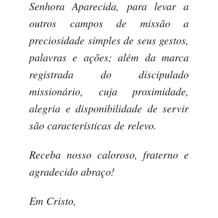
Senhora Aparecida, para levar a
outros campos de missão a
preciosidade simples de seus gestos,
palavras e ações; além da marca
registrada do discipulado
missionário, cuja proximidade,
alegria e disponibilidade de servir
são características de relevo.
Receba nosso caloroso, fraterno e
agradecido abraço!
Em Cristo,