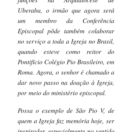
Uberaba, o irmão que agora será
um membro da Conferência
Episcopal pôde também colaborar
no serviço a toda a Igreja no Brasil,
quando esteve como reitor do
Pontifício Colégio Pio Brasileiro, em
Roma. Agora, o senhor é chamado a
dar novo passo na doação à Igreja,
por meio do ministério episcopal.
Possa o exemplo de São Pio V, de
quem a Igreja faz memória hoje, ser
inspirador, especialmente no sentido