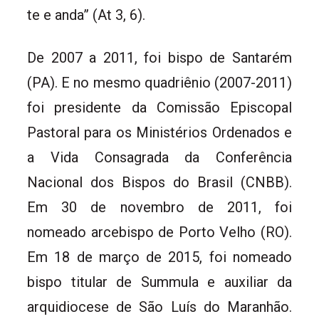
te e anda” (At 3, 6).
De 2007 a 2011, foi bispo de Santarém
(PA). E no mesmo quadriênio (2007-2011)
foi presidente da Comissão Episcopal
Pastoral para os Ministérios Ordenados e
a Vida Consagrada da Conferência
Nacional dos Bispos do Brasil (CNBB).
Em 30 de novembro de 2011, foi
nomeado arcebispo de Porto Velho (RO).
Em 18 de março de 2015, foi nomeado
bispo titular de Summula e auxiliar da
arquidiocese de São Luís do Maranhão.