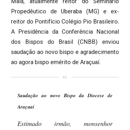
Maia, atualmente reitor do Seminário
Propedêutico de Uberaba (MG) e ex-
reitor do Pontifício Colégio Pio Brasileiro.
A Presidência da Conferência Nacional
dos Bispos do Brasil (CNBB) enviou
saudação ao novo bispo e agradecimento
ao agora bispo emérito de Araçuaí.
Saudação ao novo Bispo da Diocese de
Araçuaí
Estimado irmão, monsenhor