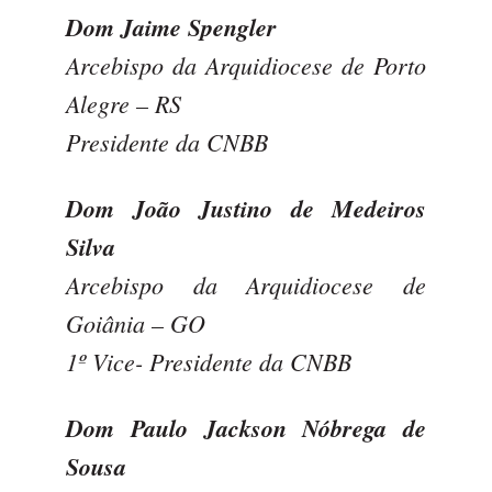
Dom Jaime Spengler
Arcebispo da Arquidiocese de Porto
Alegre – RS
Presidente da CNBB
Dom João Justino de Medeiros
Silva
Arcebispo da Arquidiocese de
Goiânia – GO
1º Vice- Presidente da CNBB
Dom Paulo Jackson Nóbrega de
Sousa