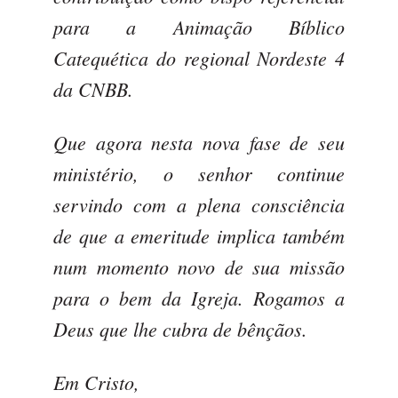
para a Animação Bíblico
Catequética do regional Nordeste 4
da CNBB.
Que agora nesta nova fase de seu
ministério, o senhor continue
servindo com a plena consciência
de que a emeritude implica também
num momento novo de sua missão
para o bem da Igreja. Rogamos a
Deus que lhe cubra de bênçãos.
Em Cristo,