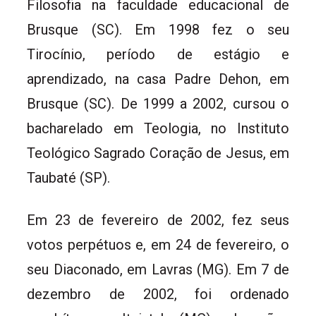
Filosofia na faculdade educacional de
Brusque (SC). Em 1998 fez o seu
Tirocínio, período de estágio e
aprendizado, na casa Padre Dehon, em
Brusque (SC). De 1999 a 2002, cursou o
bacharelado em Teologia, no Instituto
Teológico Sagrado Coração de Jesus, em
Taubaté (SP).
Em 23 de fevereiro de 2002, fez seus
votos perpétuos e, em 24 de fevereiro, o
seu Diaconado, em Lavras (MG). Em 7 de
dezembro de 2002, foi ordenado