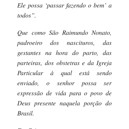
Ele possa ‘passar fazendo o bem’ a
todos”.
Que como São Raimundo Nonato,
padroeiro dos nascituros, das
gestantes na hora do parto, das
parteiras, dos obstetras e da Igreja
Particular à qual está sendo
enviado, o senhor possa ser
expressão de vida para o povo de
Deus presente naquela porção do
Brasil.