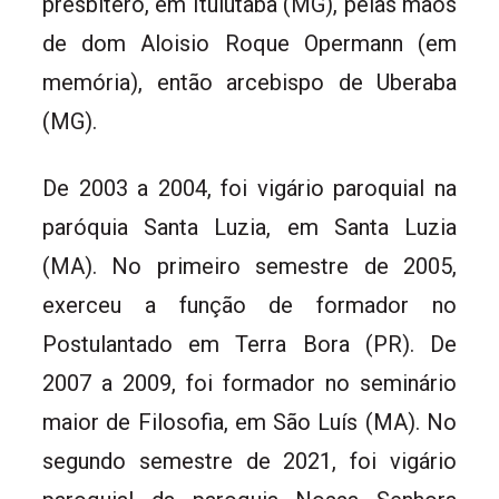
presbítero, em Ituiutaba (MG), pelas mãos
de dom Aloisio Roque Opermann (em
memória), então arcebispo de Uberaba
(MG).
De 2003 a 2004, foi vigário paroquial na
paróquia Santa Luzia, em Santa Luzia
(MA). No primeiro semestre de 2005,
exerceu a função de formador no
Postulantado em Terra Bora (PR). De
2007 a 2009, foi formador no seminário
maior de Filosofia, em São Luís (MA). No
segundo semestre de 2021, foi vigário