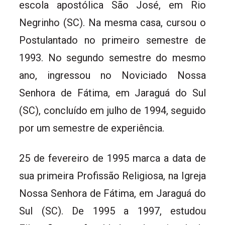
escola apostólica São José, em Rio
Negrinho (SC). Na mesma casa, cursou o
Postulantado no primeiro semestre de
1993. No segundo semestre do mesmo
ano, ingressou no Noviciado Nossa
Senhora de Fátima, em Jaraguá do Sul
(SC), concluído em julho de 1994, seguido
por um semestre de experiência.
25 de fevereiro de 1995 marca a data de
sua primeira Profissão Religiosa, na Igreja
Nossa Senhora de Fátima, em Jaraguá do
Sul (SC). De 1995 a 1997, estudou