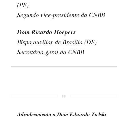
(PE)
Segundo vice-presidente da CNBB
Dom Ricardo Hoepers
Bispo auxiliar de Brasília (DF)
Secretário-geral da CNBB
Adradecimento a Dom Eduardo Zielski