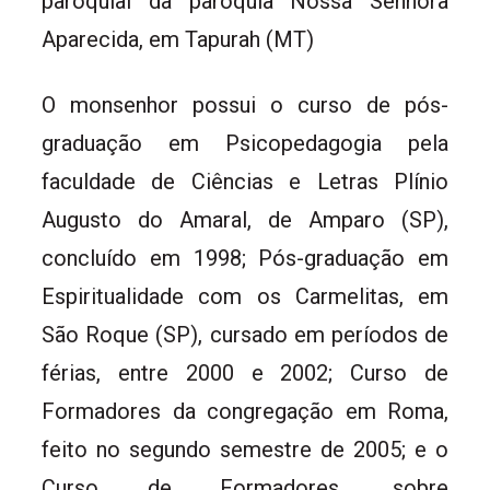
paroquial da paroquia Nossa Senhora
Aparecida, em Tapurah (MT)
O monsenhor possui o curso de pós-
graduação em Psicopedagogia pela
faculdade de Ciências e Letras Plínio
Augusto do Amaral, de Amparo (SP),
concluído em 1998; Pós-graduação em
Espiritualidade com os Carmelitas, em
São Roque (SP), cursado em períodos de
férias, entre 2000 e 2002; Curso de
Formadores da congregação em Roma,
feito no segundo semestre de 2005; e o
Curso de Formadores, sobre