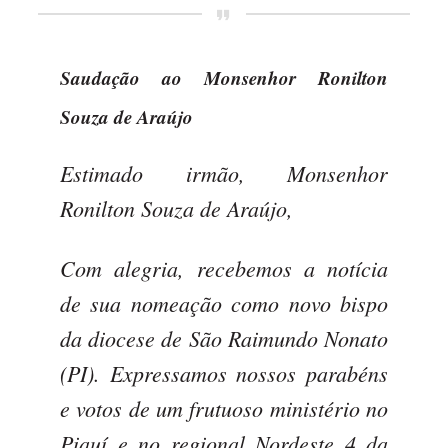
Saudação ao Monsenhor Ronilton
Souza de Araújo
Estimado irmão, Monsenhor
Ronilton Souza de Araújo,
Com alegria, recebemos a notícia
de sua nomeação como novo bispo
da diocese de São Raimundo Nonato
(PI). Expressamos nossos parabéns
e votos de um frutuoso ministério no
Piauí e no regional Nordeste 4 da