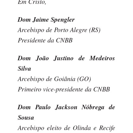
Em Cristo,
Dom Jaime Spengler
Arcebispo de Porto Alegre (RS)
Presidente da CNBB
Dom João Justino de Medeiros
Silva
Arcebispo de Goiânia (GO)
Primeiro vice-presidente da CNBB
Dom Paulo Jackson Nóbrega de
Sousa
Arcebispo eleito de Olinda e Recife