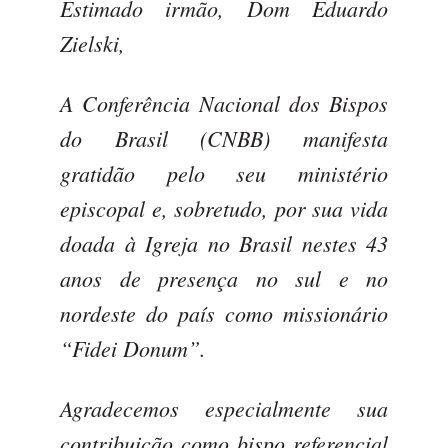
Estimado irmão, Dom Eduardo
Zielski,
A Conferência Nacional dos Bispos
do Brasil (CNBB) manifesta
gratidão pelo seu ministério
episcopal e, sobretudo, por sua vida
doada à Igreja no Brasil nestes 43
anos de presença no sul e no
nordeste do país como missionário
“Fidei Donum”.
Agradecemos especialmente sua
contribuição como bispo referencial