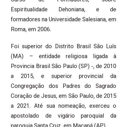
Espiritualidade Dehoniana, e de
formadores na Universidade Salesiana, em
Roma, em 2006.
Foi superior do Distrito Brasil São Luís
(MA) – entidade religiosa ligada à
Provincia Brasil São Paulo (SP) -, de 2010
a 2015, e superior provincial da
Congregação dos Padres do Sagrado
Coração de Jesus, em São Paulo, de 2015
a 2021. Até sua nomeação, exerceu o
apostolado de vigário paroquial da
paroquia Santa Cruz, em Macapá (AP).