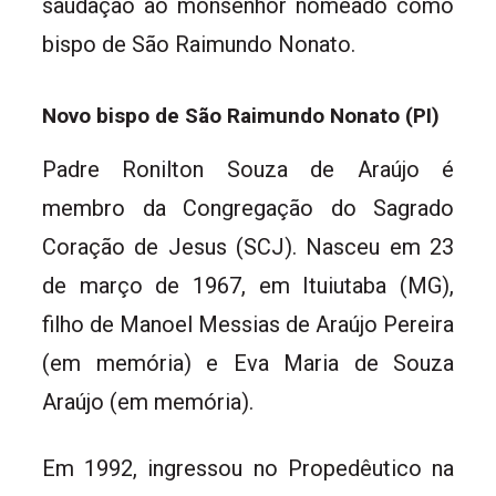
saudação ao monsenhor nomeado como
bispo de São Raimundo Nonato.
Novo bispo de São Raimundo Nonato (PI)
Padre Ronilton Souza de Araújo é
membro da Congregação do Sagrado
Coração de Jesus (SCJ). Nasceu em 23
de março de 1967, em Ituiutaba (MG),
filho de Manoel Messias de Araújo Pereira
(em memória) e Eva Maria de Souza
Araújo (em memória).
Em 1992, ingressou no Propedêutico na