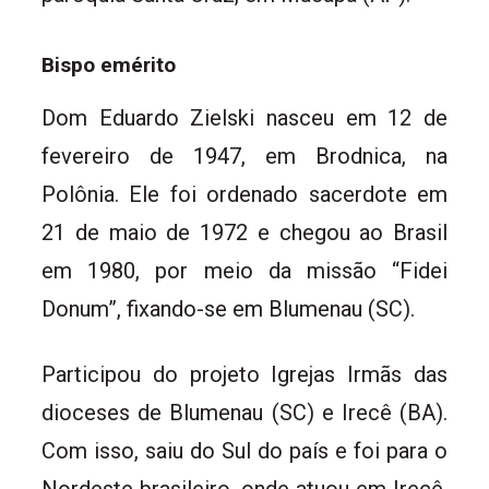
Bispo emérito
Dom Eduardo Zielski nasceu em 12 de
fevereiro de 1947, em Brodnica, na
Polônia. Ele foi ordenado sacerdote em
21 de maio de 1972 e chegou ao Brasil
em 1980, por meio da missão “Fidei
Donum”, fixando-se em Blumenau (SC).
Participou do projeto Igrejas Irmãs das
dioceses de Blumenau (SC) e Irecê (BA).
Com isso, saiu do Sul do país e foi para o