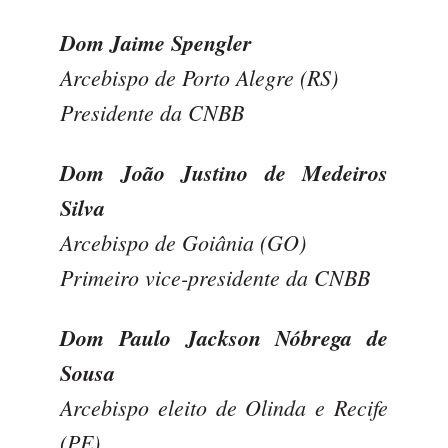
Dom Jaime Spengler
Arcebispo de Porto Alegre (RS)
Presidente da CNBB
Dom João Justino de Medeiros
Silva
Arcebispo de Goiânia (GO)
Primeiro vice-presidente da CNBB
Dom Paulo Jackson Nóbrega de
Sousa
Arcebispo eleito de Olinda e Recife
(PE)