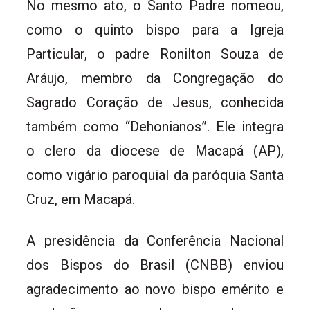
No mesmo ato, o Santo Padre nomeou,
como o quinto bispo para a Igreja
Particular, o padre Ronilton Souza de
Aráujo, membro da Congregação do
Sagrado Coração de Jesus, conhecida
também como “Dehonianos”. Ele integra
o clero da diocese de Macapá (AP),
como vigário paroquial da paróquia Santa
Cruz, em Macapá.
A presidência da Conferência Nacional
dos Bispos do Brasil (CNBB) enviou
agradecimento ao novo bispo emérito e