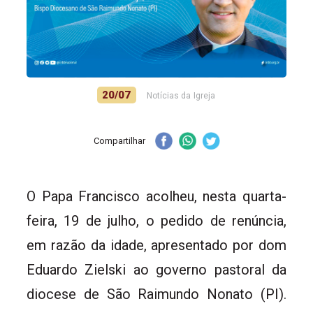
20/07
Notícias da Igreja
Compartilhar
O Papa Francisco acolheu, nesta quarta-
feira, 19 de julho, o pedido de renúncia,
em razão da idade, apresentado por dom
Eduardo Zielski ao governo pastoral da
diocese de São Raimundo Nonato (PI).