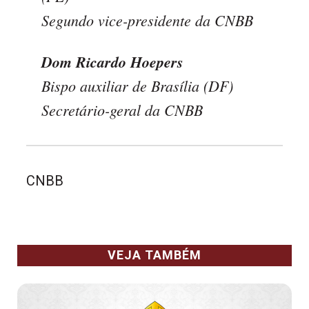
Segundo vice-presidente da CNBB
Dom Ricardo Hoepers
Bispo auxiliar de Brasília (DF)
Secretário-geral da CNBB
CNBB
VEJA TAMBÉM