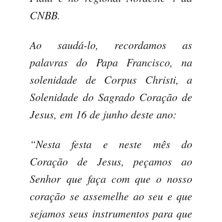
CNBB.
Ao saudá-lo, recordamos as
palavras do Papa Francisco, na
solenidade de Corpus Christi, a
Solenidade do Sagrado Coração de
Jesus, em 16 de junho deste ano:
“Nesta festa e neste mês do
Coração de Jesus, peçamos ao
Senhor que faça com que o nosso
coração se assemelhe ao seu e que
sejamos seus instrumentos para que