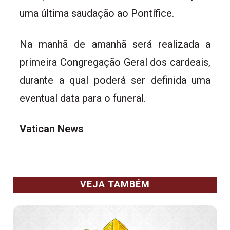
uma última saudação ao Pontífice.
Na manhã de amanhã será realizada a
primeira Congregação Geral dos cardeais,
durante a qual poderá ser definida uma
eventual data para o funeral.
Vatican News
VEJA TAMBÉM