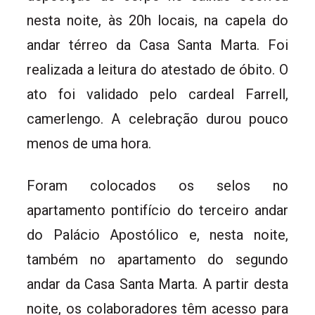
nesta noite, às 20h locais, na capela do
andar térreo da Casa Santa Marta. Foi
realizada a leitura do atestado de óbito. O
ato foi validado pelo cardeal Farrell,
camerlengo. A celebração durou pouco
menos de uma hora.
Foram colocados os selos no
apartamento pontifício do terceiro andar
do Palácio Apostólico e, nesta noite,
também no apartamento do segundo
andar da Casa Santa Marta. A partir desta
noite, os colaboradores têm acesso para