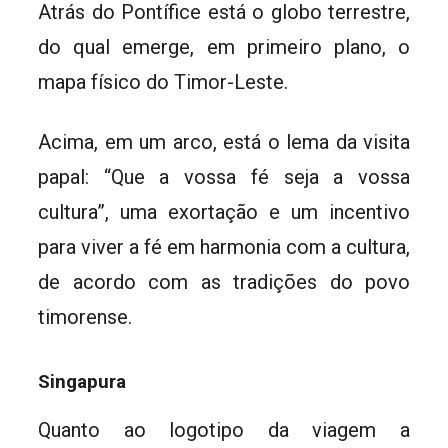
Atrás do Pontífice está o globo terrestre,
do qual emerge, em primeiro plano, o
mapa físico do Timor-Leste.
Acima, em um arco, está o lema da visita
papal: “Que a vossa fé seja a vossa
cultura”, uma exortação e um incentivo
para viver a fé em harmonia com a cultura,
de acordo com as tradições do povo
timorense.
Singapura
Quanto ao logotipo da viagem a