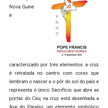
Nova Guiné
é
caracterizado por três elementos: a cruz
é retratada no centro com cores que
lembram o nascer e o pôr do sol do país e
representa o único Sacrifício que abre as
portas do Céu; na cruz está desenhada a
Ave do Paraíso, um elemento simbólico