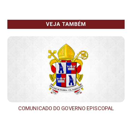
VEJA TAMBÉM
COMUNICADO DO GOVERNO EPISCOPAL