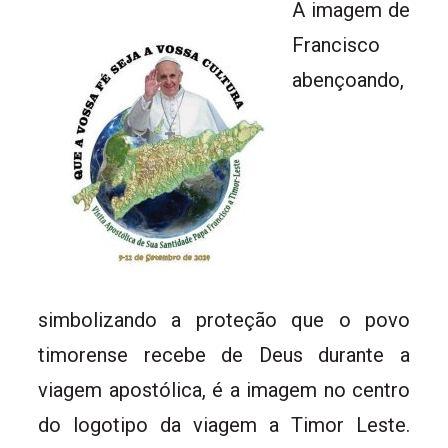
A imagem de
Francisco
abençoando,
simbolizando a proteção que o povo
timorense recebe de Deus durante a
viagem apostólica, é a imagem no centro
do logotipo da viagem a Timor Leste.