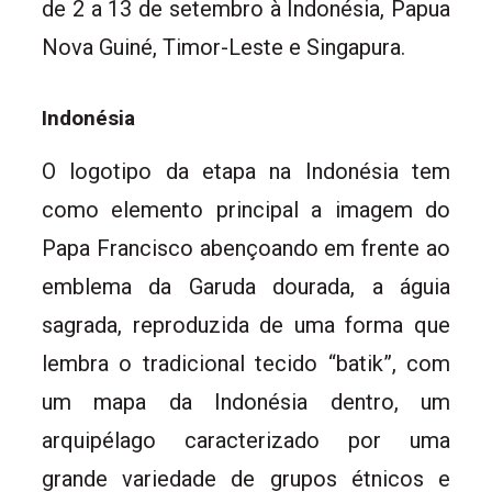
de 2 a 13 de setembro à Indonésia, Papua
Nova Guiné, Timor-Leste e Singapura.
Indonésia
O logotipo da etapa na Indonésia tem
como elemento principal a imagem do
Papa Francisco abençoando em frente ao
emblema da Garuda dourada, a águia
sagrada, reproduzida de uma forma que
lembra o tradicional tecido “batik”, com
um mapa da Indonésia dentro, um
arquipélago caracterizado por uma
grande variedade de grupos étnicos e