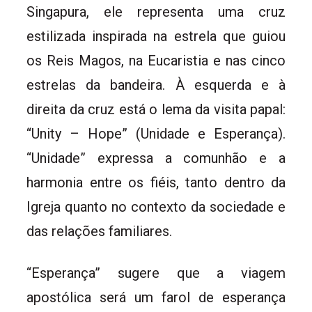
Singapura, ele representa uma cruz
estilizada inspirada na estrela que guiou
os Reis Magos, na Eucaristia e nas cinco
estrelas da bandeira. À esquerda e à
direita da cruz está o lema da visita papal:
“Unity – Hope” (Unidade e Esperança).
“Unidade” expressa a comunhão e a
harmonia entre os fiéis, tanto dentro da
Igreja quanto no contexto da sociedade e
das relações familiares.
“Esperança” sugere que a viagem
apostólica será um farol de esperança