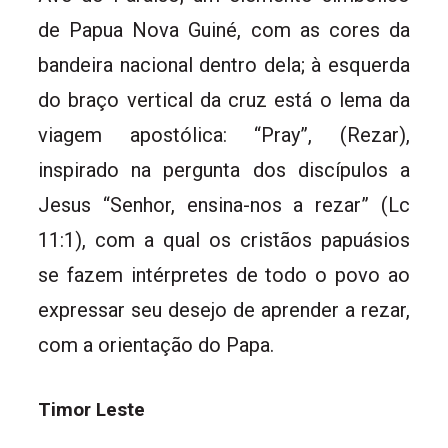
de Papua Nova Guiné, com as cores da
bandeira nacional dentro dela; à esquerda
do braço vertical da cruz está o lema da
viagem apostólica: “Pray”, (Rezar),
inspirado na pergunta dos discípulos a
Jesus “Senhor, ensina-nos a rezar” (Lc
11:1), com a qual os cristãos papuásios
se fazem intérpretes de todo o povo ao
expressar seu desejo de aprender a rezar,
com a orientação do Papa.
Timor Leste