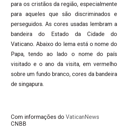
para os cristãos da região, especialmente
para aqueles que são discriminados e
perseguidos. As cores usadas lembram a
bandeira do Estado da Cidade do
Vaticano. Abaixo do lema está o nome do
Papa, tendo ao lado o nome do país
visitado e o ano da visita, em vermelho
sobre um fundo branco, cores da bandeira
de singapura.
Com informações do 
VaticanNews
CNBB