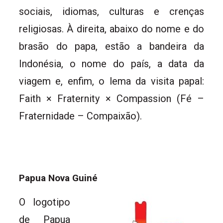
sociais, idiomas, culturas e crenças
religiosas. À direita, abaixo do nome e do
brasão do papa, estão a bandeira da
Indonésia, o nome do país, a data da
viagem e, enfim, o lema da visita papal:
Faith × Fraternity × Compassion (Fé –
Fraternidade – Compaixão).
Papua Nova Guiné
O logotipo
de Papua