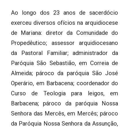
Ao longo dos 23 anos de sacerdócio
exerceu diversos ofícios na arquidiocese
de Mariana: diretor da Comunidade do
Propedêutico; assessor arquidiocesano
da Pastoral Familiar; administrador da
Paróquia São Sebastião, em Correia de
Almeida; pároco da paróquia São José
Operário, em Barbacena; coordenador do
Curso de Teologia para leigos, em
Barbacena; pároco da paróquia Nossa
Senhora das Mercês, em Mercês; pároco
da Paróquia Nossa Senhora da Assunção,