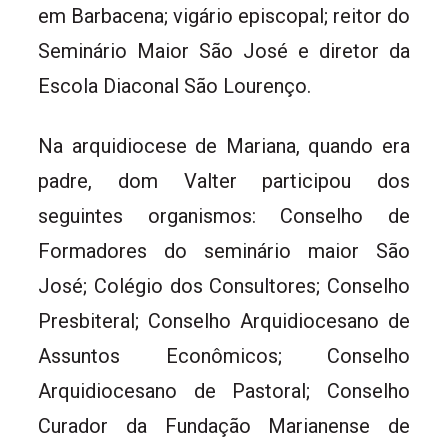
em Barbacena; vigário episcopal; reitor do
Seminário Maior São José e diretor da
Escola Diaconal São Lourenço.
Na arquidiocese de Mariana, quando era
padre, dom Valter participou dos
seguintes organismos: Conselho de
Formadores do seminário maior São
José; Colégio dos Consultores; Conselho
Presbiteral; Conselho Arquidiocesano de
Assuntos Econômicos; Conselho
Arquidiocesano de Pastoral; Conselho
Curador da Fundação Marianense de