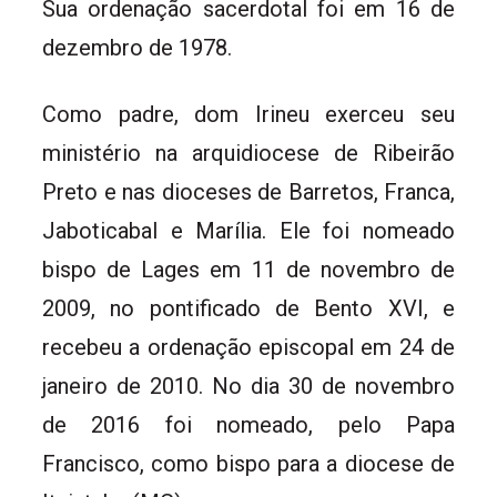
Sua ordenação sacerdotal foi em 16 de
dezembro de 1978.
Como padre, dom Irineu exerceu seu
ministério na arquidiocese de Ribeirão
Preto e nas dioceses de Barretos, Franca,
Jaboticabal e Marília. Ele foi nomeado
bispo de Lages em 11 de novembro de
2009, no pontificado de Bento XVI, e
recebeu a ordenação episcopal em 24 de
janeiro de 2010. No dia 30 de novembro
de 2016 foi nomeado, pelo Papa
Francisco, como bispo para a diocese de