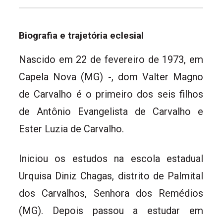
Biografia e trajetória eclesial
Nascido em 22 de fevereiro de 1973, em
Capela Nova (MG) -, dom Valter Magno
de Carvalho é o primeiro dos seis filhos
de Antônio Evangelista de Carvalho e
Ester Luzia de Carvalho.
Iniciou os estudos na escola estadual
Urquisa Diniz Chagas, distrito de Palmital
dos Carvalhos, Senhora dos Remédios
(MG). Depois passou a estudar em