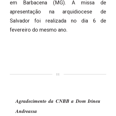
em Barbacena (MG). A missa de
apresentação na arquidiocese de
Salvador foi realizada no dia 6 de
fevereiro do mesmo ano.
Agradecimento
da CNBB a Dom Irineu
Andreassa