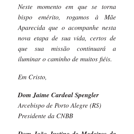
Neste momento em que se torna
bispo emérito, rogamos à Mãe
Aparecida que o acompanhe nesta
nova etapa de sua vida, certos de
que sua missão continuará a
iluminar o caminho de muitos fiéis.
Em Cristo,
Dom Jaime Cardeal Spengler
Arcebispo de Porto Alegre (RS)
Presidente da CNBB
Dom João Justino de Medeiros da