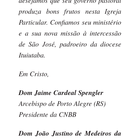
desejamos que seu governo pastoral
produza bons frutos nesta Igreja
Particular.
Confiamos seu ministério
e a sua nova missão à intercessão
de São José, padroeiro da diocese
Ituiutaba.
Em Cristo,
Dom Jaime Cardeal Spengler
Arcebispo de Porto Alegre (RS)
Presidente da CNBB
Dom João Justino de Medeiros da