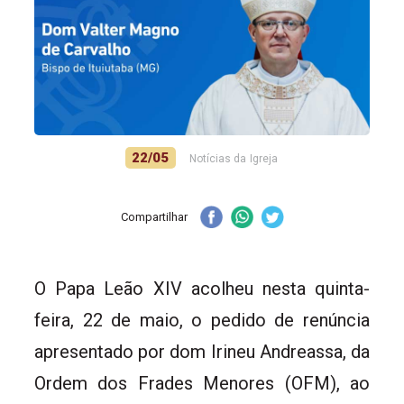
22/05
Notícias da Igreja
Compartilhar
O Papa Leão XIV acolheu nesta quinta-
feira, 22 de maio, o pedido de renúncia
apresentado por dom Irineu Andreassa, da
Ordem dos Frades Menores (OFM), ao