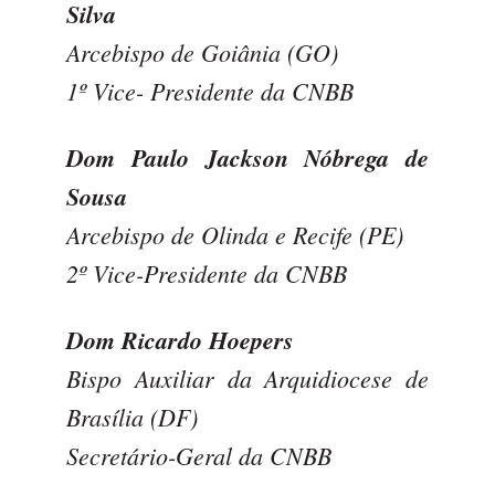
Silva
Arcebispo de Goiânia (GO)
1º Vice- Presidente da CNBB
Dom Paulo Jackson Nóbrega de
Sousa
Arcebispo de Olinda e Recife (PE)
2º Vice-Presidente da CNBB
Dom Ricardo Hoepers
Bispo Auxiliar da Arquidiocese de
Brasília (DF)
Secretário-Geral da CNBB