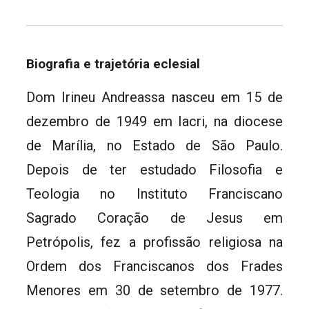
Biografia e trajetória eclesial
Dom Irineu Andreassa nasceu em 15 de
dezembro de 1949 em Iacri, na diocese
de Marília, no Estado de São Paulo.
Depois de ter estudado Filosofia e
Teologia no Instituto Franciscano
Sagrado Coração de Jesus em
Petrópolis, fez a profissão religiosa na
Ordem dos Franciscanos dos Frades
Menores em 30 de setembro de 1977.