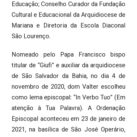
Educação; Conselho Curador da Fundação
Cultural e Educacional da Arquidiocese de
Mariana e Diretoria da Escola Diaconal
São Lourenço.
Nomeado pelo Papa Francisco bispo
titular de “Giufi” e auxiliar da arquidiocese
de São Salvador da Bahia, no dia 4 de
novembro de 2020, dom Valter escolheu
como lema episcopal: “In Verbo Tuo” (Em
atenção à Tua Palavra). A Ordenação
Episcopal aconteceu em 23 de janeiro de
2021, na basílica de São José Operário,