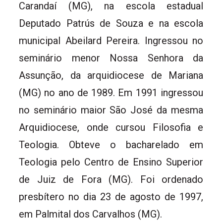
Carandaí (MG), na escola estadual
Deputado Patrús de Souza e na escola
municipal Abeilard Pereira. Ingressou no
seminário menor Nossa Senhora da
Assunção, da arquidiocese de Mariana
(MG) no ano de 1989. Em 1991 ingressou
no seminário maior São José da mesma
Arquidiocese, onde cursou Filosofia e
Teologia. Obteve o bacharelado em
Teologia pelo Centro de Ensino Superior
de Juiz de Fora (MG). Foi ordenado
presbítero no dia 23 de agosto de 1997,
em Palmital dos Carvalhos (MG).