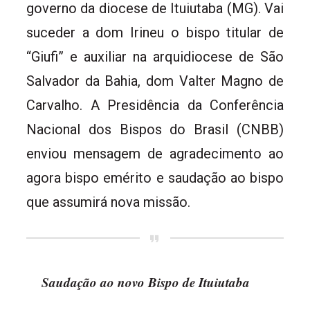
governo da diocese de Ituiutaba (MG). Vai
suceder a dom Irineu o bispo titular de
“Giufi” e auxiliar na arquidiocese de São
Salvador da Bahia, dom Valter Magno de
Carvalho.
A Presidência da Conferência
Nacional dos Bispos do Brasil (CNBB)
enviou mensagem de agradecimento ao
agora bispo emérito e saudação ao bispo
que assumirá nova missão.
Saudação ao novo Bispo de Ituiutaba