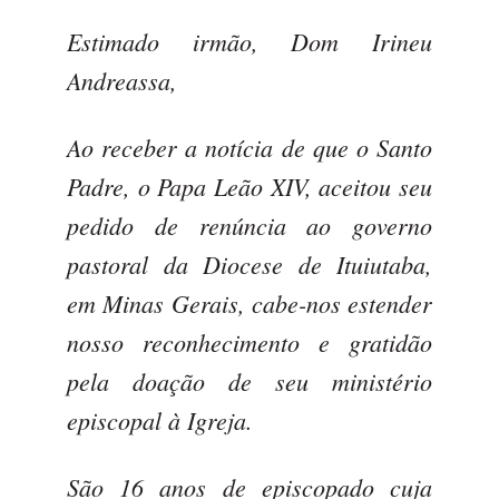
Estimado irmão, Dom Irineu
Andreassa,
Ao receber a notícia de que o Santo
Padre, o Papa Leão XIV, aceitou seu
pedido de renúncia ao governo
pastoral da Diocese de Ituiutaba,
em Minas Gerais, cabe-nos estender
nosso reconhecimento e gratidão
pela doação de seu ministério
episcopal à Igreja.
São 16 anos de episcopado cuja