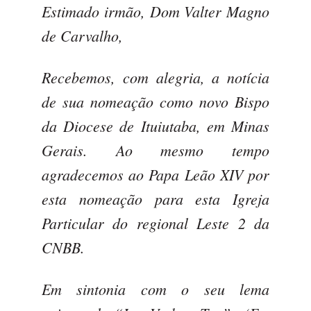
Estimado irmão, Dom Valter Magno
de Carvalho,
Recebemos, com alegria, a notícia
de sua nomeação como novo Bispo
da Diocese de Ituiutaba, em Minas
Gerais. Ao mesmo tempo
agradecemos ao Papa Leão XIV por
esta nomeação para esta Igreja
Particular do regional Leste 2 da
CNBB.
Em sintonia com o seu lema