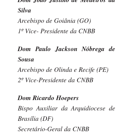
Silva
Arcebispo de Goiânia (GO)
1º Vice- Presidente da CNBB
Dom Paulo Jackson Nóbrega de
Sousa
Arcebispo de Olinda e Recife (PE)
2º Vice-Presidente da CNBB
Dom Ricardo Hoepers
Bispo Auxiliar da Arquidiocese de
Brasília (DF)
Secretário-Geral da CNBB