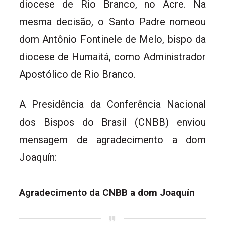
diocese de Rio Branco, no Acre. Na
mesma decisão, o Santo Padre nomeou
dom Antônio Fontinele de Melo, bispo da
diocese de Humaitá, como Administrador
Apostólico de Rio Branco.
A Presidência da Conferência Nacional
dos Bispos do Brasil (CNBB) enviou
mensagem de agradecimento a dom
Joaquín:
Agradecimento da CNBB a dom Joaquín