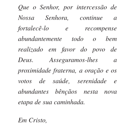
Que o Senhor, por intercessão de
Nossa Senhora, continue a
fortalecê-lo e recompense
abundantemente todo o bem
realizado em favor do povo de
Deus. Asseguramos-lhes a
proximidade fraterna, a oração e os
votos de saúde, serenidade e
abundantes bênçãos nesta nova
etapa de sua caminhada.
Em Cristo,