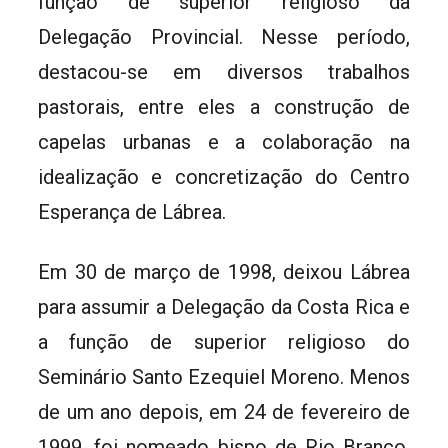
função de superior religioso da
Delegação Provincial. Nesse período,
destacou-se em diversos trabalhos
pastorais, entre eles a construção de
capelas urbanas e a colaboração na
idealização e concretização do Centro
Esperança de Lábrea.
Em 30 de março de 1998, deixou Lábrea
para assumir a Delegação da Costa Rica e
a função de superior religioso do
Seminário Santo Ezequiel Moreno. Menos
de um ano depois, em 24 de fevereiro de
1999, foi nomeado bispo de Rio Branco,