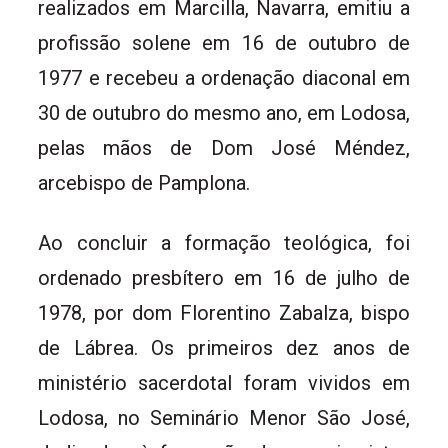
realizados em Marcilla, Navarra, emitiu a
profissão solene em 16 de outubro de
1977 e recebeu a ordenação diaconal em
30 de outubro do mesmo ano, em Lodosa,
pelas mãos de Dom José Méndez,
arcebispo de Pamplona.
Ao concluir a formação teológica, foi
ordenado presbítero em 16 de julho de
1978, por dom Florentino Zabalza, bispo
de Lábrea. Os primeiros dez anos de
ministério sacerdotal foram vividos em
Lodosa, no Seminário Menor São José,