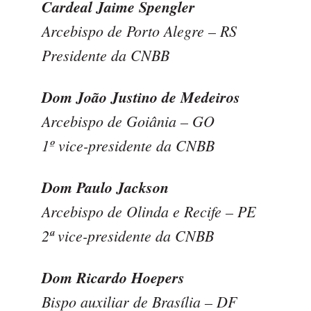
Cardeal Jaime Spengler
Arcebispo de Porto Alegre – RS
Presidente da CNBB
Dom João Justino de Medeiros
Arcebispo de Goiânia – GO
1º vice-presidente da CNBB
Dom Paulo Jackson
Arcebispo de Olinda e Recife – PE
2ª vice-presidente da CNBB
Dom Ricardo Hoepers
Bispo auxiliar de Brasília – DF