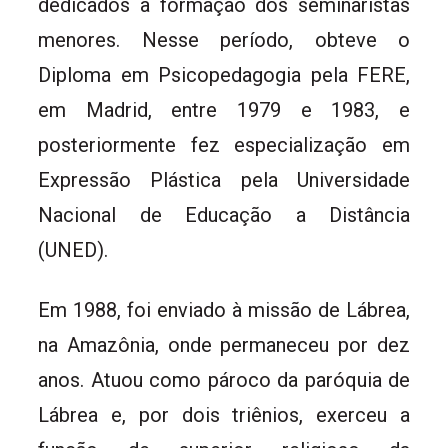
dedicados à formação dos seminaristas
menores. Nesse período, obteve o
Diploma em Psicopedagogia pela FERE,
em Madrid, entre 1979 e 1983, e
posteriormente fez especialização em
Expressão Plástica pela Universidade
Nacional de Educação a Distância
(UNED).
Em 1988, foi enviado à missão de Lábrea,
na Amazônia, onde permaneceu por dez
anos. Atuou como pároco da paróquia de
Lábrea e, por dois triênios, exerceu a