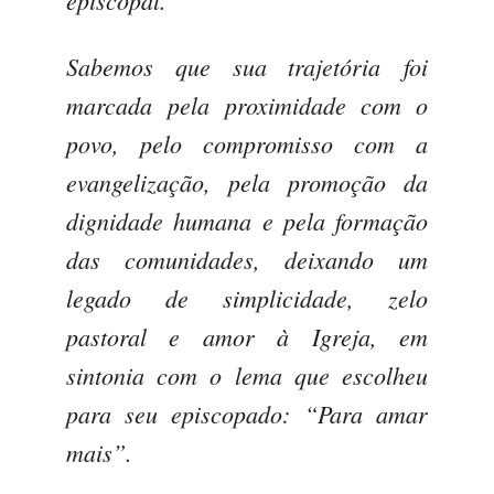
episcopal.
Sabemos que sua trajetória foi
marcada pela proximidade com o
povo, pelo compromisso com a
evangelização, pela promoção da
dignidade humana e pela formação
das comunidades, deixando um
legado de simplicidade, zelo
pastoral e amor à Igreja, em
sintonia com o lema que escolheu
para seu episcopado:
“Para amar
mais”.