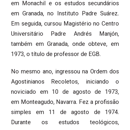
em Monachil e os estudos secundários
em Granada, no Instituto Padre Suárez.
Em seguida, cursou Magistério no Centro
Universitário Padre Andrés Manjón,
também em Granada, onde obteve, em
1973, o título de professor de EGB.
No mesmo ano, ingressou na Ordem dos
Agostinianos Recoletos, iniciando o
noviciado em 10 de agosto de 1973,
em Monteagudo, Navarra. Fez a profissão
simples em 11 de agosto de 1974.
Durante os estudos teológicos,