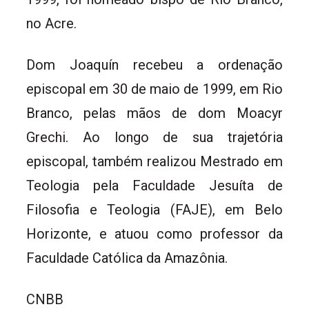
no Acre.
Dom Joaquín recebeu a ordenação
episcopal em 30 de maio de 1999, em Rio
Branco, pelas mãos de dom Moacyr
Grechi. Ao longo de sua trajetória
episcopal, também realizou Mestrado em
Teologia pela Faculdade Jesuíta de
Filosofia e Teologia (FAJE), em Belo
Horizonte, e atuou como professor da
Faculdade Católica da Amazônia.
CNBB