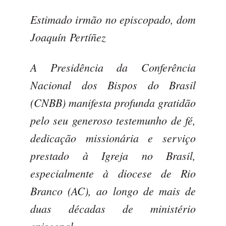
Estimado irmão no episcopado, dom
Joaquín
Pertíñez
A Presidência da Conferência
Nacional dos Bispos do Brasil
(CNBB) manifesta profunda gratidão
pelo seu generoso testemunho de fé,
dedicação missionária e serviço
prestado à Igreja no Brasil,
especialmente à diocese de Rio
Branco (AC), ao longo de mais de
duas décadas de ministério