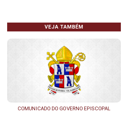
VEJA TAMBÉM
COMUNICADO DO GOVERNO EPISCOPAL