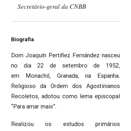
Secretário-geral da CNBB
Biografia
Dom Joaquín Pertíñez Fernández nasceu
no dia 22 de setembro de 1952,
em Monachil, Granada, na Espanha.
Religioso da Ordem dos Agostinianos
Recoletos, adotou como lema episcopal
“Para amar mais”.
Realizou os estudos primários