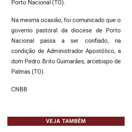
Porto Nacional (TO).
Na mesma ocasião, foi comunicado que o
governo pastoral da diocese de Porto
Nacional passa a ser confiado, na
condição de Administrador Apostólico, a
dom Pedro Brito Guimarães, arcebispo de
Palmas (TO).
CNBB
VEJA TAMBÉM