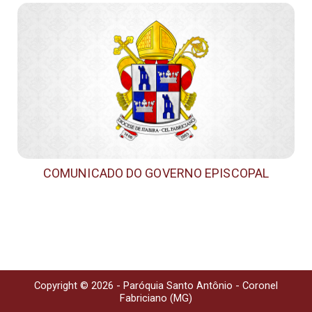
COMUNICADO DO GOVERNO EPISCOPAL
Copyright © 2026 - Paróquia Santo Antônio - Coronel
Fabriciano (MG)