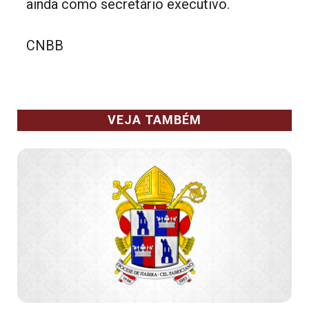
ainda como secretário executivo.
CNBB
VEJA TAMBÉM