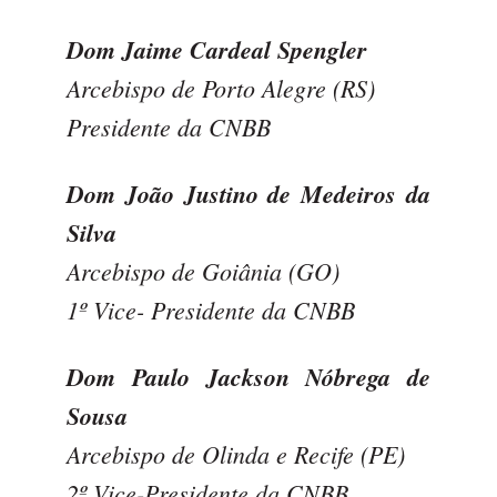
Dom Jaime Cardeal Spengler
Arcebispo de Porto Alegre (RS)
Presidente da CNBB
Dom João Justino de Medeiros da
Silva
Arcebispo de Goiânia (GO)
1º Vice- Presidente da CNBB
Dom Paulo Jackson Nóbrega de
Sousa
Arcebispo de Olinda e Recife (PE)
2º Vice-Presidente da CNBB