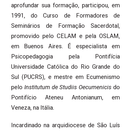
aprofundar sua formação, participou, em
1991, do Curso de Formadores de
Seminários de Formação Sacerdotal,
promovido pelo CELAM e pela OSLAM,
em Buenos Aires. É especialista em
Psicopedagogia pela Pontifícia
Universidade Católica do Rio Grande do
Sul (PUCRS), e mestre em Ecumenismo
pelo
Institutum de Studiis Oecumenicis
do
Pontifício Ateneu Antonianum, em
Veneza, na Itália.
Incardinado na arquidiocese de São Luís