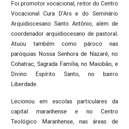
Foi promotor vocacional, reitor do Centro
Vocacional Cura D’Ars e do Seminário
Arquidiocesano Santo Antônio, além de
coordenador arquidiocesano de pastoral.
Atuou também como pároco nas
paróquias Nossa Senhora de Nazaré, no
Cohatrac, Sagrada Família, no Maiobão, e
Divino Espírito Santo, no bairro
Liberdade.
Lecionou em escolas particulares da
capital maranhense e no Centro
Teológico Maranhense, nas áreas de