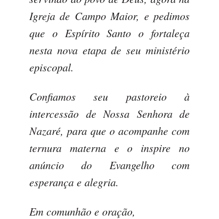
Igreja de Campo Maior, e pedimos
que o Espírito Santo o fortaleça
nesta nova etapa de seu ministério
episcopal.
Confiamos seu pastoreio à
intercessão de Nossa Senhora de
Nazaré, para que o acompanhe com
ternura materna e o inspire no
anúncio do Evangelho com
esperança e alegria.
Em comunhão e oração,