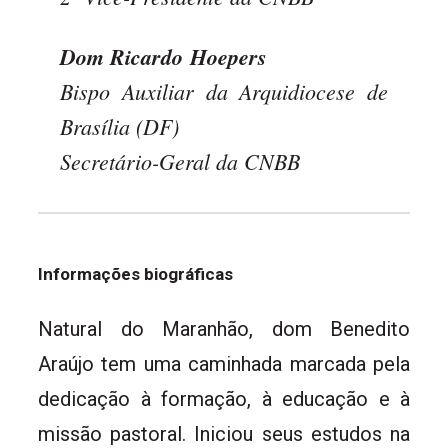
Dom Ricardo Hoepers
Bispo Auxiliar da Arquidiocese de
Brasília (DF)
Secretário-Geral da CNBB
Informações biográficas
Natural do Maranhão, dom Benedito
Araújo tem uma caminhada marcada pela
dedicação à formação, à educação e à
missão pastoral. Iniciou seus estudos na