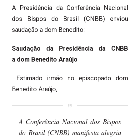
A Presidência da Conferência Nacional
dos Bispos do Brasil (CNBB) enviou
saudação a dom Benedito:
Saudação da Presidência da CNBB
a dom Benedito Araújo
Estimado irmão no episcopado dom
Benedito Araújo,
A Conferência Nacional dos Bispos
do Brasil (CNBB) manifesta alegria