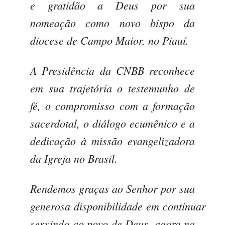
e gratidão a Deus por sua
nomeação como novo bispo da
diocese de Campo Maior, no Piauí.
A Presidência da CNBB reconhece
em sua trajetória o testemunho de
fé, o compromisso com a formação
sacerdotal, o diálogo ecumênico e a
dedicação à missão evangelizadora
da Igreja no Brasil.
Rendemos graças ao Senhor por sua
generosa disponibilidade em continuar
servindo ao povo de Deus, agora na