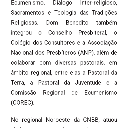
Ecumenismo, Diálogo Inter-religioso,
Sacramentos e Teologia das Tradições
Religiosas. Dom Benedito também
integrou o Conselho Presbiteral, o
Colégio dos Consultores e a Associação
Nacional dos Presbíteros (ANP), além de
colaborar com diversas pastorais, em
âmbito regional, entre elas a Pastoral da
Terra, a Pastoral da Juventude e a
Comissão Regional de Ecumenismo
(COREC).
No regional Noroeste da CNBB, atuou