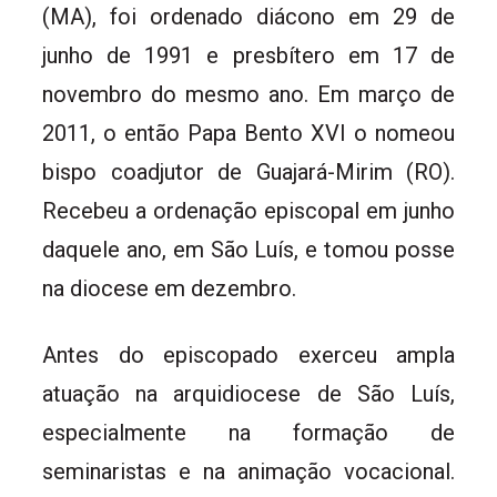
(MA), foi ordenado diácono em 29 de
junho de 1991 e presbítero em 17 de
novembro do mesmo ano. Em março de
2011, o então Papa Bento XVI o nomeou
bispo coadjutor de Guajará-Mirim (RO).
Recebeu a ordenação episcopal em junho
daquele ano, em São Luís, e tomou posse
na diocese em dezembro.
Antes do episcopado exerceu ampla
atuação na arquidiocese de São Luís,
especialmente na formação de
seminaristas e na animação vocacional.