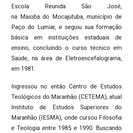
Escola Reunida São José,
na Maioba do Mocajutuba, município de
Paço do Lumiar, e seguiu sua formação
básica em instituições estaduais de
ensino, concluindo o curso técnico em
Saúde, na área de Eletroencefalograma,
em 1981.
Ingressou no então Centro de Estudos
Teológicos do Maranhão (CETEMA), atual
Instituto de Estudos Superiores do
Maranhão (IESMA), onde cursou Filosofia
e Teologia entre 1985 e 1990. Buscando