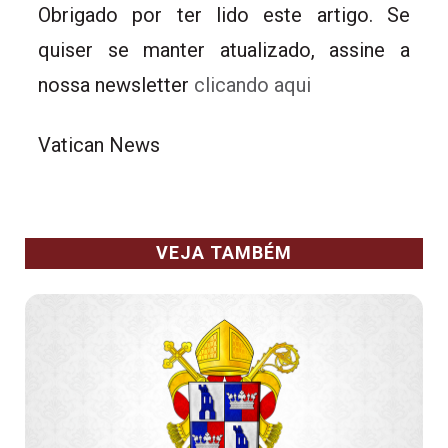
Obrigado por ter lido este artigo. Se
quiser se manter atualizado, assine a
nossa newsletter
clicando aqui
Vatican News
VEJA TAMBÉM