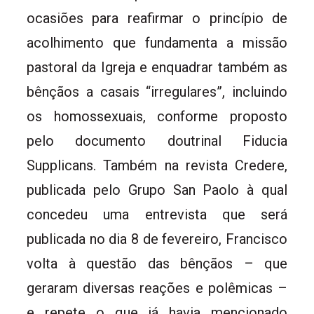
ocasiões para reafirmar o princípio de
acolhimento que fundamenta a missão
pastoral da Igreja e enquadrar também as
bênçãos a casais “irregulares”, incluindo
os homossexuais, conforme proposto
pelo documento doutrinal Fiducia
Supplicans. Também na revista Credere,
publicada pelo Grupo San Paolo à qual
concedeu uma entrevista que será
publicada no dia 8 de fevereiro, Francisco
volta à questão das bênçãos – que
geraram diversas reações e polêmicas –
e repete o que já havia mencionado