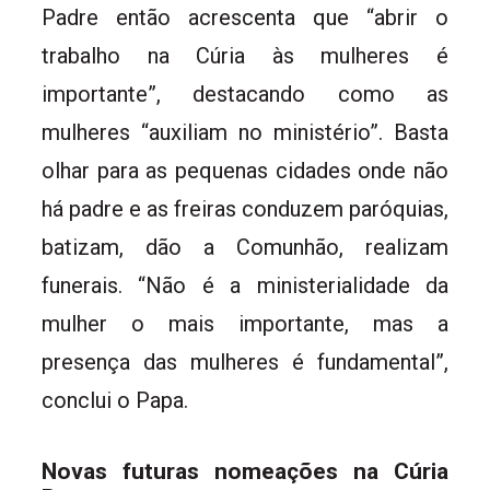
Padre então acrescenta que “abrir o
trabalho na Cúria às mulheres é
importante”, destacando como as
mulheres “auxiliam no ministério”. Basta
olhar para as pequenas cidades onde não
há padre e as freiras conduzem paróquias,
batizam, dão a Comunhão, realizam
funerais. “Não é a ministerialidade da
mulher o mais importante, mas a
presença das mulheres é fundamental”,
conclui o Papa.
Novas futuras nomeações na Cúria