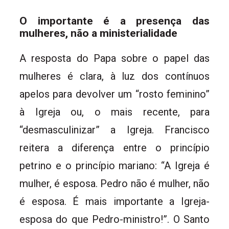
O importante é a presença das
mulheres, não a ministerialidade
A resposta do Papa sobre o papel das
mulheres é clara, à luz dos contínuos
apelos para devolver um “rosto feminino”
à Igreja ou, o mais recente, para
“desmasculinizar” a Igreja. Francisco
reitera a diferença entre o princípio
petrino e o princípio mariano: “A Igreja é
mulher, é esposa. Pedro não é mulher, não
é esposa. É mais importante a Igreja-
esposa do que Pedro-ministro!”. O Santo