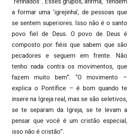
“refinados”. Esses grupos, afirma, “tendem
a formar uma ‘igrejinha’, de pessoas que
se sentem superiores. Isso não é o santo
povo fiel de Deus. O povo de Deus é
composto por fiéis que sabem que são
pecadores e seguem em frente. Não
tenho nada contra os movimentos, que
fazem muito bem”. “O movimento –
explica o Pontífice – é bom quando te
insere na Igreja real, mas se são seletivos,
se te separam da Igreja, se te levam a
pensar que você é um cristão especial,
isso não é cristão”.