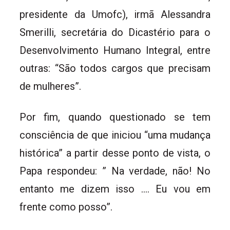
presidente da Umofc), irmã Alessandra
Smerilli, secretária do Dicastério para o
Desenvolvimento Humano Integral, entre
outras: “São todos cargos que precisam
de mulheres”.
Por fim, quando questionado se tem
consciência de que iniciou “uma mudança
histórica” a partir desse ponto de vista, o
Papa respondeu: ” Na verdade, não! No
entanto me dizem isso …. Eu vou em
frente como posso”.