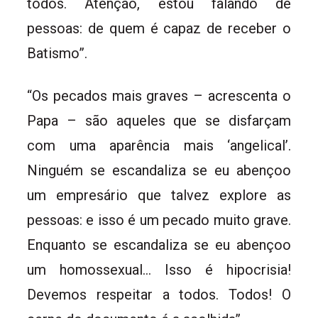
todos. Atenção, estou falando de
pessoas: de quem é capaz de receber o
Batismo”.
“Os pecados mais graves – acrescenta o
Papa – são aqueles que se disfarçam
com uma aparência mais ‘angelical’.
Ninguém se escandaliza se eu abençoo
um empresário que talvez explore as
pessoas: e isso é um pecado muito grave.
Enquanto se escandaliza se eu abençoo
um homossexual… Isso é hipocrisia!
Devemos respeitar a todos. Todos! O