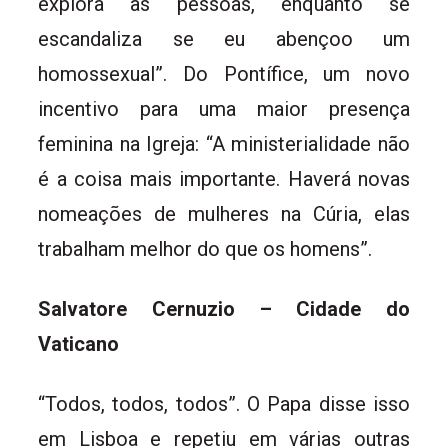
explora as pessoas, enquanto se
escandaliza se eu abençoo um
homossexual”. Do Pontífice, um novo
incentivo para uma maior presença
feminina na Igreja: “A ministerialidade não
é a coisa mais importante. Haverá novas
nomeações de mulheres na Cúria, elas
trabalham melhor do que os homens”.
Salvatore Cernuzio – Cidade do
Vaticano
“Todos, todos, todos”. O Papa disse isso
em Lisboa e repetiu em várias outras