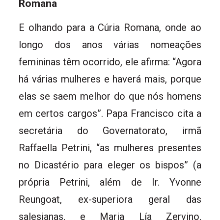
Romana
E olhando para a Cúria Romana, onde ao
longo dos anos várias nomeações
femininas têm ocorrido, ele afirma: “Agora
há várias mulheres e haverá mais, porque
elas se saem melhor do que nós homens
em certos cargos”. Papa Francisco cita a
secretária do Governatorato, irmã
Raffaella Petrini, “as mulheres presentes
no Dicastério para eleger os bispos” (a
própria Petrini, além de Ir. Yvonne
Reungoat, ex-superiora geral das
salesianas, e Maria Lía Zervino,