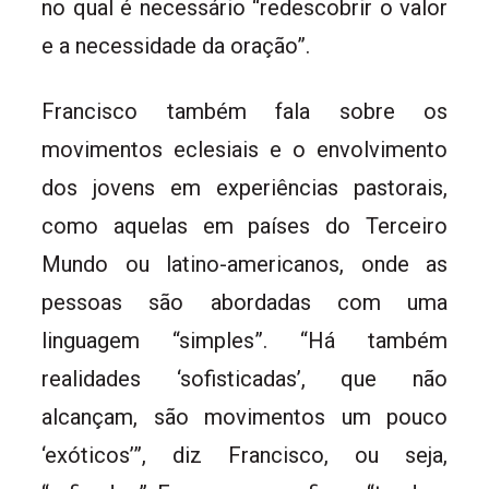
no qual é necessário “redescobrir o valor
e a necessidade da oração”.
Francisco também fala sobre os
movimentos eclesiais e o envolvimento
dos jovens em experiências pastorais,
como aquelas em países do Terceiro
Mundo ou latino-americanos, onde as
pessoas são abordadas com uma
linguagem “simples”. “Há também
realidades ‘sofisticadas’, que não
alcançam, são movimentos um pouco
‘exóticos’”, diz Francisco, ou seja,