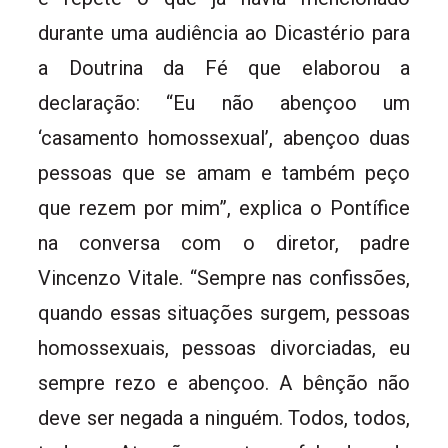
durante uma audiência ao Dicastério para
a Doutrina da Fé que elaborou a
declaração: “Eu não abençoo um
‘casamento homossexual’, abençoo duas
pessoas que se amam e também peço
que rezem por mim”, explica o Pontífice
na conversa com o diretor, padre
Vincenzo Vitale. “Sempre nas confissões,
quando essas situações surgem, pessoas
homossexuais, pessoas divorciadas, eu
sempre rezo e abençoo. A bênção não
deve ser negada a ninguém. Todos, todos,