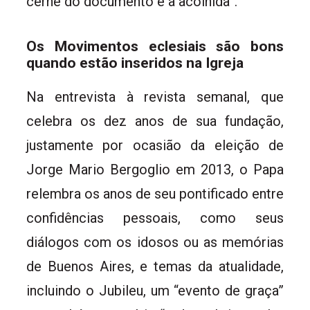
cerne do documento é a acolhida”.
Os Movimentos eclesiais são bons
quando estão inseridos na Igreja
Na entrevista à revista semanal, que
celebra os dez anos de sua fundação,
justamente por ocasião da eleição de
Jorge Mario Bergoglio em 2013, o Papa
relembra os anos de seu pontificado entre
confidências pessoais, como seus
diálogos com os idosos ou as memórias
de Buenos Aires, e temas da atualidade,
incluindo o Jubileu, um “evento de graça”