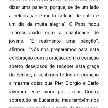
dizer uma palavra, porque, se de um lado
a celebração é muito solene, de outro é
um dia de muita alegria”. O Papa ficou
impressionado com a quantidade de
jovens. “É realmente uma bênção”,
afirmou. “Nós nos preparamos para esta
celebração com a oração, com o coração
aberto desejosos de receber esta graça
do Senhor, e sentimos todos no coração
a mesma coisa que Pier Giorgio e Carlo
viveram: este amor por Jesus Cristo,
sobretudo na Eucaristia, mas também nos