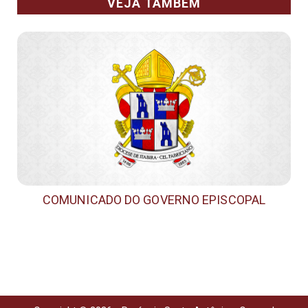
VEJA TAMBÉM
COMUNICADO DO GOVERNO EPISCOPAL