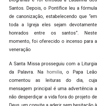
Santos. Depois, o Pontífice leu a fórmula
de canonização, estabelecendo que “em
toda a Igreja eles sejam devotamente
honrados entre os santos”. Neste
momento, foi oferecido o incenso para a
veneração
A Santa Missa prosseguiu com a Liturgia
da Palavra. Na
homilia
, o Papa Leão
comentou as leituras do dia, cuja
mensagem principal é uma advertência a
não desperdiçar a vida fora do projeto de
Deus, um convite a aderir sem hesitação à