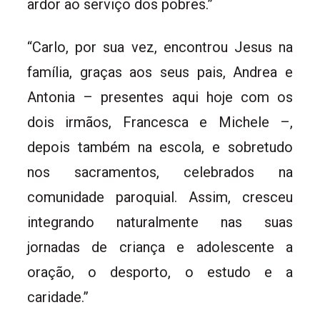
ardor ao serviço dos pobres.”
“Carlo, por sua vez, encontrou Jesus na
família, graças aos seus pais, Andrea e
Antonia – presentes aqui hoje com os
dois irmãos, Francesca e Michele –,
depois também na escola, e sobretudo
nos sacramentos, celebrados na
comunidade paroquial. Assim, cresceu
integrando naturalmente nas suas
jornadas de criança e adolescente a
oração, o desporto, o estudo e a
caridade.”