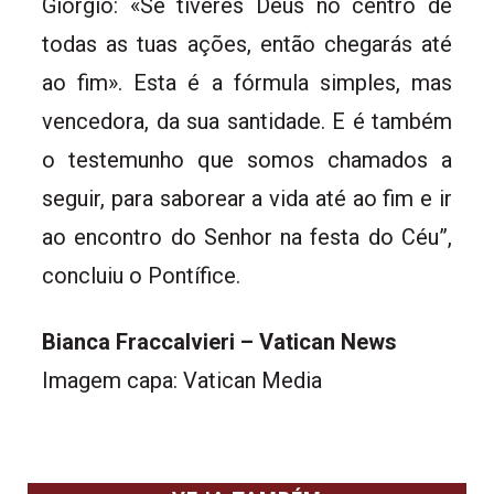
Giorgio: «Se tiveres Deus no centro de
todas as tuas ações, então chegarás até
ao fim». Esta é a fórmula simples, mas
vencedora, da sua santidade. E é também
o testemunho que somos chamados a
seguir, para saborear a vida até ao fim e ir
ao encontro do Senhor na festa do Céu”,
concluiu o Pontífice.
Bianca Fraccalvieri – Vatican News
Imagem capa: Vatican Media