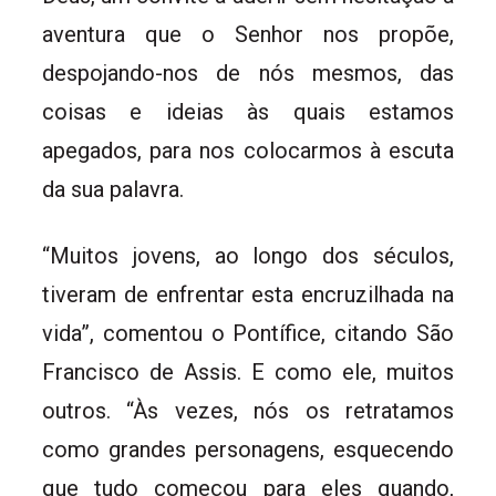
aventura que o Senhor nos propõe,
despojando-nos de nós mesmos, das
coisas e ideias às quais estamos
apegados, para nos colocarmos à escuta
da sua palavra.
“Muitos jovens, ao longo dos séculos,
tiveram de enfrentar esta encruzilhada na
vida”, comentou o Pontífice, citando São
Francisco de Assis. E como ele, muitos
outros. “Às vezes, nós os retratamos
como grandes personagens, esquecendo
que tudo começou para eles quando,