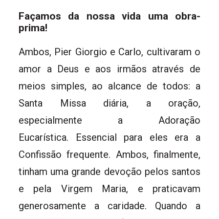
Façamos da nossa vida uma obra-
prima!
Ambos, Pier Giorgio e Carlo, cultivaram o
amor a Deus e aos irmãos através de
meios simples, ao alcance de todos: a
Santa Missa diária, a oração,
especialmente a Adoração
Eucarística. Essencial para eles era a
Confissão frequente. Ambos, finalmente,
tinham uma grande devoção pelos santos
e pela Virgem Maria, e praticavam
generosamente a caridade. Quando a