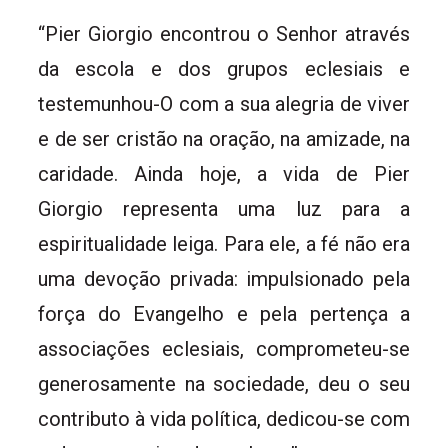
“Pier Giorgio encontrou o Senhor através
da escola e dos grupos eclesiais e
testemunhou-O com a sua alegria de viver
e de ser cristão na oração, na amizade, na
caridade. Ainda hoje, a vida de Pier
Giorgio representa uma luz para a
espiritualidade leiga. Para ele, a fé não era
uma devoção privada: impulsionado pela
força do Evangelho e pela pertença a
associações eclesiais, comprometeu-se
generosamente na sociedade, deu o seu
contributo à vida política, dedicou-se com