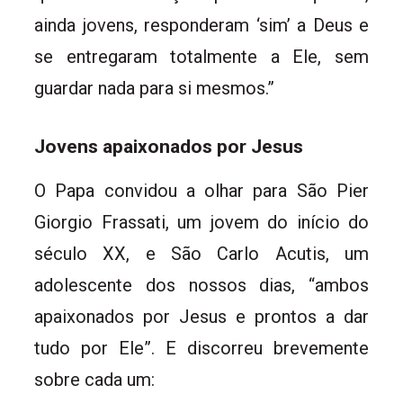
ainda jovens, responderam ‘sim’ a Deus e
se entregaram totalmente a Ele, sem
guardar nada para si mesmos.”
Jovens apaixonados por Jesus
O Papa convidou a olhar para São Pier
Giorgio Frassati, um jovem do início do
século XX, e São Carlo Acutis, um
adolescente dos nossos dias, “ambos
apaixonados por Jesus e prontos a dar
tudo por Ele”. E discorreu brevemente
sobre cada um: