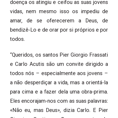
doença os atingiu e ceifou as suas jovens
vidas, nem mesmo isso os impediu de
amar, de se oferecerem a Deus, de
bendizê-Lo e de orar por si próprios e por
todos.
“Queridos, os santos Pier Giorgio Frassati
e Carlo Acutis são um convite dirigido a
todos nós – especialmente aos jovens –
a não desperdiçar a vida, mas a orientá-la
para cima e a fazer dela uma obra-prima.
Eles encorajam-nos com as suas palavras:
«Não eu, mas Deus», dizia Carlo. E Pier