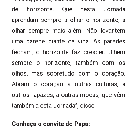
de horizonte. Que nesta Jornada
aprendam sempre a olhar o horizonte, a
olhar sempre mais além. Não levantem
uma parede diante da vida. As paredes
fecham, o horizonte faz crescer. Olhem
sempre o horizonte, também com os
olhos, mas sobretudo com o coração.
Abram o coração a outras culturas, a
outros rapazes, a outras moças, que vêm
também a esta Jornada”, disse.
Conheça o convite do Papa: