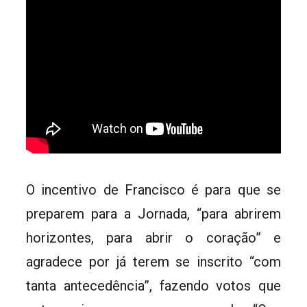
O incentivo de Francisco é para que se
preparem para a Jornada, “para abrirem
horizontes, para abrir o coração” e
agradece por já terem se inscrito “com
tanta antecedência”, fazendo votos que