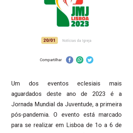
20/01
Notícias da Igreja
Compartilhar
Um dos eventos eclesiais mais
aguardados deste ano de 2023 é a
Jornada Mundial da Juventude, a primeira
pós-pandemia. O evento está marcado
para se realizar em Lisboa de 1o a 6 de