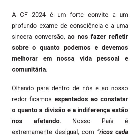
A CF 2024 é um forte convite a um
profundo exame de consciência e a uma
sincera conversão,
ao nos fazer refletir
sobre o quanto podemos e devemos
melhorar em nossa vida pessoal e
comunitária.
Olhando para dentro de nós e ao nosso
redor ficamos
espantados ao constatar
o quanto a divisão e a indiferença estão
nos afetando
. Nosso País é
extremamente desigual, com
“ricos cada