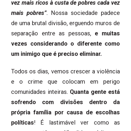
vez mais ricos à custa de pobres cada vez
mais pobres”
. Nossa sociedade padece
de uma brutal divisão, erguendo muros de
separação entre as pessoas,
e muitas
vezes considerando o diferente como
um inimigo que é preciso eliminar.
Todos os dias, vemos crescer a violência
e o crime que colocam em perigo
comunidades inteiras.
Quanta gente está
sofrendo com divisões dentro da
própria família por causa de escolhas
políticas
! É lastimável ver como as