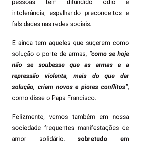
pessoas têm difundido ódio e
intolerância, espalhando preconceitos e
falsidades nas redes sociais.
E ainda tem aqueles que sugerem como
solução o porte de armas,
“como se hoje
não se soubesse que as armas e a
repressão violenta, mais do que dar
solução, criam novos e piores conflitos”
,
como disse o Papa Francisco.
Felizmente, vemos também em nossa
sociedade frequentes manifestações de
amor solidário,
sobretudo em