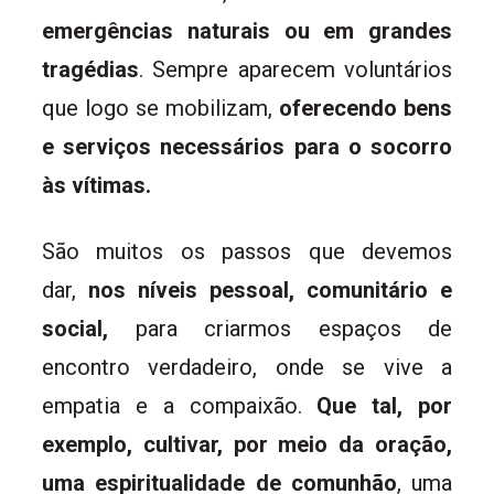
emergências naturais ou em grandes
tragédias
. Sempre aparecem voluntários
que logo se mobilizam,
oferecendo bens
e serviços necessários para o socorro
às vítimas.
São muitos os passos que devemos
dar,
nos níveis pessoal, comunitário e
social,
para criarmos espaços de
encontro verdadeiro, onde se vive a
empatia e a compaixão.
Que tal, por
exemplo, cultivar, por meio da oração,
uma espiritualidade de comunhão
, uma