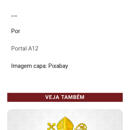
__
Por
Portal A12
Imagem capa: Pixabay
VEJA TAMBÉM