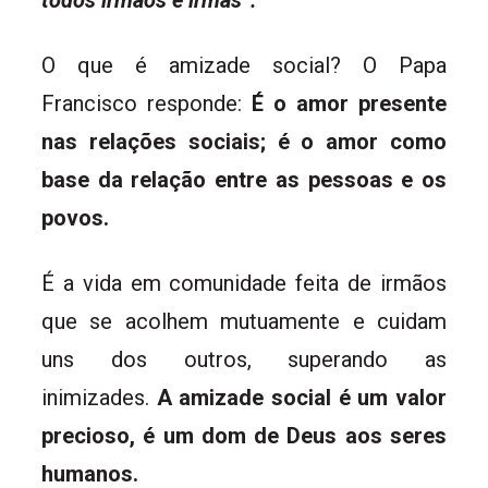
todos irmãos e irmãs”.
O que é amizade social? O Papa
Francisco responde:
É o amor presente
nas relações sociais; é o amor como
base da relação entre as pessoas e os
povos.
É a vida em comunidade feita de irmãos
que se acolhem mutuamente e cuidam
uns dos outros, superando as
inimizades.
A amizade social é um valor
precioso, é um dom de Deus aos seres
humanos.