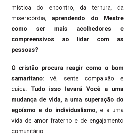
mística do encontro, da ternura, da
misericórdia,
aprendendo do Mestre
como ser mais acolhedores e
compreensivos ao lidar com as
pessoas?
O cristão procura reagir como o bom
samaritano
: vê, sente compaixão e
cuida.
Tudo isso levará Você a uma
mudança de vida, a uma superação do
egoísmo e do individualismo,
e a uma
vida de amor fraterno e de engajamento
comunitário.