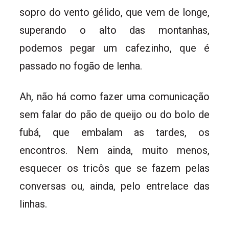
sopro do vento gélido, que vem de longe,
superando o alto das montanhas,
podemos pegar um cafezinho, que é
passado no fogão de lenha.
Ah, não há como fazer uma comunicação
sem falar do pão de queijo ou do bolo de
fubá, que embalam as tardes, os
encontros. Nem ainda, muito menos,
esquecer os tricôs que se fazem pelas
conversas ou, ainda, pelo entrelace das
linhas.