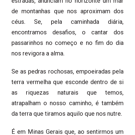
estradas, anunciam no horizonte um mar
de montanhas que nos aproximam dos
céus. Se, pela caminhada diária,
encontramos desafios, o cantar dos
passarinhos no começo e no fim do dia
nos revigora a alma.
Se as pedras rochosas, empoeiradas pela
terra vermelha que esconde dentro de si
as riquezas naturais que temos,
atrapalham o nosso caminho, é também
da terra que tiramos aquilo que nos nutre.
É em Minas Gerais que, ao sentirmos um