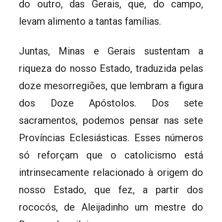
do outro, das Gerais, que, do campo,
levam alimento a tantas famílias.
Juntas, Minas e Gerais sustentam a
riqueza do nosso Estado, traduzida pelas
doze mesorregiões, que lembram a figura
dos Doze Apóstolos. Dos sete
sacramentos, podemos pensar nas sete
Províncias Eclesiásticas. Esses números
só reforçam que o catolicismo está
intrinsecamente relacionado à origem do
nosso Estado, que fez, a partir dos
rococós, de Aleijadinho um mestre do