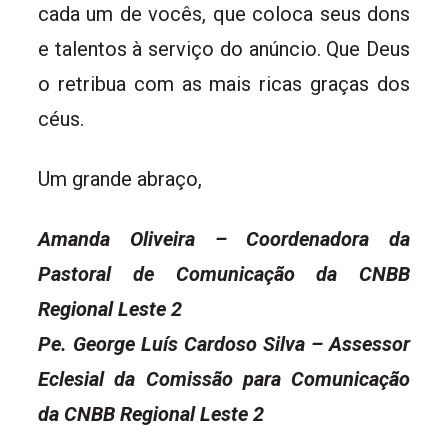
cada um de vocês, que coloca seus dons
e talentos à serviço do anúncio. Que Deus
o retribua com as mais ricas graças dos
céus.
Um grande abraço,
Amanda Oliveira – Coordenadora da
Pastoral de Comunicação da CNBB
Regional Leste 2
Pe. George Luís Cardoso Silva – Assessor
Eclesial da Comissão para Comunicação
da CNBB Regional Leste 2