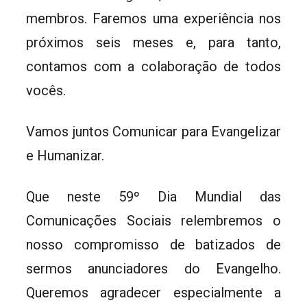
membros. Faremos uma experiência nos
próximos seis meses e, para tanto,
contamos com a colaboração de todos
vocês.
Vamos juntos Comunicar para Evangelizar
e Humanizar.
Que neste 59º Dia Mundial das
Comunicações Sociais relembremos o
nosso compromisso de batizados de
sermos anunciadores do Evangelho.
Queremos agradecer especialmente a