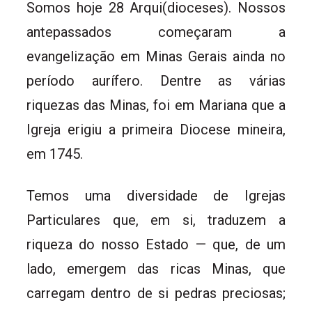
Somos hoje 28 Arqui(dioceses). Nossos
antepassados começaram a
evangelização em Minas Gerais ainda no
período aurífero. Dentre as várias
riquezas das Minas, foi em Mariana que a
Igreja erigiu a primeira Diocese mineira,
em 1745.
Temos uma diversidade de Igrejas
Particulares que, em si, traduzem a
riqueza do nosso Estado — que, de um
lado, emergem das ricas Minas, que
carregam dentro de si pedras preciosas;