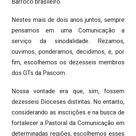
Barroco brasileiro.
Nestes mais de dois anos juntos, sempre
pensamos em uma Comunicação a
serviço da sinodalidade. Rezamos,
ouvimos, ponderamos, decidimos, e, por
fim, escolhemos os dezesseis membros
dos GTs da Pascom.
Nossa vontade era que, sim, fossem
dezesseis Dioceses distintas. No entanto,
considerando as inscrições e na busca de
fortalecer a Pastoral da Comunicação em
determinadas regiões, escolhemos esses