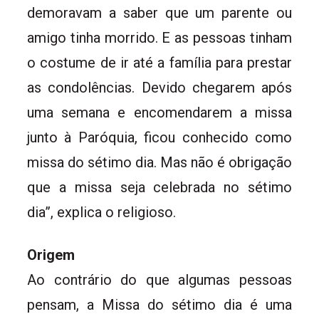
demoravam a saber que um parente ou
amigo tinha morrido. E as pessoas tinham
o costume de ir até a família para prestar
as condolências. Devido chegarem após
uma semana e encomendarem a missa
junto à Paróquia, ficou conhecido como
missa do sétimo dia. Mas não é obrigação
que a missa seja celebrada no sétimo
dia”, explica o religioso.
Origem
Ao contrário do que algumas pessoas
pensam, a Missa do sétimo dia é uma