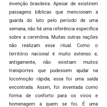
invenção brasileira. Apesar de existirem
passagens bíblicas que mencionam a
guarda do luto pelo período de uma
semana, não há uma referência específica
sobre a cerimônia. Muitas outras nações
não realizam esse ritual. Como o
território nacional é muito extenso e,
antigamente, não existiam muitos
transportes que pudessem ajudar na
locomoção rápida, essa foi uma saída
encontrada. Assim, foi inventada como
forma de conforto para os vivos e
homenagem a quem se foi. É uma