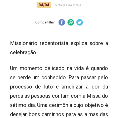
04/04
Notícias da Igreja
Compartilhar
Missionário redentorista explica sobre a
celebração
Um momento delicado na vida é quando
se perde um conhecido. Para passar pelo
processo de luto e amenizar a dor da
perda as pessoas contam com a Missa do
sétimo dia. Uma cerimônia cujo objetivo é
desejar bons caminhos para as almas das