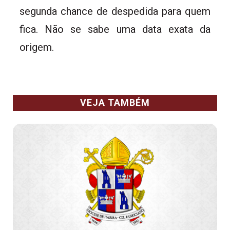
segunda chance de despedida para quem
fica. Não se sabe uma data exata da
origem.
VEJA TAMBÉM