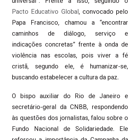
universal”. Frente a isso, seguindo o
Pacto Educativo Global
, convocado pelo
Papa Francisco, chamou a “encontrar
caminhos de diálogo, serviço e
indicações concretas” frente à onda de
violência nas escolas, pois viver a fé
cristã, segundo ele, é humanizar-se,
buscando estabelecer a cultura da paz.
O bispo auxiliar do Rio de Janeiro e
secretário-geral da CNBB, respondendo
às questões dos jornalistas, falou sobre o
Fundo Nacional de Solidariedade. Ele
reforçou a importância da Campanha da