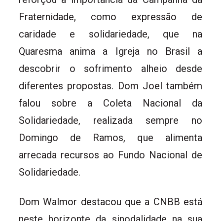
Fraternidade, como expressão de
caridade e solidariedade, que na
Quaresma anima a Igreja no Brasil a
descobrir o sofrimento alheio desde
diferentes propostas. Dom Joel também
falou sobre a Coleta Nacional da
Solidariedade, realizada sempre no
Domingo de Ramos, que alimenta
arrecada recursos ao Fundo Nacional de
Solidariedade.
Dom Walmor destacou que a CNBB está
neste horizonte da sinodalidade na sua