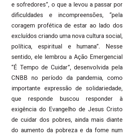
e sofredores”, o que a levou a passar por
dificuldades e incompreensões, “pela
coragem profética de estar ao lado dos
excluídos criando uma nova cultura social,
política, espiritual e humana”. Nesse
sentido, ele lembrou a Ação Emergencial
“É Tempo de Cuidar”, desenvolvida pela
CNBB no período da pandemia, como
importante expressão de solidariedade,
que responde buscou responder à
exigência do Evangelho de Jesus Cristo
de cuidar dos pobres, ainda mais diante
do aumento da pobreza e da fome num