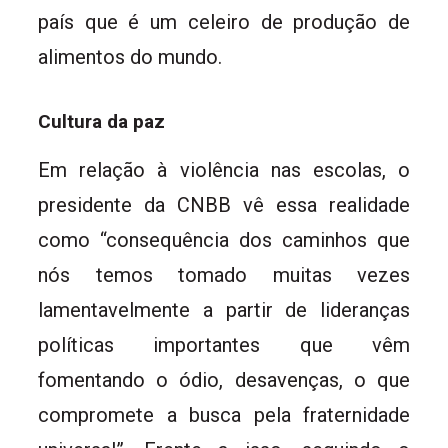
país que é um celeiro de produção de
alimentos do mundo.
Cultura da paz
Em relação à violência nas escolas, o
presidente da CNBB vê essa realidade
como “consequência dos caminhos que
nós temos tomado muitas vezes
lamentavelmente a partir de lideranças
políticas importantes que vêm
fomentando o ódio, desavenças, o que
compromete a busca pela fraternidade