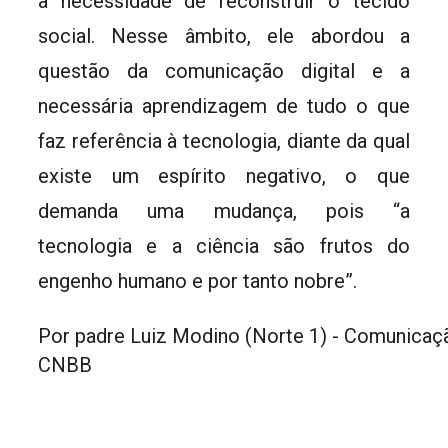
a necessidade de reconstruir o tecido
social. Nesse âmbito, ele abordou a
questão da comunicação digital e a
necessária aprendizagem de tudo o que
faz referência à tecnologia, diante da qual
existe um espírito negativo, o que
demanda uma mudança, pois “a
tecnologia e a ciência são frutos do
engenho humano e por tanto nobre”.
Por padre Luiz Modino (Norte 1) - Comunica
CNBB