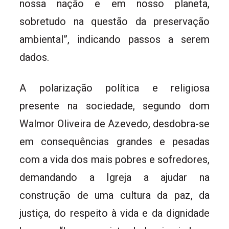
nossa nação e em nosso planeta,
sobretudo na questão da preservação
ambiental”, indicando passos a serem
dados.
A polarização política e religiosa
presente na sociedade, segundo dom
Walmor Oliveira de Azevedo, desdobra-se
em consequências grandes e pesadas
com a vida dos mais pobres e sofredores,
demandando a Igreja a ajudar na
construção de uma cultura da paz, da
justiça, do respeito à vida e da dignidade