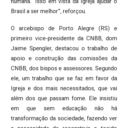
humana. “Isso em vista da Igreja ajudar o
Brasil a ser melhor”, reforçou.
O arcebispo de Porto Alegre (RS) e
primeiro vice-presidente da CNBB, dom
Jaime Spengler, destacou o trabalho de
apoio e construção das comissões da
CNBB, dos bispos e assessores. Segundo
ele, um trabalho que se faz em favor da
Igreja e dos mais necessitados, que vai
além dos que passam fome. Ele insistiu
em que sem educação não há
transformação da sociedade, fazendo ver