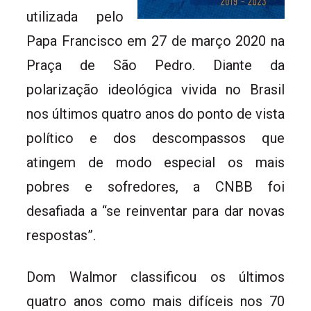
utilizada pelo
Papa Francisco em 27 de março 2020 na
Praça de São Pedro. Diante da
polarização ideológica vivida no Brasil
nos últimos quatro anos do ponto de vista
político e dos descompassos que
atingem de modo especial os mais
pobres e sofredores, a CNBB foi
desafiada a “se reinventar para dar novas
respostas”.
Dom Walmor classificou os últimos
quatro anos como mais difíceis nos 70