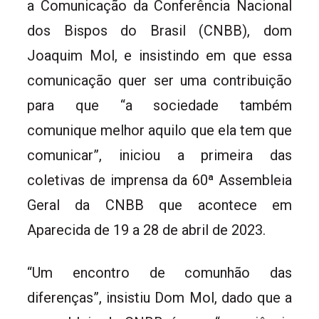
a Comunicação da Conferência Nacional
dos Bispos do Brasil (CNBB), dom
Joaquim Mol, e insistindo em que essa
comunicação quer ser uma contribuição
para que “a sociedade também
comunique melhor aquilo que ela tem que
comunicar”, iniciou a primeira das
coletivas de imprensa da 60ª Assembleia
Geral da CNBB que acontece em
Aparecida de 19 a 28 de abril de 2023.
“Um encontro de comunhão das
diferenças”, insistiu Dom Mol, dado que a