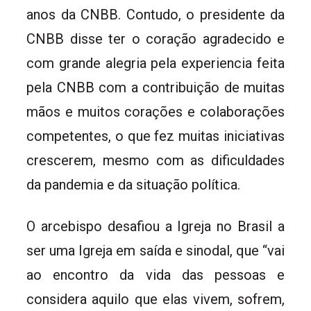
anos da CNBB. Contudo, o presidente da
CNBB disse ter o coração agradecido e
com grande alegria pela experiencia feita
pela CNBB com a contribuição de muitas
mãos e muitos corações e colaborações
competentes, o que fez muitas iniciativas
crescerem, mesmo com as dificuldades
da pandemia e da situação política.
O arcebispo desafiou a Igreja no Brasil a
ser uma Igreja em saída e sinodal, que “vai
ao encontro da vida das pessoas e
considera aquilo que elas vivem, sofrem,