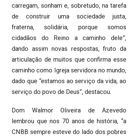
carregam, sonham e, sobretudo, na tarefa
de construir uma sociedade justa,
fraterna, solidária, porque somos
cidadãos do Reino a caminho dele”,
dando assim novas respostas, fruto da
articulação de muitos que confirma esse
caminho como Igreja servidora no mundo,
dado que “estamos ao serviço da vida, ao
serviço do povo de Deus”, destacou.
Dom Walmor Oliveira de Azevedo
lembrou que nos 70 anos de história, “a
CNBB sempre esteve do lado dos pobres