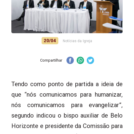
20/04
Notícias da Igreja
Compartilhar
Tendo como ponto de partida a ideia de
que “nós comunicamos para humanizar,
nós comunicamos para evangelizar”,
segundo indicou o bispo auxiliar de Belo
Horizonte e presidente da Comissão para