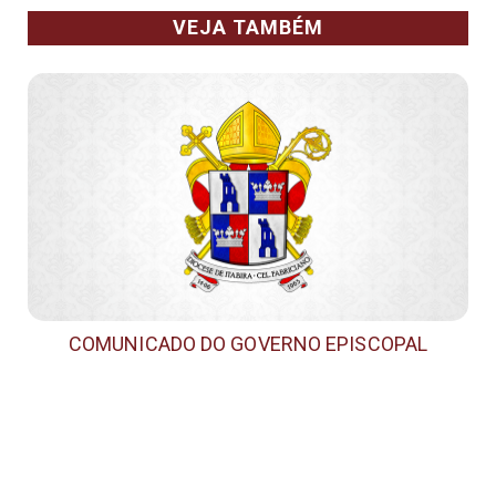
VEJA TAMBÉM
COMUNICADO DO GOVERNO EPISCOPAL