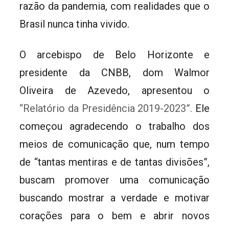
razão da pandemia, com realidades que o
Brasil nunca tinha vivido.
O arcebispo de Belo Horizonte e
presidente da CNBB, dom Walmor
Oliveira de Azevedo, apresentou o
“Relatório da Presidência 2019-2023”.
Ele
começou agradecendo o trabalho dos
meios de comunicação que, num tempo
de “tantas mentiras e de tantas divisões”,
buscam promover uma comunicação
buscando mostrar a verdade e motivar
corações para o bem e abrir novos