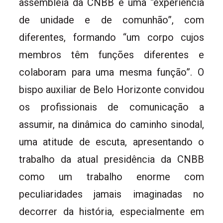
assembleia da CNBB é uma “experiência
de unidade e de comunhão”, com
diferentes, formando “um corpo cujos
membros têm funções diferentes e
colaboram para uma mesma função”. O
bispo auxiliar de Belo Horizonte convidou
os profissionais de comunicação a
assumir, na dinâmica do caminho sinodal,
uma atitude de escuta, apresentando o
trabalho da atual presidência da CNBB
como um trabalho enorme com
peculiaridades jamais imaginadas no
decorrer da história, especialmente em