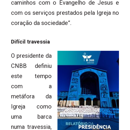
caminhos com o Evangelho de Jesus e
com os serviços prestados pela Igreja no
coração da sociedade”.
Difícil travessia
O presidente da
CNBB definiu
este tempo
com a
metáfora da
Igreja como
uma barca
numa travessia,