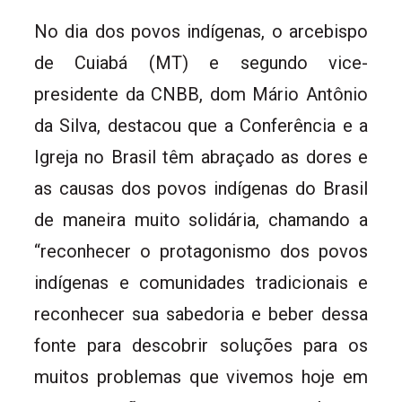
No dia dos povos indígenas, o arcebispo
de Cuiabá (MT) e segundo vice-
presidente da CNBB, dom Mário Antônio
da Silva, destacou que a Conferência e a
Igreja no Brasil têm abraçado as dores e
as causas dos povos indígenas do Brasil
de maneira muito solidária, chamando a
“reconhecer o protagonismo dos povos
indígenas e comunidades tradicionais e
reconhecer sua sabedoria e beber dessa
fonte para descobrir soluções para os
muitos problemas que vivemos hoje em