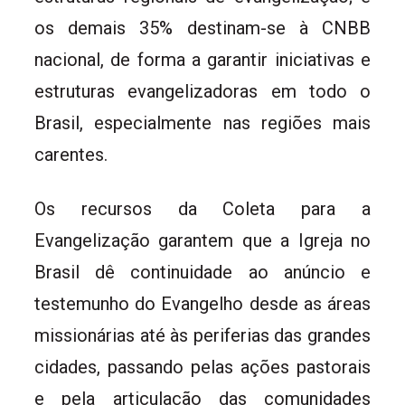
os demais 35% destinam-se à CNBB
nacional, de forma a garantir iniciativas e
estruturas evangelizadoras em todo o
Brasil, especialmente nas regiões mais
carentes.
Os recursos da Coleta para a
Evangelização garantem que a Igreja no
Brasil dê continuidade ao anúncio e
testemunho do Evangelho desde as áreas
missionárias até às periferias das grandes
cidades, passando pelas ações pastorais
e pela articulação das comunidades