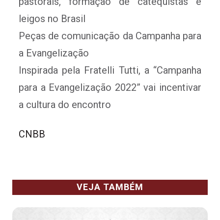
pastorais, formação de catequistas e
leigos no Brasil
Peças de comunicação da Campanha para
a Evangelização
Inspirada pela Fratelli Tutti, a “Campanha
para a Evangelização 2022” vai incentivar
a cultura do encontro
CNBB
VEJA TAMBÉM