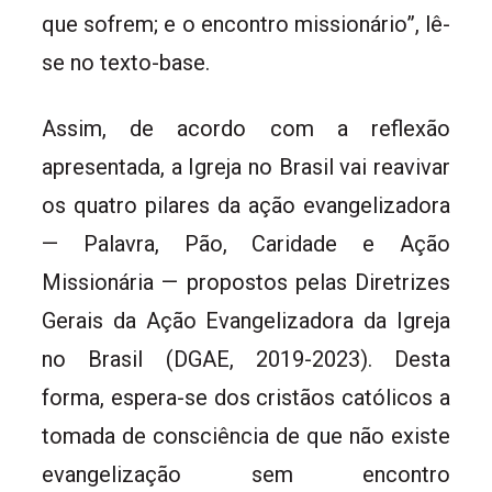
que sofrem; e o encontro missionário”, lê-
se no texto-base.
Assim, de acordo com a reflexão
apresentada, a Igreja no Brasil vai reavivar
os quatro pilares da ação evangelizadora
— Palavra, Pão, Caridade e Ação
Missionária — propostos pelas Diretrizes
Gerais da Ação Evangelizadora da Igreja
no Brasil (DGAE, 2019-2023). Desta
forma, espera-se dos cristãos católicos a
tomada de consciência de que não existe
evangelização sem encontro