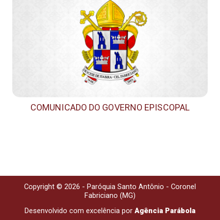
COMUNICADO DO GOVERNO EPISCOPAL
Copyright © 2026 - Paróquia Santo Antônio - Coronel
Fabriciano (MG)
Desenvolvido com excelência por
Agência Parábola