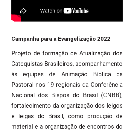
Campanha para a Evangelização 2022
Projeto de formação de Atualização dos
Catequistas Brasileiros, acompanhamento
às equipes de Animação Bíblica da
Pastoral nos 19 regionais da Conferência
Nacional dos Bispos do Brasil (CNBB),
fortalecimento da organização dos leigos
e leigas do Brasil, como produção de
material e a organização de encontros do