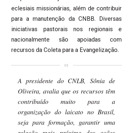
eclesiais missionárias, além de contribuir
para a manutenção da CNBB. Diversas
iniciativas pastorais nos regionais e
nacionalmente são apoiadas com
recursos da Coleta para a Evangelização.
A presidente do CNLB, Sônia de
Oliveira, avalia que os recursos têm
contribuído muito para a
organização do laicato no Brasil,
seja para formação, garantir uma
relação mais próxima das ações