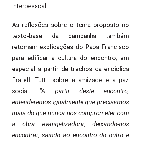
interpessoal.
As reflexões sobre o tema proposto no
texto-base da campanha também
retomam explicações do Papa Francisco
para edificar a cultura do encontro, em
especial a partir de trechos da encíclica
Fratelli Tutti, sobre a amizade e a paz
social.
“A partir deste encontro,
entenderemos igualmente que precisamos
mais do que nunca nos comprometer com
a obra evangelizadora, deixando-nos
encontrar, saindo ao encontro do outro e