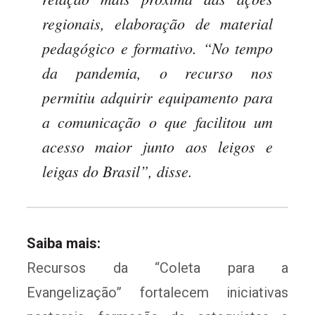
regionais, elaboração de material
pedagógico e formativo. “No tempo
da pandemia, o recurso nos
permitiu adquirir equipamento para
a comunicação o que facilitou um
acesso maior junto aos leigos e
leigas do Brasil”, disse.
Saiba mais:
Recursos da “Coleta para a
Evangelização” fortalecem iniciativas