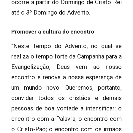
ocorre a partir do Domingo de Cristo Rei
até o 3º Domingo do Advento.
Promover a cultura do encontro
“Neste Tempo do Advento, no qual se
realiza o tempo forte da Campanha para a
Evangelização, Deus vem ao nosso
encontro e renova a nossa esperança de
um mundo novo. Queremos, portanto,
convidar todos os cristãos e demais
pessoas de boa vontade a intensificar: o
encontro com a Palavra; o encontro com
o Cristo-Pão; o encontro com os irmãos