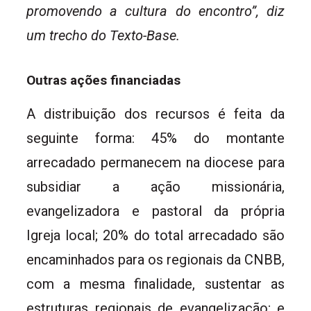
promovendo a cultura do encontro”, diz
um trecho do Texto-Base.
Outras ações financiadas
A distribuição dos recursos é feita da
seguinte forma: 45% do montante
arrecadado permanecem na diocese para
subsidiar a ação missionária,
evangelizadora e pastoral da própria
Igreja local; 20% do total arrecadado são
encaminhados para os regionais da CNBB,
com a mesma finalidade, sustentar as
estruturas regionais de evangelização; e