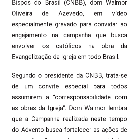
Bispos do Brasil (CNBB), dom Walmor
Oliveira de Azevedo, em vídeo
especialmente gravado para convidar ao
engajamento na campanha que busca
envolver os católicos na obra da
Evangelização da Igreja em todo Brasil.
Segundo o presidente da CNBB, trata-se
de um convite especial para todos
assumirem a “corresponsabilidade com
as obras da Igreja”. Dom Walmor lembra
que a Campanha realizada neste tempo
do Advento busca fortalecer as ações de