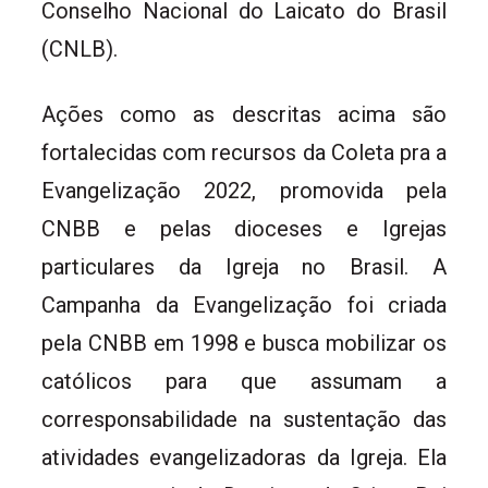
Conselho Nacional do Laicato do Brasil
(CNLB).
Ações como as descritas acima são
fortalecidas com recursos da Coleta pra a
Evangelização 2022, promovida pela
CNBB e pelas dioceses e Igrejas
particulares da Igreja no Brasil. A
Campanha da Evangelização foi criada
pela CNBB em 1998 e busca mobilizar os
católicos para que assumam a
corresponsabilidade na sustentação das
atividades evangelizadoras da Igreja. Ela