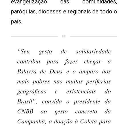
evangelização das comunidades,
paróquias, dioceses e regionais de todo o
país.
“Seu gesto de solidariedade
contribui para fazer chegar a
Palavra de Deus e o amparo aos
mais pobres nas muitas periferias
geográficas e existenciais do
Brasil”, convida o presidente da
CNBB ao gesto concreto da
Campanha, a doação à Coleta para