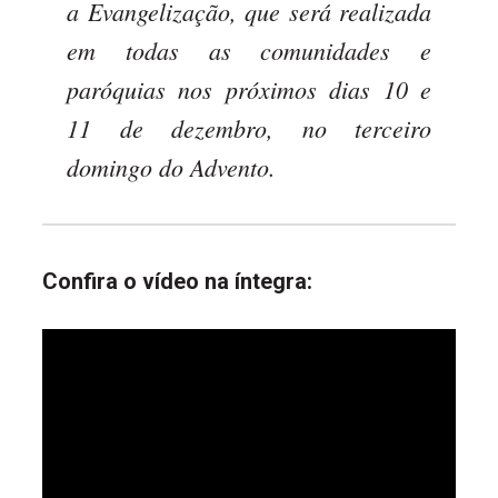
a Evangelização, que será realizada
em todas as comunidades e
paróquias nos próximos dias 10 e
11 de dezembro, no terceiro
domingo do Advento.
Confira o vídeo na íntegra: