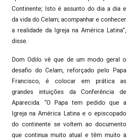
Continente; Isto é assunto do dia a dia e
da vida do Celam; acompanhar e conhecer
a realidade da Igreja na América Latina”,
disse.
Dom Odilo vê que de um modo geral o
desafio do Celam, reforçado pelo Papa
Francisco, é colocar em prática as
grandes intuições da Conferência de
Aparecida. “O Papa tem pedido que a
Igreja na América Latina e o episcopado
do continente se voltem ao documento
que continua muito atual e têm muito a