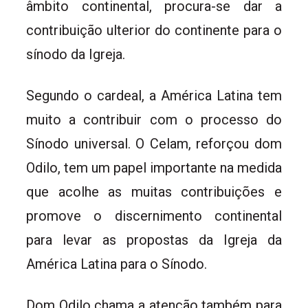
âmbito continental, procura-se dar a
contribuição ulterior do continente para o
sínodo da Igreja.
Segundo o cardeal, a América Latina tem
muito a contribuir com o processo do
Sínodo universal. O Celam, reforçou dom
Odilo, tem um papel importante na medida
que acolhe as muitas contribuições e
promove o discernimento continental
para levar as propostas da Igreja da
América Latina para o Sínodo.
Dom Odilo chama a atenção também para