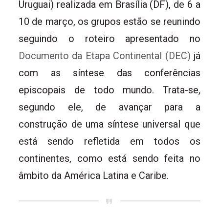
Uruguai) realizada em Brasília (DF), de 6 a
10 de março, os grupos estão se reunindo
seguindo o roteiro apresentado no
Documento da Etapa Continental (DEC)
já
com as síntese das conferências
episcopais de todo mundo. Trata-se,
segundo ele, de avançar para a
construção de uma síntese universal que
está sendo refletida em todos os
continentes, como está sendo feita no
âmbito da América Latina e Caribe.