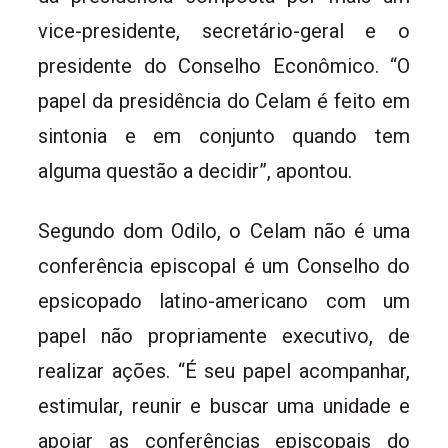
vice-presidente, secretário-geral e o
presidente do Conselho Econômico. “O
papel da presidência do Celam é feito em
sintonia e em conjunto quando tem
alguma questão a decidir”, apontou.
Segundo dom Odilo, o Celam não é uma
conferência episcopal é um Conselho do
epsicopado latino-americano com um
papel não propriamente executivo, de
realizar ações. “É seu papel acompanhar,
estimular, reunir e buscar uma unidade e
apoiar as conferências episcopais do