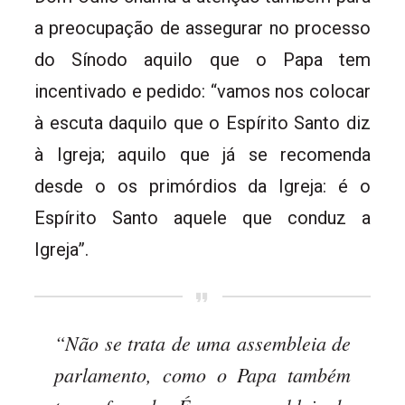
a preocupação de assegurar no processo
do Sínodo aquilo que o Papa tem
incentivado e pedido: “vamos nos colocar
à escuta daquilo que o Espírito Santo diz
à Igreja; aquilo que já se recomenda
desde o os primórdios da Igreja: é o
Espírito Santo aquele que conduz a
Igreja”.
“Não se trata de uma assembleia de
parlamento, como o Papa também