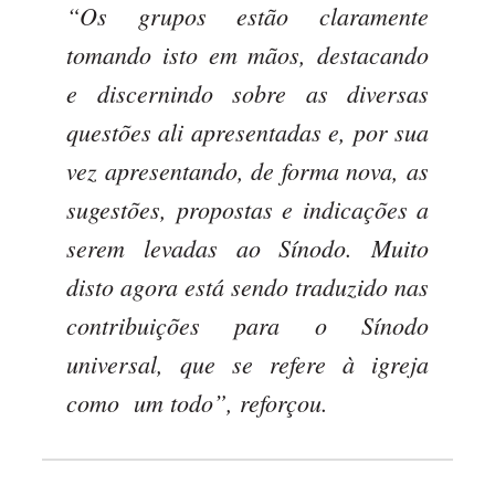
“Os grupos estão claramente
tomando isto em mãos, destacando
e discernindo sobre as diversas
questões ali apresentadas e, por sua
vez apresentando, de forma nova, as
sugestões, propostas e indicações a
serem levadas ao Sínodo. Muito
disto agora está sendo traduzido nas
contribuições para o Sínodo
universal, que se refere à igreja
como um todo”, reforçou.