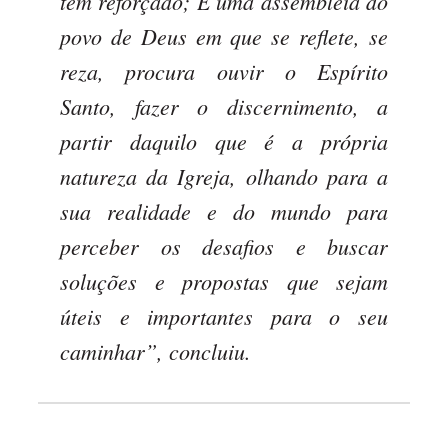
tem reforçado; É uma assembleia do
povo de Deus em que se reflete, se
reza, procura ouvir o Espírito
Santo, fazer o discernimento, a
partir daquilo que é a própria
natureza da Igreja, olhando para a
sua realidade e do mundo para
perceber os desafios e buscar
soluções e propostas que sejam
úteis e importantes para o seu
caminhar”, concluiu.