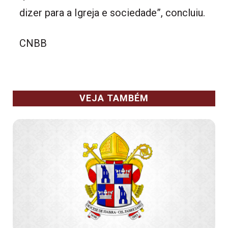
dizer para a Igreja e sociedade”, concluiu.
CNBB
VEJA TAMBÉM