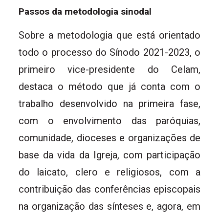
Passos da metodologia sinodal
Sobre a metodologia que está orientado
todo o processo do Sínodo 2021-2023, o
primeiro vice-presidente do Celam,
destaca o método que já conta com o
trabalho desenvolvido na primeira fase,
com o envolvimento das paróquias,
comunidade, dioceses e organizações de
base da vida da Igreja, com participação
do laicato, clero e religiosos, com a
contribuição das conferências episcopais
na organização das sínteses e, agora, em