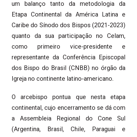
um balanço tanto da metodologia da
Etapa Continental da América Latina e
Caribe do Sínodo dos Bispos (2021-2023)
quanto da sua participação no Celam,
como primeiro vice-presidente e
representante da Conferência Episcopal
dos Bispo do Brasil (CNBB) no órgão da
Igreja no continente latino-americano.
O arcebispo pontua que nesta etapa
continental, cujo encerramento se dá com
a Assembleia Regional do Cone Sul
(Argentina, Brasil, Chile, Paraguai e