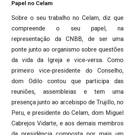
Papel no Celam
Sobre o seu trabalho no Celam, diz que
compreende o seu papel, na
representação da CNBB, de ser uma
ponte junto ao organismo sobre questões
da vida da Igreja e vice-versa. Como
primeiro vice-presidente do Conselho,
dom Odilo contou que participa das
reuniões, assembleias e tem uma
presença junto ao arcebispo de Trujillo, no
Peru, e presidente do Celam, dom Miguel
Cabrejos Vidarte, e aos demais membros
da presidência composta por mais um