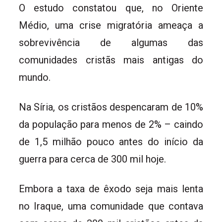
O estudo constatou que, no Oriente
Médio, uma crise migratória ameaça a
sobrevivência de algumas das
comunidades cristãs mais antigas do
mundo.
Na Síria, os cristãos despencaram de 10%
da população para menos de 2% – caindo
de 1,5 milhão pouco antes do início da
guerra para cerca de 300 mil hoje.
Embora a taxa de êxodo seja mais lenta
no Iraque, uma comunidade que contava