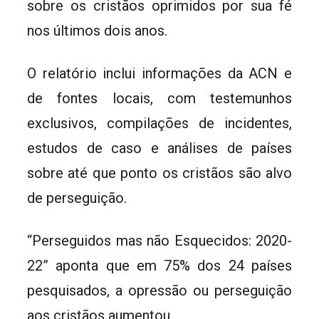
sobre os cristãos oprimidos por sua fé
nos últimos dois anos.
O relatório inclui informações da ACN e
de fontes locais, com testemunhos
exclusivos, compilações de incidentes,
estudos de caso e análises de países
sobre até que ponto os cristãos são alvo
de perseguição.
“Perseguidos mas não Esquecidos: 2020-
22” aponta que em 75% dos 24 países
pesquisados, a opressão ou perseguição
aos cristãos aumentou.