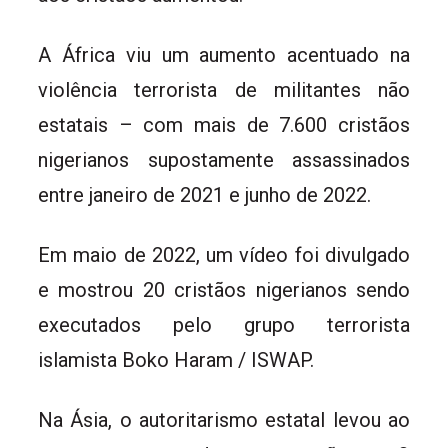
A África viu um aumento acentuado na
violência terrorista de militantes não
estatais – com mais de 7.600 cristãos
nigerianos supostamente assassinados
entre janeiro de 2021 e junho de 2022.
Em maio de 2022, um vídeo foi divulgado
e mostrou 20 cristãos nigerianos sendo
executados pelo grupo terrorista
islamista Boko Haram / ISWAP.
Na Ásia, o autoritarismo estatal levou ao