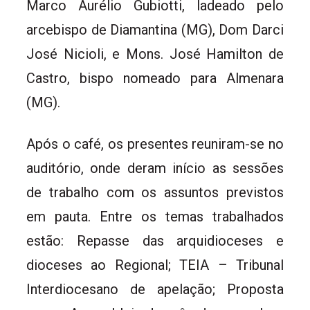
Marco Aurélio Gubiotti, ladeado pelo
arcebispo de Diamantina (MG), Dom Darci
José Nicioli, e Mons. José Hamilton de
Castro, bispo nomeado para Almenara
(MG).
Após o café, os presentes reuniram-se no
auditório, onde deram início as sessões
de trabalho com os assuntos previstos
em pauta. Entre os temas trabalhados
estão: Repasse das arquidioceses e
dioceses ao Regional; TEIA – Tribunal
Interdiocesano de apelação; Proposta