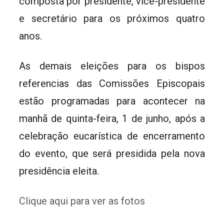
composta por presidente, vice-presidente
e secretário para os próximos quatro
anos.
As demais eleições para os bispos
referencias das Comissões Episcopais
estão programadas para acontecer na
manhã de quinta-feira, 1 de junho, após a
celebração eucarística de encerramento
do evento, que será presidida pela nova
presidência eleita.
Clique aqui para ver as fotos