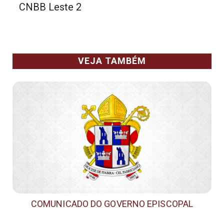
CNBB Leste 2
VEJA TAMBÉM
COMUNICADO DO GOVERNO EPISCOPAL