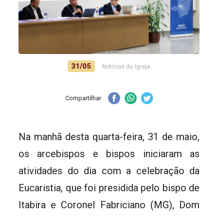
31/05
Notícias da Igreja
Compartilhar
Na manhã desta quarta-feira, 31 de maio,
os arcebispos e bispos iniciaram as
atividades do dia com a celebração da
Eucaristia, que foi presidida pelo bispo de
Itabira e Coronel Fabriciano (MG), Dom