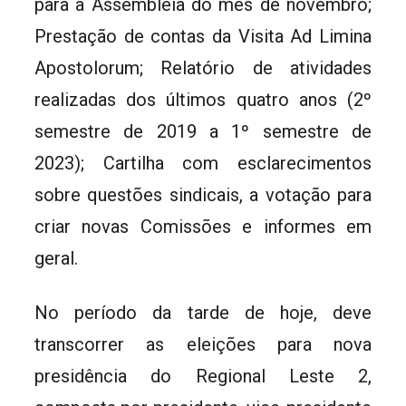
para a Assembleia do mês de novembro;
Prestação de contas da Visita Ad Limina
Apostolorum; Relatório de atividades
realizadas dos últimos quatro anos (2º
semestre de 2019 a 1º semestre de
2023); Cartilha com esclarecimentos
sobre questões sindicais, a votação para
criar novas Comissões e informes em
geral.
No período da tarde de hoje, deve
transcorrer as eleições para nova
presidência do Regional Leste 2,