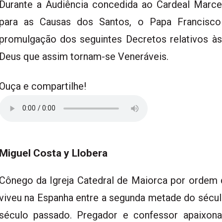
Durante a Audiência concedida ao Cardeal Marcel
para as Causas dos Santos, o Papa Francisco
promulgação dos seguintes Decretos relativos às
Deus que assim tornam-se Veneráveis.
Ouça e compartilhe!
Miguel Costa y Llobera
Cônego da Igreja Catedral de Maiorca por ordem 
viveu na Espanha entre a segunda metade do sécul
século passado. Pregador e confessor apaixon