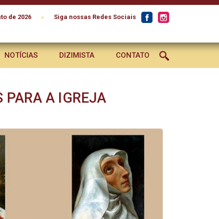
•
to de 2026
Siga nossas Redes Sociais
NOTÍCIAS
DIZIMISTA
CONTATO
 PARA A IGREJA