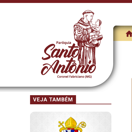
VEJA TAMBÉM