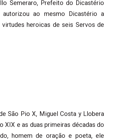
lo Semeraro, Prefeito do Dicastério
 autorizou ao mesmo Dicastério a
 virtudes heroicas de seis Servos de
de São Pio X, Miguel Costa y Llobera
o XIX e as duas primeiras décadas do
ado, homem de oração e poeta, ele