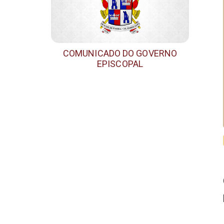
COMUNICADO DO GOVERNO
EPISCOPAL