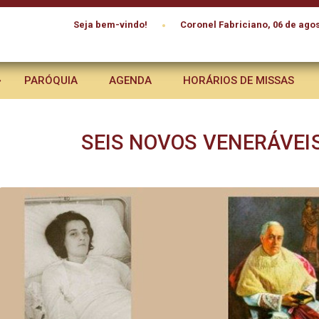
•
Seja bem-vindo!
Coronel Fabriciano, 06 de agos
PARÓQUIA
AGENDA
HORÁRIOS DE MISSAS
SEIS NOVOS VENERÁVEIS