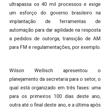
ultrapassa os 40 mil processos e exige
um esforço do governo brasileiro na
implantação de ferramentas de
automação para dar agilidade na resposta
a pedidos de outorga, transição de AM
para FM e regulamentações, por exemplo.
Wilson Wellisch apresentou o
planejamento da secretaria para o setor, o
qual está organizado em três fases: uma
para os primeiros 100 dias deste ano,
outra até o final deste ano, e a última após