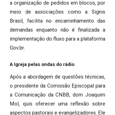
a organização de pedidos em blocos, por
meio de associações como a Signis
Brasil, facilita no encaminhamento das
demandas enquanto não é finalizada a
implementação do fluxo para a plataforma
Gov.br.
A Igreja pelas ondas do rádio
Após a abordagem de questões técnicas,
o presidente da Comissão Episcopal para
a Comunicação da CNBB, dom Joaquim
Mol, quis oferecer uma reflexão sobre
aspectos pastorais e evangelizadores. Ele