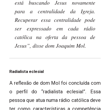
está buscando Jesus novamente
para a centralidade da Igreja.
Recuperar essa centralidade pode
ser expressado em cada rádio
católica na oferta da pessoa de
Jesus”, disse dom Joaquim Mol.
Radialista eclesial
A reflexão de dom Mol foi concluída com
o perfil do “radialista eclesial”. Essa
pessoa que atua numa rádio católica deve
ter como características a competência