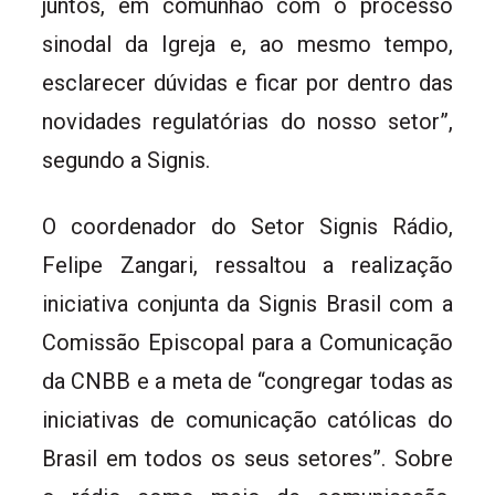
juntos, em comunhão com o processo
sinodal da Igreja e, ao mesmo tempo,
esclarecer dúvidas e ficar por dentro das
novidades regulatórias do nosso setor”,
segundo a Signis.
O coordenador do Setor Signis Rádio,
Felipe Zangari, ressaltou a realização
iniciativa conjunta da Signis Brasil com a
Comissão Episcopal para a Comunicação
da CNBB e a meta de “congregar todas as
iniciativas de comunicação católicas do
Brasil em todos os seus setores”. Sobre