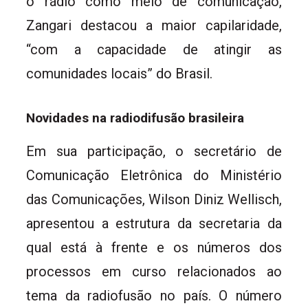
o rádio como meio de comunicação,
Zangari destacou a maior capilaridade,
“com a capacidade de atingir as
comunidades locais” do Brasil.
Novidades na radiodifusão brasileira
Em sua participação, o secretário de
Comunicação Eletrônica do Ministério
das Comunicações, Wilson Diniz Wellisch,
apresentou a estrutura da secretaria da
qual está à frente e os números dos
processos em curso relacionados ao
tema da radiofusão no país. O número