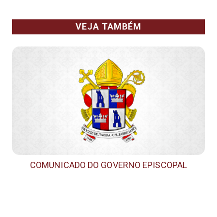
VEJA TAMBÉM
COMUNICADO DO GOVERNO EPISCOPAL