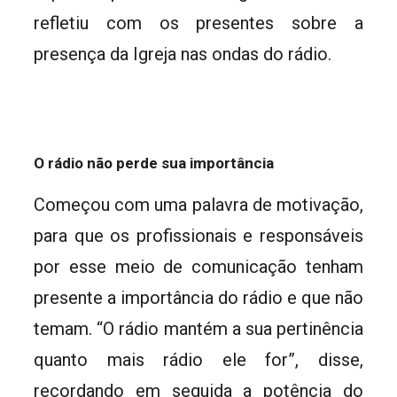
refletiu com os presentes sobre a
presença da Igreja nas ondas do rádio.
O rádio não perde sua importância
Começou com uma palavra de motivação,
para que os profissionais e responsáveis
por esse meio de comunicação tenham
presente a importância do rádio e que não
temam. “O rádio mantém a sua pertinência
quanto mais rádio ele for”, disse,
recordando em seguida a potência do