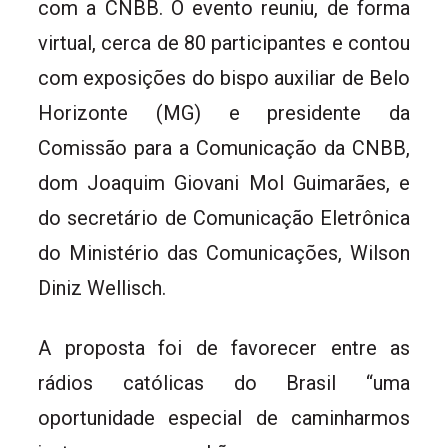
com a CNBB. O evento reuniu, de forma
virtual, cerca de 80 participantes e contou
com exposições do bispo auxiliar de Belo
Horizonte (MG) e presidente da
Comissão para a Comunicação da CNBB,
dom Joaquim Giovani Mol Guimarães, e
do secretário de Comunicação Eletrônica
do Ministério das Comunicações, Wilson
Diniz Wellisch.
A proposta foi de favorecer entre as
rádios católicas do Brasil “uma
oportunidade especial de caminharmos