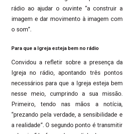
rádio ao ajudar o ouvinte “a construir a
imagem e dar movimento à imagem com
o som”.
Para que a Igreja esteja bem no rádio
Convidou a refletir sobre a presença da
Igreja no rádio, apontando três pontos
necessários para que a Igreja esteja bem
nesse meio, cumprindo a sua missão.
Primeiro, tendo nas mãos a notícia,
“prezando pela verdade, a sensibilidade e
a realidade”. O segundo ponto é transmitir