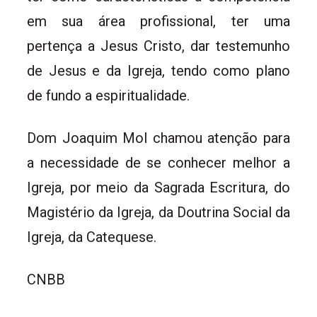
em sua área profissional, ter uma
pertença a Jesus Cristo, dar testemunho
de Jesus e da Igreja, tendo como plano
de fundo a espiritualidade.
Dom Joaquim Mol chamou atenção para
a necessidade de se conhecer melhor a
Igreja, por meio da Sagrada Escritura, do
Magistério da Igreja, da Doutrina Social da
Igreja, da Catequese.
CNBB