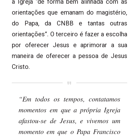
a Igreja “de forma bem alinhada com as
orientações que emanam do magistério,
do Papa, da CNBB e tantas outras
orientações”. O terceiro é fazer a escolha
por oferecer Jesus e aprimorar a sua
maneira de oferecer a pessoa de Jesus
Cristo.
“Em todos os tempos, contatamos
momentos em que a própria Igreja
afastou-se de Jesus, e vivemos um
momento em que o Papa Francisco