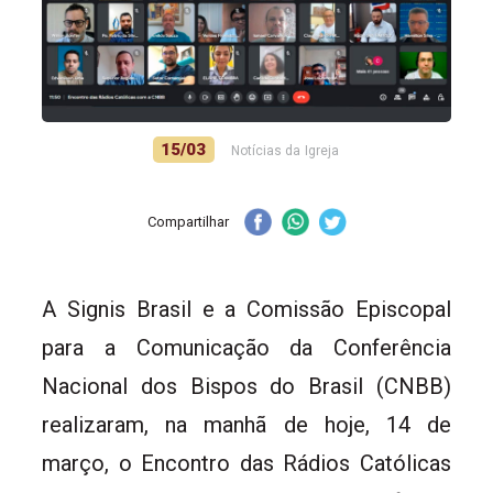
15/03
Notícias da Igreja
Compartilhar
A Signis Brasil e a Comissão Episcopal
para a Comunicação da Conferência
Nacional dos Bispos do Brasil (CNBB)
realizaram, na manhã de hoje, 14 de
março, o Encontro das Rádios Católicas