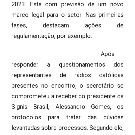
2023. Esta com previsão de um novo
marco legal para o setor. Nas primeiras
fases, destacam ações de
regulamentação, por exemplo.
Após
responder a questionamentos dos
representantes de rádios católicas
presentes no encontro, o secretário se
comprometeu a receber do presidente da
Signis Brasil, Alessandro Gomes, os
protocolos para tratar das dúvidas
levantadas sobre processos. Segundo ele,