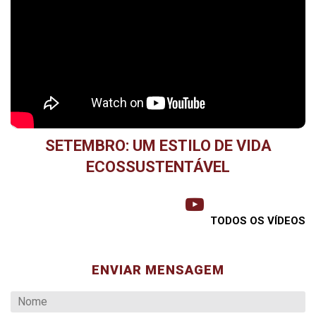
SETEMBRO: UM ESTILO DE VIDA
ECOSSUSTENTÁVEL
TODOS OS VÍDEOS
ENVIAR MENSAGEM