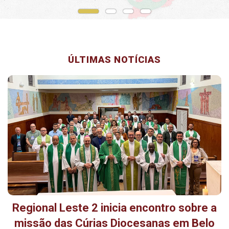
ÚLTIMAS NOTÍCIAS
Regional Leste 2 inicia encontro sobre a
missão das Cúrias Diocesanas em Belo