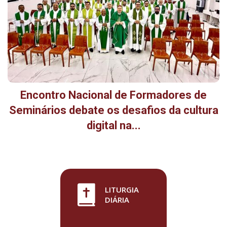
Encontro Nacional de Formadores de
Seminários debate os desafios da cultura
digital na...
LITURGIA
DIÁRIA