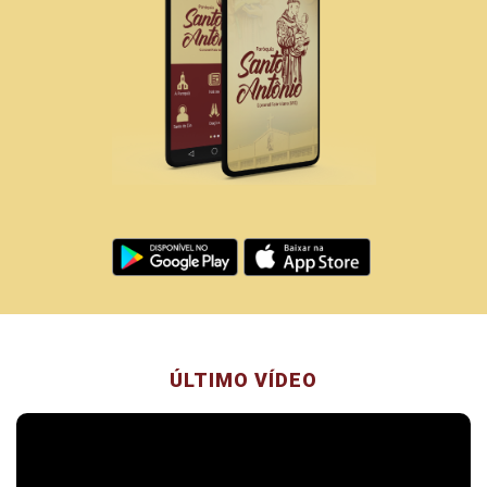
ÚLTIMO VÍDEO