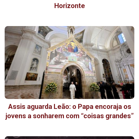
Horizonte
Assis aguarda Leão: o Papa encoraja os
jovens a sonharem com “coisas grandes”