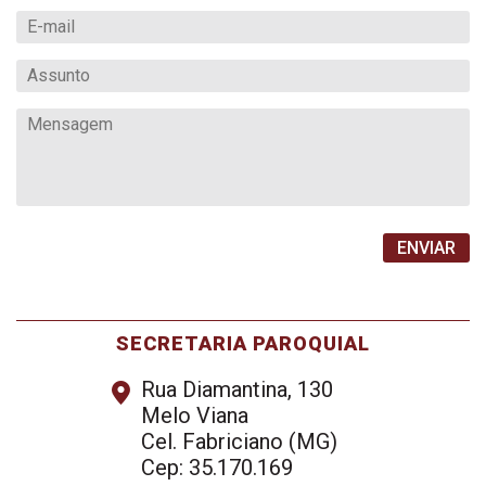
SECRETARIA PAROQUIAL
Rua Diamantina, 130
Melo Viana
Cel. Fabriciano (MG)
Cep: 35.170.169