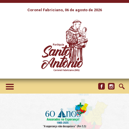
Coronel Fabriciano, 06 de agosto de 2026