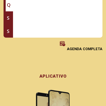
Q
S
S
AGENDA COMPLETA
APLICATIVO