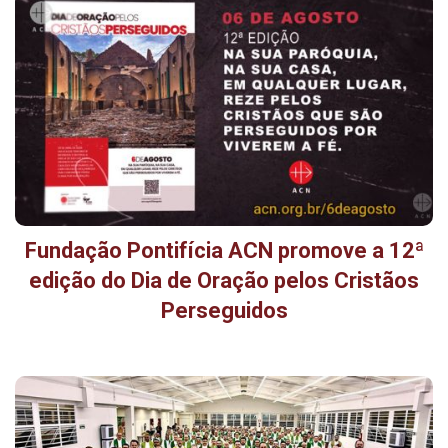
Fundação Pontifícia ACN promove a 12ª
edição do Dia de Oração pelos Cristãos
Perseguidos