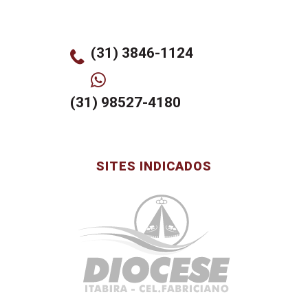
(31) 3846-1124
(31) 98527-4180
SITES INDICADOS