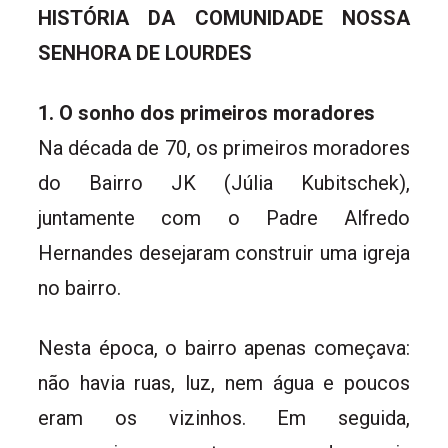
HISTÓRIA DA COMUNIDADE NOSSA
SENHORA DE LOURDES
1. O sonho dos primeiros moradores
Na década de 70, os primeiros moradores
do Bairro JK (Júlia Kubitschek),
juntamente com o Padre Alfredo
Hernandes desejaram construir uma igreja
no bairro.
Nesta época, o bairro apenas começava:
não havia ruas, luz, nem água e poucos
eram os vizinhos. Em seguida,