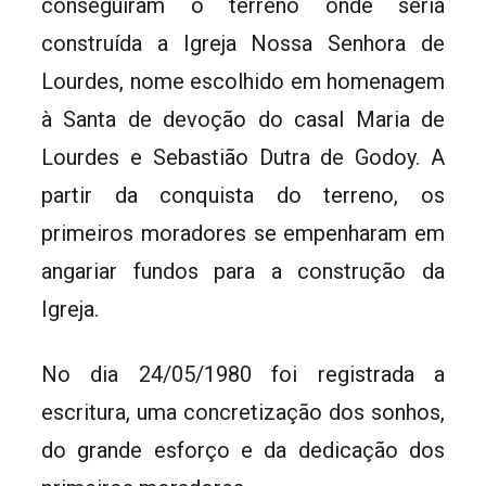
conseguiram o terreno onde seria
construída a Igreja Nossa Senhora de
Lourdes, nome escolhido em homenagem
à Santa de devoção do casal Maria de
Lourdes e Sebastião Dutra de Godoy. A
partir da conquista do terreno, os
primeiros moradores se empenharam em
angariar fundos para a construção da
Igreja.
No dia 24/05/1980 foi registrada a
escritura, uma concretização dos sonhos,
do grande esforço e da dedicação dos