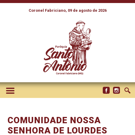
Coronel Fabriciano, 09 de agosto de 2026
COMUNIDADE NOSSA
SENHORA DE LOURDES