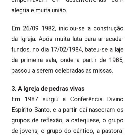
alegria e muita união.
Em 26/09 1982, iniciou-se a construção
da Igreja. Após muita luta para arrecadar
fundos, no dia 17/02/1984, bateu-se a laje
da primeira sala, onde a partir de 1985,
passou a serem celebradas as missas.
3. A Igreja de pedras vivas
Em 1987 surgiu a Conferência Divino
Espírito Santo, e a partir daí nasceram os
grupos de reflexão, a catequese, o grupo
de jovens, o grupo do cântico, a pastoral