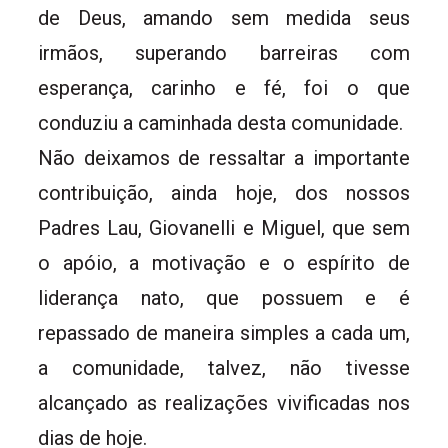
de Deus, amando sem medida seus
irmãos, superando barreiras com
esperança, carinho e fé, foi o que
conduziu a caminhada desta comunidade.
Não deixamos de ressaltar a importante
contribuição, ainda hoje, dos nossos
Padres Lau, Giovanelli e Miguel, que sem
o apóio, a motivação e o espírito de
liderança nato, que possuem e é
repassado de maneira simples a cada um,
a comunidade, talvez, não tivesse
alcançado as realizações vivificadas nos
dias de hoje.