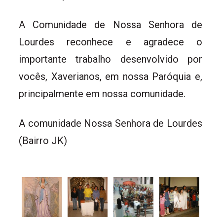
A Comunidade de Nossa Senhora de
Lourdes reconhece e agradece o
importante trabalho desenvolvido por
vocês, Xaverianos, em nossa Paróquia e,
principalmente em nossa comunidade.
A comunidade Nossa Senhora de Lourdes
(Bairro JK)