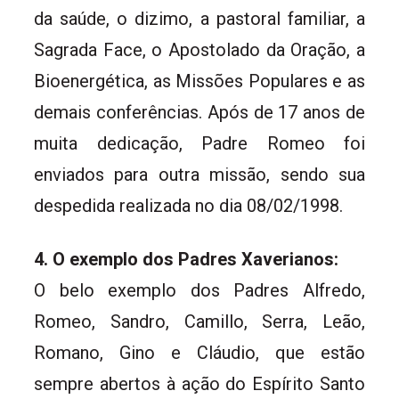
da saúde, o dizimo, a pastoral familiar, a
Sagrada Face, o Apostolado da Oração, a
Bioenergética, as Missões Populares e as
demais conferências. Após de 17 anos de
muita dedicação, Padre Romeo foi
enviados para outra missão, sendo sua
despedida realizada no dia 08/02/1998.
4. O exemplo dos Padres Xaverianos:
O belo exemplo dos Padres Alfredo,
Romeo, Sandro, Camillo, Serra, Leão,
Romano, Gino e Cláudio, que estão
sempre abertos à ação do Espírito Santo