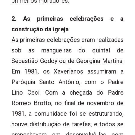
primeiros moradores.
2. As primeiras celebrações e a
construção da igreja
As primeiras celebrações eram realizadas
sob as mangueiras do quintal de
Sebastião Godoy ou de Georgina Martins.
Em 1981, os Xaverianos assumiram a
Paróquia Santo Antônio, com o Padre
Lino Ceci. Com a chegada do Padre
Romeo Brotto, no final de novembro de
1981, a comunidade foi se estruturando,
houve distribuição de tarefas, e todos se
empenhavam em desenvolvê-las com