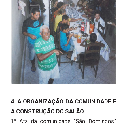
4. A ORGANIZAÇÃO DA COMUNIDADE E
A CONSTRUÇÃO DO SALÃO
1ª Ata da comunidade “São Domingos”