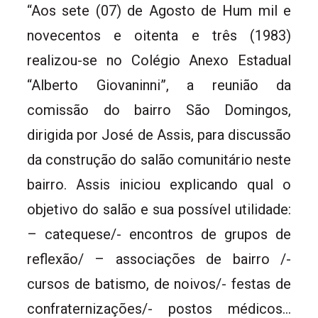
“Aos sete (07) de Agosto de Hum mil e
novecentos e oitenta e três (1983)
realizou-se no Colégio Anexo Estadual
“Alberto Giovaninni”, a reunião da
comissão do bairro São Domingos,
dirigida por José de Assis, para discussão
da construção do salão comunitário neste
bairro. Assis iniciou explicando qual o
objetivo do salão e sua possível utilidade:
– catequese/- encontros de grupos de
reflexão/ – associações de bairro /-
cursos de batismo, de noivos/- festas de
confraternizações/- postos médicos…