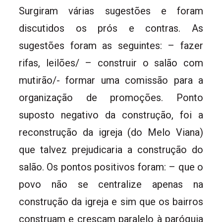
Surgiram várias sugestões e foram
discutidos os prós e contras. As
sugestões foram as seguintes: – fazer
rifas, leilões/ – construir o salão com
mutirão/- formar uma comissão para a
organização de promoções. Ponto
suposto negativo da construção, foi a
reconstrução da igreja (do Melo Viana)
que talvez prejudicaria a construção do
salão. Os pontos positivos foram: – que o
povo não se centralize apenas na
construção da igreja e sim que os bairros
construam e cresçam paralelo à paróquia