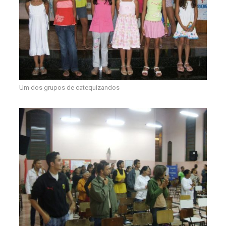
Um dos grupos de catequizandos