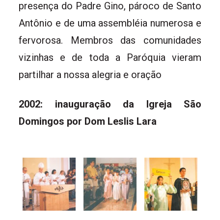
presença do Padre Gino, pároco de Santo
Antônio e de uma assembléia numerosa e
fervorosa. Membros das comunidades
vizinhas e de toda a Paróquia vieram
partilhar a nossa alegria e oração
2002: inauguração da Igreja São
Domingos por Dom Leslis Lara