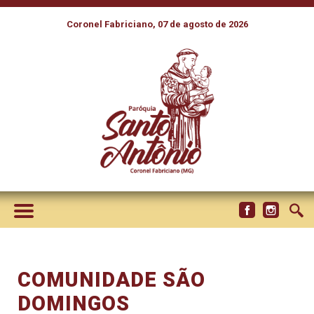
Coronel Fabriciano, 07 de agosto de 2026
COMUNIDADE SÃO
DOMINGOS