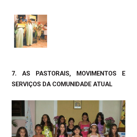
7. AS PASTORAIS, MOVIMENTOS E
SERVIÇOS DA COMUNIDADE ATUAL