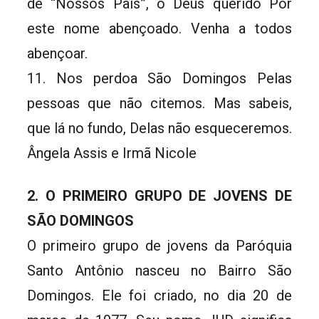
de “Nossos Pais”, o Deus querido Por
este nome abençoado. Venha a todos
abençoar.
11. Nos perdoa São Domingos Pelas
pessoas que não citemos. Mas sabeis,
que lá no fundo, Delas não esqueceremos.
Ângela Assis e Irmã Nicole
2. O PRIMEIRO GRUPO DE JOVENS DE
SÃO DOMINGOS
O primeiro grupo de jovens da Paróquia
Santo Antônio nasceu no Bairro São
Domingos. Ele foi criado, no dia 20 de