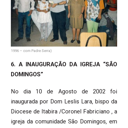
1996 – com Padre Serra)
6. A INAUGURAÇÃO DA IGREJA “SÃO
DOMINGOS”
No dia 10 de Agosto de 2002 foi
inaugurada por Dom Leslis Lara, bispo da
Diocese de Itabira /Coronel Fabriciano , a
igreja da comunidade São Domingos, em