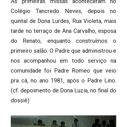
As primeiras missas aconteceram no
Colégio Tancredo Neves, depois no
quintal de Dona Lurdes, Rua Violeta, mais
tarde no terraço de Ana Carvalho, esposa
do Renato, enquanto construímos o
primeiro salão. O Padre que administrou e
nos acompanhou em todo serviço na
comunidade foi Padre Romeo que veio
pra cá, no ano 1981, após o Padre Lino.
(cf. depoimento de Dona Luzia, no final do
dossiê)