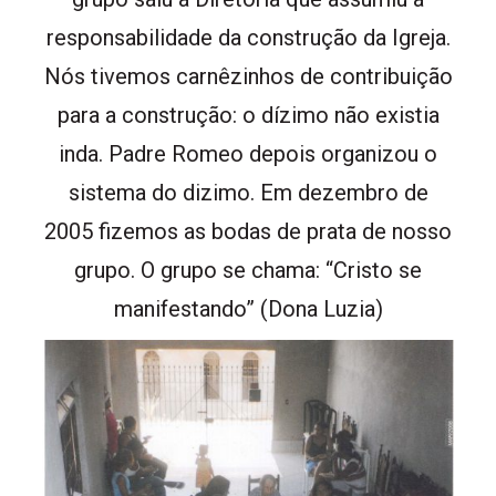
responsabilidade da construção da Igreja.
Nós tivemos carnêzinhos de contribuição
para a construção: o dízimo não existia
inda. Padre Romeo depois organizou o
sistema do dizimo. Em dezembro de
2005 fizemos as bodas de prata de nosso
grupo. O grupo se chama: “Cristo se
manifestando” (Dona Luzia)