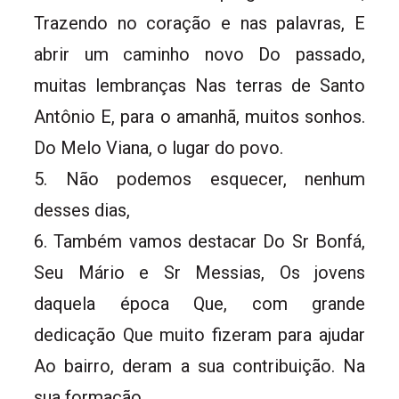
Trazendo no coração e nas palavras, E
abrir um caminho novo Do passado,
muitas lembranças Nas terras de Santo
Antônio E, para o amanhã, muitos sonhos.
Do Melo Viana, o lugar do povo.
5. Não podemos esquecer, nenhum
desses dias,
6. Também vamos destacar Do Sr Bonfá,
Seu Mário e Sr Messias, Os jovens
daquela época Que, com grande
dedicação Que muito fizeram para ajudar
Ao bairro, deram a sua contribuição. Na
sua formação.