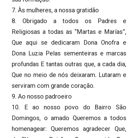
7. Às mulheres, a nossa gratidão
8. Obrigado a todos os Padres e
Religiosas a todas as “Martas e Marías”,
Que aqui se dedicaram Dona Onofra e
Dona Luzia Pelas sementeiras e marcas
profundas E tantas outras que, a cada dia,
Que no meio de nós deixaram. Lutaram e
serviram com grande coração.
9. Ao nosso padroeiro
10. E ao nosso povo do Bairro São
Domingos, o amado Queremos a todos
homenagear: Queremos agradecer Que,