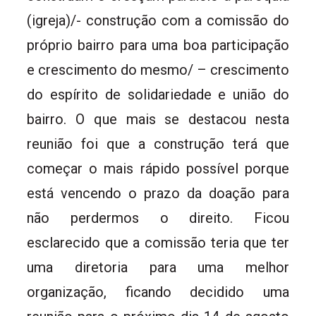
(igreja)/- construção com a comissão do
próprio bairro para uma boa participação
e crescimento do mesmo/ – crescimento
do espírito de solidariedade e união do
bairro. O que mais se destacou nesta
reunião foi que a construção terá que
começar o mais rápido possível porque
está vencendo o prazo da doação para
não perdermos o direito. Ficou
esclarecido que a comissão teria que ter
uma diretoria para uma melhor
organização, ficando decidido uma