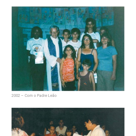
2002 – Com o Padre Leão