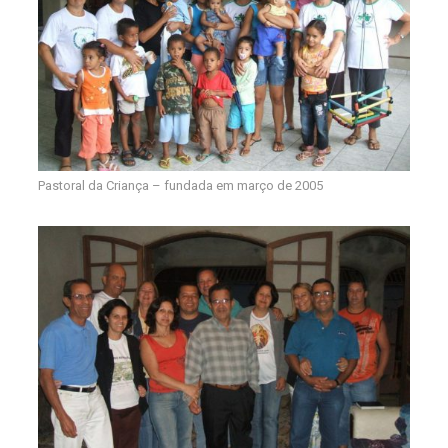
Pastoral da Criança – fundada em março de 2005