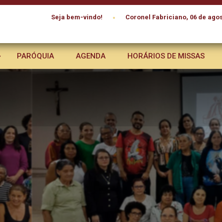
•
Seja bem-vindo!
Coronel Fabriciano, 06 de agos
PARÓQUIA
AGENDA
HORÁRIOS DE MISSAS