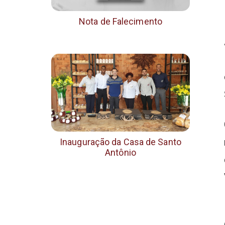
Nota de Falecimento
Inauguração da Casa de Santo
Antônio