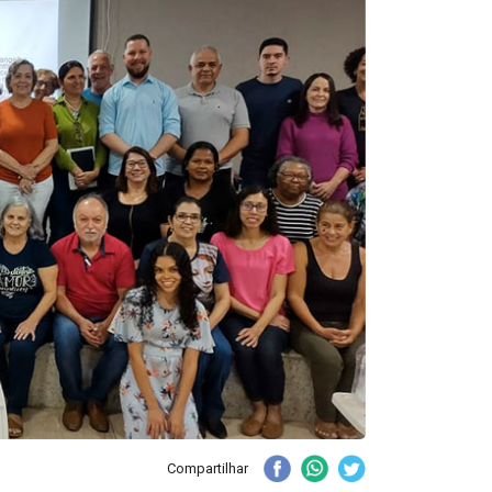
Compartilhar