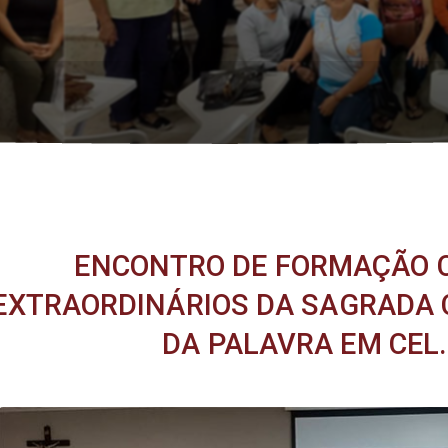
ENCONTRO DE FORMAÇÃO 
EXTRAORDINÁRIOS DA SAGRADA
DA PALAVRA EM CEL.