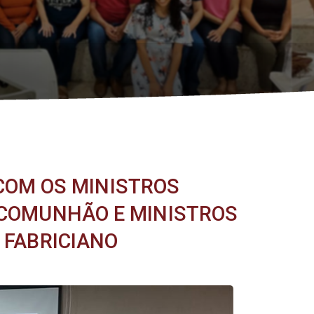
COM OS MINISTROS
 COMUNHÃO E MINISTROS
 FABRICIANO