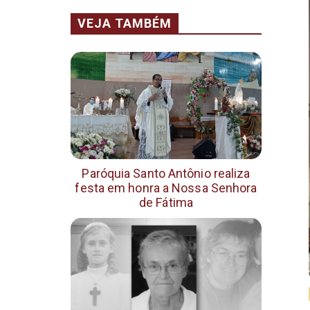
VEJA TAMBÉM
Paróquia Santo Antônio realiza
festa em honra a Nossa Senhora
de Fátima