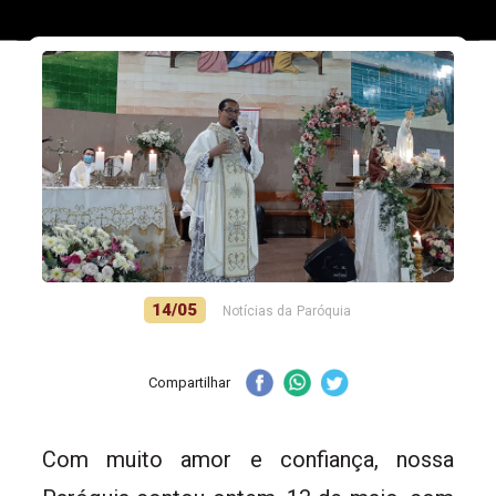
14/05
Notícias da Paróquia
Compartilhar
Com muito amor e confiança, nossa