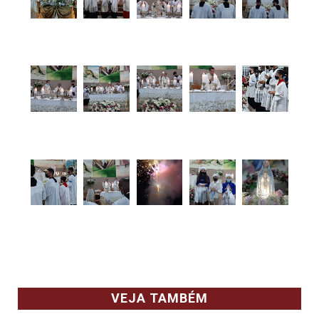
VEJA TAMBÉM