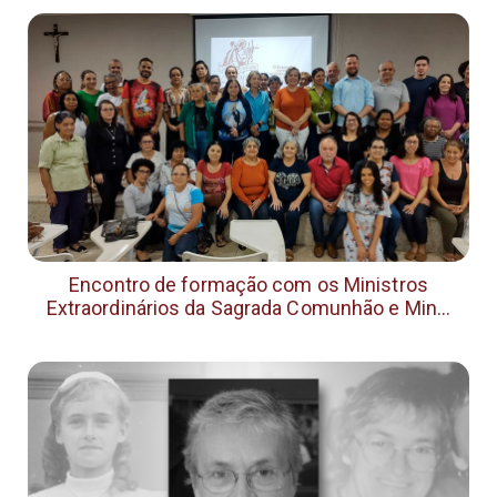
Encontro de formação com os Ministros
Extraordinários da Sagrada Comunhão e Min...