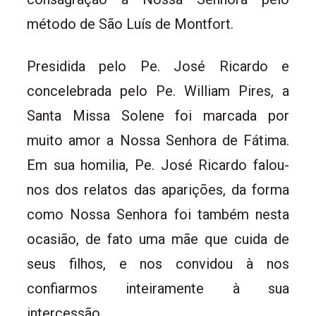
método de São Luís de Montfort.
Presidida pelo Pe. José Ricardo e
concelebrada pelo Pe. William Pires, a
Santa Missa Solene foi marcada por
muito amor a Nossa Senhora de Fátima.
Em sua homilia, Pe. José Ricardo falou-
nos dos relatos das aparições, da forma
como Nossa Senhora foi também nesta
ocasião, de fato uma mãe que cuida de
seus filhos, e nos convidou à nos
confiarmos inteiramente à sua
intercessão.