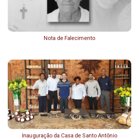
Nota de Falecimento
Inauguração da Casa de Santo Antônio