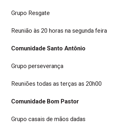
Grupo Resgate
Reunião às 20 horas na segunda feira
Comunidade Santo Antônio
Grupo perseverança
Reuniões todas as terças as 20h00
Comunidade Bom Pastor
Grupo casais de mãos dadas