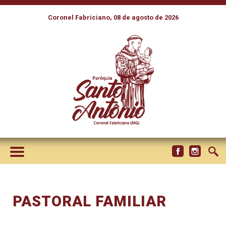
Coronel Fabriciano, 08 de agosto de 2026
PASTORAL FAMILIAR