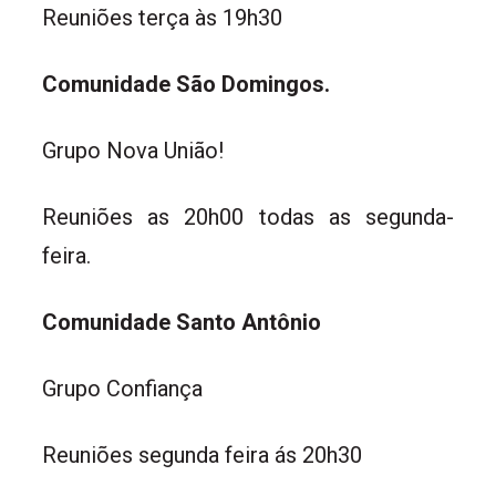
Reuniões terça às 19h30
Comunidade São Domingos.
Grupo Nova União!
Reuniões as 20h00 todas as segunda-
feira.
Comunidade Santo Antônio
Grupo Confiança
Reuniões segunda feira ás 20h30