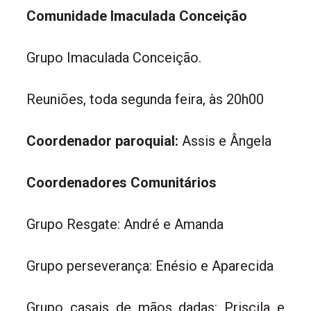
Comunidade Imaculada Conceição
Grupo Imaculada Conceição.
Reuniões, toda segunda feira, às 20h00
Coordenador paroquial:
Assis e Ângela
Coordenadores Comunitários
Grupo Resgate: André e Amanda
Grupo perseverança: Enésio e Aparecida
Grupo casais de mãos dadas: Priscila e