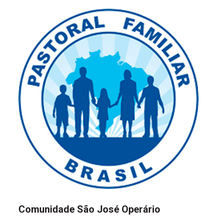
Comunidade São José Operário